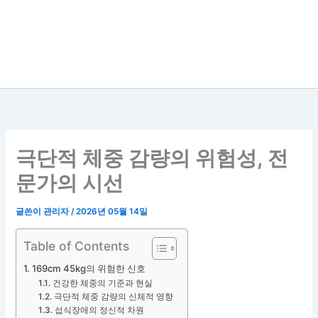
극단적 체중 감량의 위험성, 전
문가의 시선
글쓴이
관리자
/
2026년 05월 14일
Table of Contents
169cm 45kg의 위험한 신호
건강한 체중의 기준과 현실
극단적 체중 감량의 신체적 영향
섭식장애의 정신적 차원