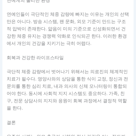
연예계의 불리한 환경
연예인들이 극단적인 체중 감량에 빠지는 이유는 개인의 선택
만은 아니다. 방송 시스템, 팬 문화, 외모 기준이 만드는 구조
적 압박이 존재한다. 얇음이 미의 기준으로 신성화되면서 건
강한 체중 유지는 경쟁력 약화로 인식되곤 한다. 이러한 환경
에서 개인의 건강을 지키기는 극히 어렵다.
회복과 건강한 라이프스타일
극단적 체중 감량에서 벗어나기 위해서는 의료진의 체계적인
치료가 필수다. 영양사와의 상담을 통한 식이 교정, 정신과 전
문의를 통한 심리 치료, 내과 의사의 신체 모니터링이 통합되
어야 한다. 동시에 사회적 지지 시스템도 중요하다. 가족, 친
구, 전문 상담사의 지지와 응원이 회복 과정에서 결정적 역할
을 한다.
결론