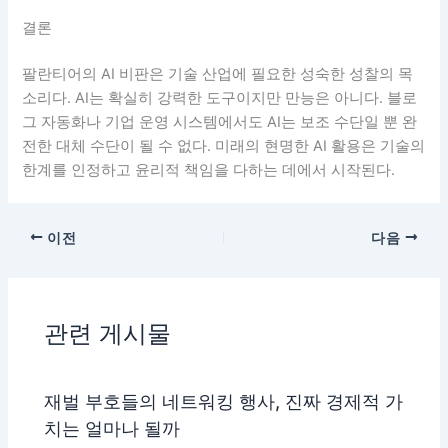
결론
팔란티어의 AI 비판은 기술 산업에 필요한 성숙한 성찰의 목
소리다. AI는 확실히 강력한 도구이지만 만능은 아니다. 블로
그 자동화나 기업 운영 시스템에서도 AI는 보조 수단일 뿐 완
전한 대체 수단이 될 수 없다. 미래의 현명한 AI 활용은 기술의
한계를 인정하고 윤리적 책임을 다하는 데에서 시작된다.
이전
다음
관련 게시물
재벌 부호들의 네트워킹 행사, 진짜 경제적 가
치는 얼마나 될까