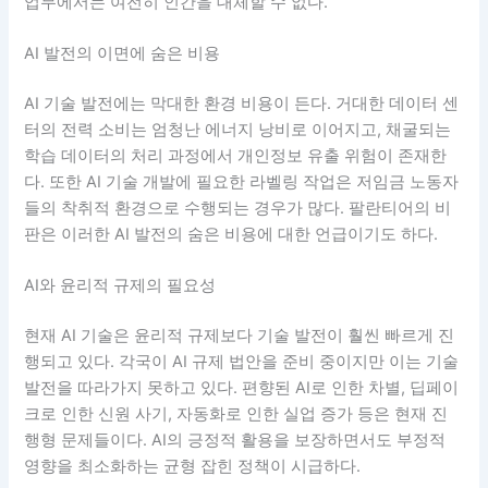
업무에서는 여전히 인간을 대체할 수 없다.
AI 발전의 이면에 숨은 비용
AI 기술 발전에는 막대한 환경 비용이 든다. 거대한 데이터 센
터의 전력 소비는 엄청난 에너지 낭비로 이어지고, 채굴되는
학습 데이터의 처리 과정에서 개인정보 유출 위험이 존재한
다. 또한 AI 기술 개발에 필요한 라벨링 작업은 저임금 노동자
들의 착취적 환경으로 수행되는 경우가 많다. 팔란티어의 비
판은 이러한 AI 발전의 숨은 비용에 대한 언급이기도 하다.
AI와 윤리적 규제의 필요성
현재 AI 기술은 윤리적 규제보다 기술 발전이 훨씬 빠르게 진
행되고 있다. 각국이 AI 규제 법안을 준비 중이지만 이는 기술
발전을 따라가지 못하고 있다. 편향된 AI로 인한 차별, 딥페이
크로 인한 신원 사기, 자동화로 인한 실업 증가 등은 현재 진
행형 문제들이다. AI의 긍정적 활용을 보장하면서도 부정적
영향을 최소화하는 균형 잡힌 정책이 시급하다.