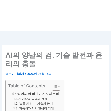
AI의 양날의 검, 기술 발전과 윤
리의 충돌
글쓴이
관리자
/
2026년 05월 14일
Table of Contents
팔란티어의 AI 비판이 시사하는 바
AI 기술의 약속과 현실
‘슬롭’의 의미, 기술의 한계
자동화와 AI의 환상적 기대