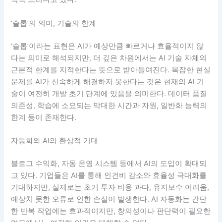
‘슬롭’의 의미, 기술의 한계
‘슬롭’이라는 표현은 AI가 예상만큼 빠르거나 효율적이지 않
다는 의미로 해석되지만, 더 깊은 차원에서는 AI 기술 자체의
근본적 한계를 지적한다는 뜻으로 받아들여진다. 복잡한 현실
문제를 AI가 신속하게 해결하지 못한다는 것은 현재의 AI 기
술이 여전히 개발 초기 단계에 있음을 의미한다. 데이터 품질
의존성, 학습에 소요되는 막대한 시간과 자원, 일반화 능력의
한계 등이 존재한다.
자동화와 AI의 환상적 기대
블로그 수익화, 자동 운영 시스템 등에서 AI의 도입이 확대되
고 있다. 기업들은 AI를 통해 인건비 감소와 효율성 극대화를
기대하지만, 실제로는 초기 투자 비용 과다, 유지보수 어려움,
예상치 못한 오류로 인한 손실이 발생한다. AI 자동화는 간단
한 반복 작업에는 효과적이지만, 창의성이나 판단력이 필요한