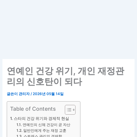
연예인 건강 위기, 개인 재정관
리의 신호탄이 되다
글쓴이
관리자
/
2026년 05월 14일
Table of Contents
스타의 건강 위기와 경제적 현실
연예인의 신체 건강이 곧 자산
일반인에게 주는 재정 교훈
스트레스 관리의 경제학