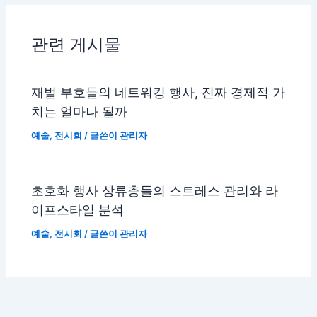
관련 게시물
재벌 부호들의 네트워킹 행사, 진짜 경제적 가
치는 얼마나 될까
예술
,
전시회
/ 글쓴이
관리자
초호화 행사 상류층들의 스트레스 관리와 라
이프스타일 분석
예술
,
전시회
/ 글쓴이
관리자