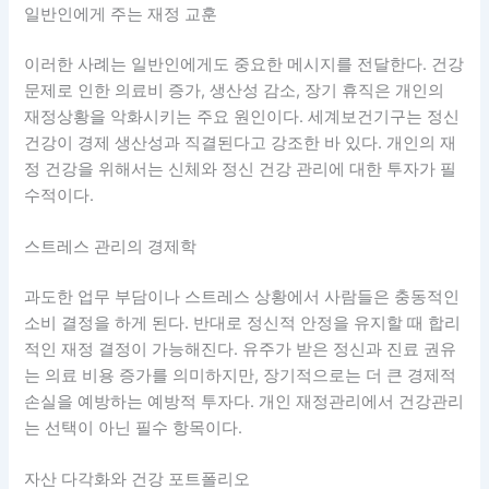
일반인에게 주는 재정 교훈
이러한 사례는 일반인에게도 중요한 메시지를 전달한다. 건강
문제로 인한 의료비 증가, 생산성 감소, 장기 휴직은 개인의
재정상황을 악화시키는 주요 원인이다. 세계보건기구는 정신
건강이 경제 생산성과 직결된다고 강조한 바 있다. 개인의 재
정 건강을 위해서는 신체와 정신 건강 관리에 대한 투자가 필
수적이다.
스트레스 관리의 경제학
과도한 업무 부담이나 스트레스 상황에서 사람들은 충동적인
소비 결정을 하게 된다. 반대로 정신적 안정을 유지할 때 합리
적인 재정 결정이 가능해진다. 유주가 받은 정신과 진료 권유
는 의료 비용 증가를 의미하지만, 장기적으로는 더 큰 경제적
손실을 예방하는 예방적 투자다. 개인 재정관리에서 건강관리
는 선택이 아닌 필수 항목이다.
자산 다각화와 건강 포트폴리오