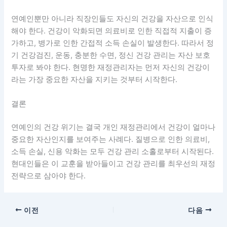
연예인뿐만 아니라 직장인들도 자신의 건강을 자산으로 인식
해야 한다. 건강이 악화되면 의료비로 인한 직접적 지출이 증
가하고, 병가로 인한 간접적 소득 손실이 발생한다. 따라서 정
기 건강검진, 운동, 충분한 수면, 정신 건강 관리는 자산 보호
투자로 봐야 한다. 현명한 재정관리자는 먼저 자신의 건강이
라는 가장 중요한 자산을 지키는 것부터 시작한다.
결론
연예인의 건강 위기는 결국 개인 재정관리에서 건강이 얼마나
중요한 자산인지를 보여주는 사례다. 질병으로 인한 의료비,
소득 손실, 신용 악화는 모두 건강 관리 소홀로부터 시작된다.
현대인들은 이 교훈을 받아들이고 건강 관리를 최우선의 재정
전략으로 삼아야 한다.
이전
다음