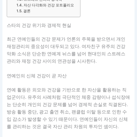
자산 다각화와 건강 포트폴리오
결론
스타의 건강 위기와 경제적 현실
최근 연예인들의 건강 문제가 언론의 주목을 받으면서 개인
재정관리의 중요성이 대두되고 있다. 여자친구 유주의 건강
악화 소식은 단순한 연예계 뉘스를 넘어 현대인의 스트레스
관리와 재정 건강 사이의 연관성을 시사한다.
연예인의 신체 건강이 곧 자산
연예 활동은 외모와 건강을 기반으로 한 자산을 활용하는 직
업군이다. 유주의 사례처럼 극단적인 체중 감량이나 섭식장애
는 단순히 개인의 건강 문제를 넘어 경제적 손실로 직결된다.
방송 활동 중단, 광고 출연 취소, 팬클럽 이탈 등으로 인한 수
입 감소가 발생할 수 있기 때문이다. 연예인들이 자신의 신체
를 관리하는 것은 결국 자산 관리 차원의 투자인 셈이다.