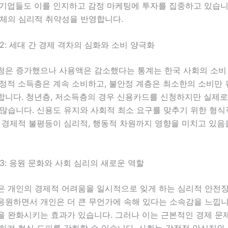
 기업들도 이를 인지하고 감정 마케팅에 투자를 집중하고 있습니
전체의 심리적 취약성을 반영합니다.
2: 세대 간 경제 격차의 심화와 소비 양극화
청은 증가했으나 사용액은 감소했다는 통계는 한국 사회의 소비
안정적 소득층은 계속 소비하고, 불안정 계층은 최소한의 소비만
합니다. 청년층, 저소득층의 경우 신용카드를 신청하지만 실제
많습니다. 신용도 유지와 사회적 최소 요구를 맞추기 위한 형식
는 경제적 불평등이 심리적, 행동적 차원까지 영향을 미치고 있
3: 응원 문화와 사회 심리의 새로운 역할
은 개인의 경제적 어려움을 일시적으로 잊게 하는 심리적 안전장
응원하면서 개인은 더 큰 무언가에 속해 있다는 소속감을 느낍니
을 완화시키는 효과가 있습니다. 그러나 이는 근본적인 경제 문
히려 현실 도피를 강화할 수 있습니다. 사회는 감정적 안식처와