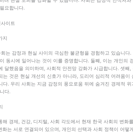
 필요합니다.
인사이트
가지
사회는 감정과 현실 사이의 극심한 불균형을 경험하고 있습니다.
이 동시에 일어나는 것이 이를 증명합니다. 둘째, 이는 개인의 
 달했음을 의미하며, 사회적 안전망 강화가 시급합니다. 셋째,
되는 것은 현실 개선의 신호가 아니라, 도리어 심리적 어려움이
니다. 우리 사회는 지금 감정의 풍요로움 뒤에 숨겨진 경제적 
니다.
리
통해 경제, 건강, 디지털, 사회 각도에서 현재 한국 사회의 변화
 변화는 서로 연결되어 있으며, 개인의 선택과 사회 정책이 어떻