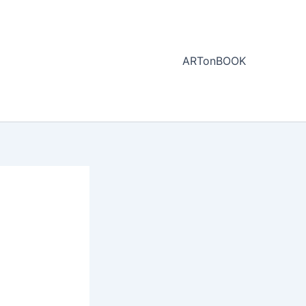
ARTonBOOK