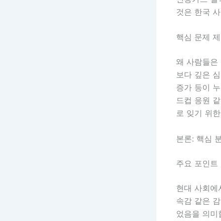
것은 한국 
핵심 문제 
왜 사람들은
보다 깊은 심
증가 등이 누
드컵 응원 
로 잊기 위한
본론: 핵심 
주요 포인트 
현대 사회에서
속감 같은 
었음을 의미