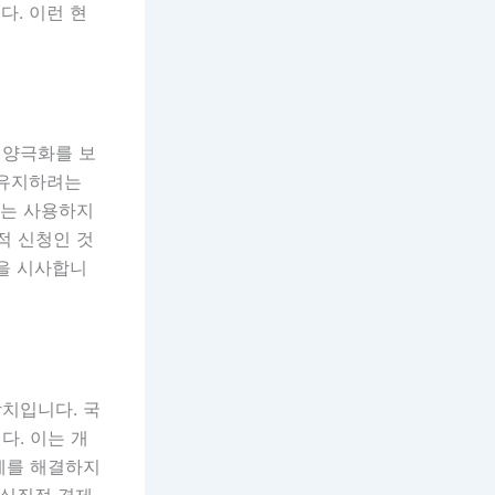
다. 이런 현
 양극화를 보
 유지하려는
로는 사용하지
적 신청인 것
음을 시사합니
치입니다. 국
다. 이는 개
제를 해결하지
 실질적 경제