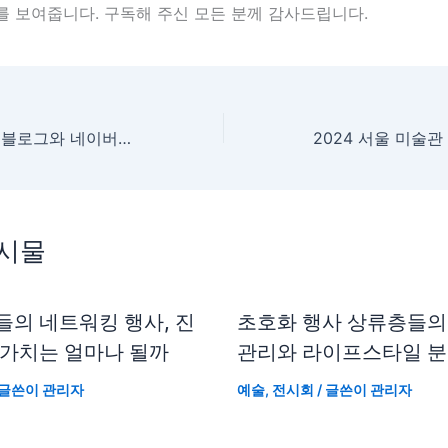
를 보여줍니다. 구독해 주신 모든 분께 감사드립니다.
AI와 자동화 시대, 블로그와 네이버 생태계의 급변하는 수익 구조
게시물
들의 네트워킹 행사, 진
초호화 행사 상류층들의
 가치는 얼마나 될까
관리와 라이프스타일 
 글쓴이
관리자
예술
,
전시회
/ 글쓴이
관리자