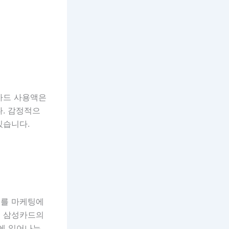
카드 사용액은
다. 감정적으
있습니다.
이를 마케팅에
에 삼성카드의
시에 일어나는