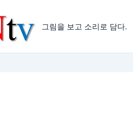
그림을 보고 소리로 담다.