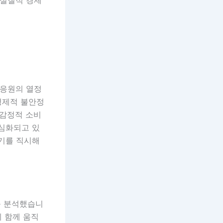
 응원의 열정
경제적 불안정
 감정적 소비
 심화되고 있
위기를 직시해
를 분석했습니
게 함께 움직