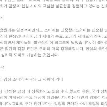
사회가 감정과 현실 사이의 극심한 불균형을 경험하고 있다는 신
제기
 응원에는 열정적이면서도 소비에는 신중할까요? 이는 단순한 
리적 현상입니다. 저금리 시대의 종료, 고금리 시대로의 전환, 
적되면서 개인들의 ‘불안정감’이 최고조에 달했습니다. 이 불안
같은 집단적 감정 표현은 오히려 더욱 강렬해집니다. 현실의 불
 심리적 도피로 기능하는 것입니다.
분석
1: 감정 소비의 확대와 그 사회적 의미
 ‘감정’은 점점 더 상품화되고 있습니다. 월드컵 응원, 국가 정체
감정이 마케팅의 주요 대상이 되었습니다. 이는 개인의 경제적 
합니다. 합리적 구매 판단보다는 감정적 연대가 소비 결정을 좌