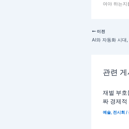
여야 하는지
이전
관련 
재벌 부호
짜 경제적
예술
,
전시회
/