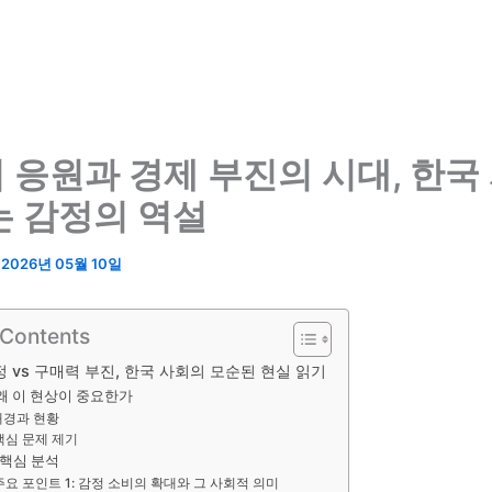
 응원과 경제 부진의 시대, 한국
는 감정의 역설
/
2026년 05월 10일
 Contents
 vs 구매력 부진, 한국 사회의 모순된 현실 읽기
 왜 이 현상이 중요한가
배경과 현황
핵심 문제 제기
 핵심 분석
주요 포인트 1: 감정 소비의 확대와 그 사회적 의미