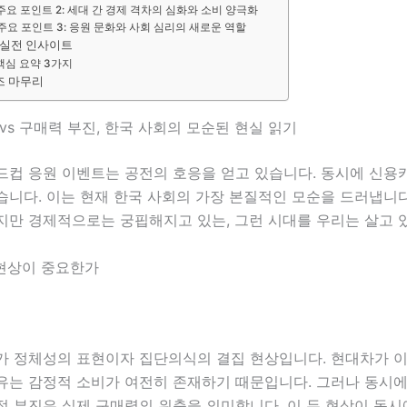
주요 포인트 2: 세대 간 경제 격차의 심화와 소비 양극화
주요 포인트 3: 응원 문화와 사회 심리의 새로운 역할
 실전 인사이트
핵심 요약 3가지
즈 마무리
vs 구매력 부진, 한국 사회의 모순된 현실 읽기
드컵 응원 이벤트는 공전의 호응을 얻고 있습니다. 동시에 신용
습니다. 이는 현재 한국 사회의 가장 본질적인 모순을 드러냅니
지만 경제적으로는 궁핍해지고 있는, 그런 시대를 우리는 살고 
 현상이 중요한가
가 정체성의 표현이자 집단의식의 결집 현상입니다. 현대차가 
유는 감정적 소비가 여전히 존재하기 때문입니다. 그러나 동시
적 부진은 실제 구매력의 위축을 의미합니다. 이 두 현상이 동