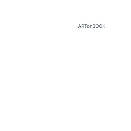
ARTonBOOK