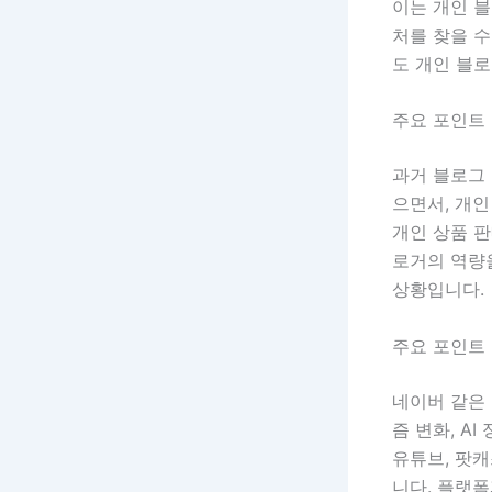
이는 개인 블
처를 찾을 수
도 개인 블로
주요 포인트 
과거 블로그 
으면서, 개인
개인 상품 판
로거의 역량
상황입니다.
주요 포인트 
네이버 같은
즘 변화, A
유튜브, 팟캐
니다. 플랫폼