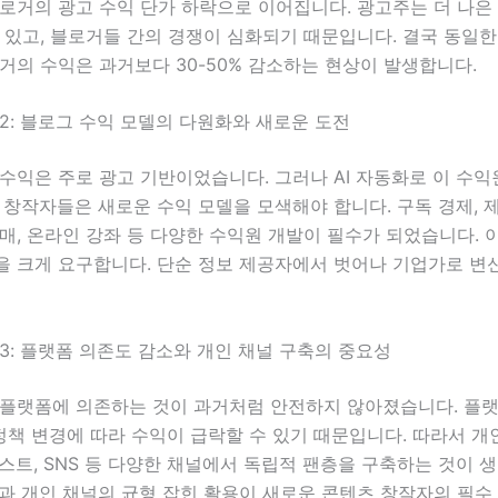
로거의 광고 수익 단가 하락으로 이어집니다. 광고주는 더 나은
 있고, 블로거들 간의 경쟁이 심화되기 때문입니다. 결국 동일
거의 수익은 과거보다 30-50% 감소하는 현상이 발생합니다.
2: 블로그 수익 모델의 다원화와 새로운 도전
수익은 주로 광고 기반이었습니다. 그러나 AI 자동화로 이 수
 창작자들은 새로운 수익 모델을 모색해야 합니다. 구독 경제, 
매, 온라인 강좌 등 다양한 수익원 개발이 필수가 되었습니다. 
을 크게 요구합니다. 단순 정보 제공자에서 벗어나 기업가로 변
3: 플랫폼 의존도 감소와 개인 채널 구축의 중요성
 플랫폼에 의존하는 것이 과거처럼 안전하지 않아졌습니다. 플
I 정책 변경에 따라 수익이 급락할 수 있기 때문입니다. 따라서 개
스트, SNS 등 다양한 채널에서 독립적 팬층을 구축하는 것이 
과 개인 채널의 균형 잡힌 활용이 새로운 콘텐츠 창작자의 필수