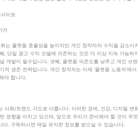
인사이트
가지
 자동화는 플랫폼 효율성을 높이지만 개인 창작자의 수익을 감소시
째, 단일 광고 수익 모델에 의존하는 것은 더 이상 지속 가능하지
널 개발이 필수입니다. 셋째, 플랫폼 의존도를 낮추고 개인 브랜
기적 생존 전략입니다. 개인 창작자는 이제 ‘플랫폼 노동자’에서
해야 합니다.
 사회/트렌드 각도로 다룹니다. 이러한 경제, 건강, 디지털 변
떤 영향을 미치고 있으며, 앞으로 우리가 준비해야 할 것이 무
니다. 구독하시면 매일 유익한 정보를 받으실 수 있습니다.