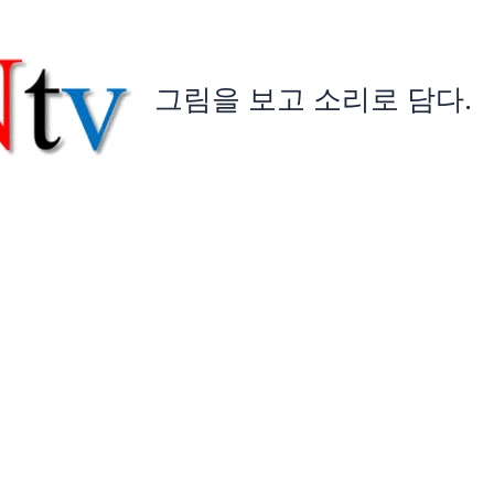
그림을 보고 소리로 담다.