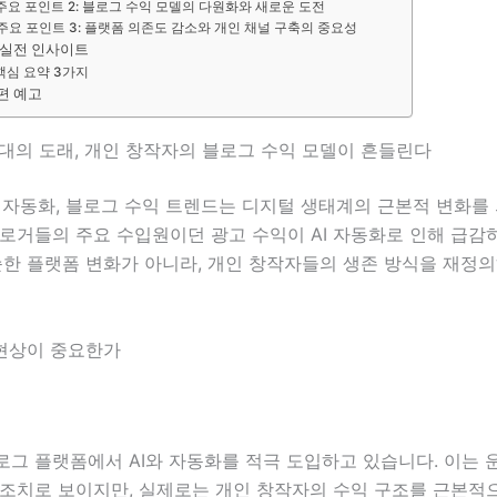
주요 포인트 2: 블로그 수익 모델의 다원화와 새로운 도전
주요 포인트 3: 플랫폼 의존도 감소와 개인 채널 구축의 중요성
 실전 인사이트
핵심 요약 3가지
편 예고
시대의 도래, 개인 창작자의 블로그 수익 모델이 흔들린다
, 자동화, 블로그 수익 트렌드는 디지털 생태계의 근본적 변화를
블로거들의 주요 수입원이던 광고 수익이 AI 자동화로 인해 급감
순한 플랫폼 변화가 아니라, 개인 창작자들의 생존 방식을 재정
 현상이 중요한가
로그 플랫폼에서 AI와 자동화를 적극 도입하고 있습니다. 이는 
 조치로 보이지만, 실제로는 개인 창작자의 수익 구조를 근본적