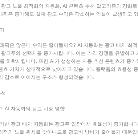
 광고 노출 최적화의 자동화, AI 콘텐츠 추천 알고리즘의 강화로
래픽은 증가해도 실제 광고 수익은 감소하는 역설이 발생하고 
제기
래픽은 많은데 수익은 줄어들까요? AI 자동화는 광고 배치 최
에 광고주의 선택지를 증가시킵니다. 이는 가격 경쟁을 유발하고
를 하락시킵니다. 또한 AI가 생성하는 자동 추천 콘텐츠가 증가
텐츠 가치가 상대적으로 낮아지고 있습니다. 플랫폼의 효율성 증
익 감소로 이어지는 구조가 형성되었습니다.
분석
1: AI 자동화의 광고 시장 영향
I 기반 광고 배치 자동화는 광고주 입장에서 효율성이 증가합니다
최적의 노출 위치를 찾아내므로 광고비 낭비가 줄어들기 때문입