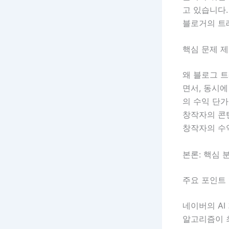
고 있습니다.
블로거의 트
핵심 문제 
왜 블로그 트
면서, 동시
의 수익 단가
창작자의 콘
창작자의 수
본론: 핵심 
주요 포인트 
네이버의 A
알고리즘이 