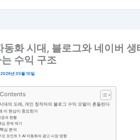
 자동화 시대, 블로그와 네이버 
는 수익 구조
/
2026년 05월 10일
 Contents
 시대의 도래, 개인 창작자의 블로그 수익 모델이 흔들린다
 왜 이 현상이 중요한가
배경과 현황
핵심 문제 제기
 핵심 분석
주요 포인트 1: AI 자동화의 광고 시장 영향