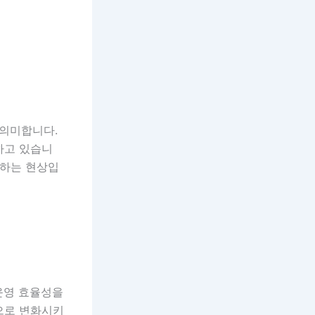
 의미합니다.
하고 있습니
의하는 현상입
운영 효율성을
으로 변화시키