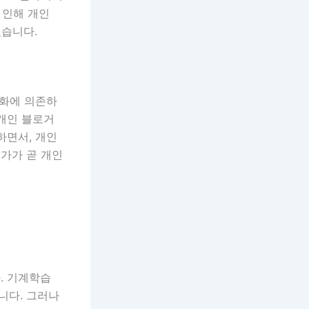
 인해 개인
있습니다.
적화에 의존하
 개인 블로거
하면서, 개인
가가 곧 개인
. 기계학습
니다. 그러나