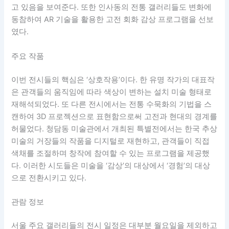
고 있음을 보여준다. 또한 인사동의 전통 갤러리들도 변화에
동참하여 AR 기술을 활용한 고전 회화 감상 프로그램을 선보
였다.
주요 작품
이번 전시들의 핵심은 ‘상호작용’이다. 한 유명 작가의 대표작
은 관객들의 움직임에 따라 색상이 변하는 설치 미술 형태로
재해석되었다. 또 다른 전시에서는 전통 수묵화의 기법을 스
캔하여 3D 프로젝션으로 표현함으로써 고전과 현대의 경계를
허물었다. 청담동 미술관에서 개최된 특별전에서는 한국 추상
미술의 거장들의 작품을 디지털로 재현하고, 관객들이 직접
색채를 조절하며 창작에 참여할 수 있는 프로그램을 제공했
다. 이러한 시도들은 미술을 ‘감상’의 대상에서 ‘경험’의 대상
으로 전환시키고 있다.
관람 정보
서울 주요 갤러리들의 전시 일정은 대부분 월요일을 제외하고