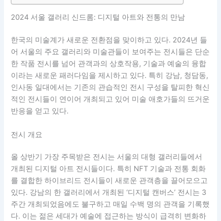
2024 서울 갤러리 신드롬: 디지털 아트와 전통의 만남
한국의 미술계가 새로운 전환점을 맞이하고 있다. 2024년 들
어 서울의 주요 갤러리와 미술관들이 보여주는 전시들은 단순
한 작품 전시를 넘어 관객과의 상호작용, 기술과 예술의 융합
이라는 새로운 패러다임을 제시하고 있다. 특히 강남, 청담동,
인사동 일대에서는 기존의 관습적인 전시 구성을 탈피한 혁신
적인 전시들이 연이어 개최되고 있어 미술 애호가들의 뜨거운
반응을 얻고 있다.
전시 개요
올 상반기 가장 주목받은 전시는 서울의 대형 갤러리들에서
개최된 디지털 아트 전시들이다. 특히 NFT 기술과 전통 회화
를 결합한 하이브리드 전시들이 새로운 관객층을 끌어모으고
있다. 강남의 한 갤러리에서 개최된 ‘디지털 캔버스’ 전시는 3
주간 개최되었음에도 불구하고 매일 수백 명의 관객을 기록했
다. 이는 젊은 세대가 예술에 접근하는 방식이 급격히 변화하