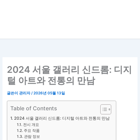
2024 서울 갤러리 신드롬: 디지
털 아트와 전통의 만남
글쓴이
관리자
/
2026년 05월 13일
Table of Contents
2024 서울 갤러리 신드롬: 디지털 아트와 전통의 만남
전시 개요
주요 작품
관람 정보