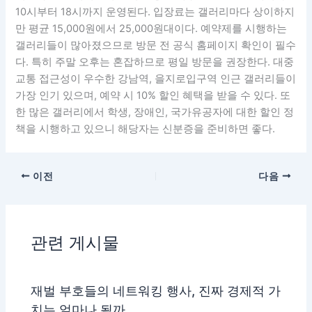
10시부터 18시까지 운영된다. 입장료는 갤러리마다 상이하지
만 평균 15,000원에서 25,000원대이다. 예약제를 시행하는
갤러리들이 많아졌으므로 방문 전 공식 홈페이지 확인이 필수
다. 특히 주말 오후는 혼잡하므로 평일 방문을 권장한다. 대중
교통 접근성이 우수한 강남역, 을지로입구역 인근 갤러리들이
가장 인기 있으며, 예약 시 10% 할인 혜택을 받을 수 있다. 또
한 많은 갤러리에서 학생, 장애인, 국가유공자에 대한 할인 정
책을 시행하고 있으니 해당자는 신분증을 준비하면 좋다.
이전
다음
관련 게시물
재벌 부호들의 네트워킹 행사, 진짜 경제적 가
치는 얼마나 될까