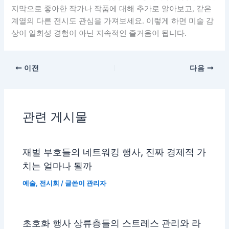
지막으로 좋아한 작가나 작품에 대해 추가로 알아보고, 같은
계열의 다른 전시도 관심을 가져보세요. 이렇게 하면 미술 감
상이 일회성 경험이 아닌 지속적인 즐거움이 됩니다.
이전
다음
관련 게시물
재벌 부호들의 네트워킹 행사, 진짜 경제적 가
치는 얼마나 될까
예술
,
전시회
/ 글쓴이
관리자
초호화 행사 상류층들의 스트레스 관리와 라