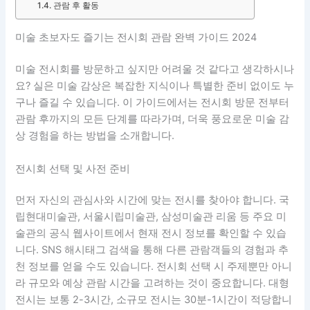
관람 후 활동
미술 초보자도 즐기는 전시회 관람 완벽 가이드 2024
미술 전시회를 방문하고 싶지만 어려울 것 같다고 생각하시나
요? 실은 미술 감상은 복잡한 지식이나 특별한 준비 없이도 누
구나 즐길 수 있습니다. 이 가이드에서는 전시회 방문 전부터
관람 후까지의 모든 단계를 따라가며, 더욱 풍요로운 미술 감
상 경험을 하는 방법을 소개합니다.
전시회 선택 및 사전 준비
먼저 자신의 관심사와 시간에 맞는 전시를 찾아야 합니다. 국
립현대미술관, 서울시립미술관, 삼성미술관 리움 등 주요 미
술관의 공식 웹사이트에서 현재 전시 정보를 확인할 수 있습
니다. SNS 해시태그 검색을 통해 다른 관람객들의 경험과 추
천 정보를 얻을 수도 있습니다. 전시회 선택 시 주제뿐만 아니
라 규모와 예상 관람 시간을 고려하는 것이 중요합니다. 대형
전시는 보통 2-3시간, 소규모 전시는 30분-1시간이 적당합니