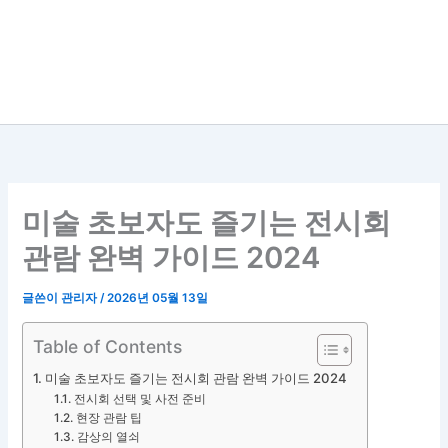
미술 초보자도 즐기는 전시회
관람 완벽 가이드 2024
글쓴이
관리자
/
2026년 05월 13일
Table of Contents
미술 초보자도 즐기는 전시회 관람 완벽 가이드 2024
전시회 선택 및 사전 준비
현장 관람 팁
감상의 열쇠