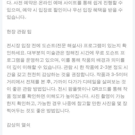
다. 사전 예약은 온라인 예매 사이트를 통해 쉽게 진행할 수
있으며, 예약 시 입장료 할인이나 우선 입장 혜택을 받을 수
있습니다.
현장 관람 팁
전시장 입장 전에 도슨트(전문 해설사) 프로그램이 있는지 확
인하세요. 대부분의 미술관은 정해진 시간에 무료 도슨트 프
로그램을 운영하고 있으며, 이를 통해 작품의 배경과 의미를
더 깊이 이해할 수 있습니다. 관람 시 한 작품에 2-3분 정도 시
간을 갖고 천천히 감상하는 것을 권장합니다. 작품과 3-5미터
거리에서 전체를 본 후, 가까이 다가가 디테일을 살펴보는 것
이 좋은 관람 방법입니다. 전시 팜플렛이나 QR코드를 통해 작
품 정보를 확인하면 이해도가 높아집니다. 사진 촬영이 가능
한지 확인하고, 가능한 경우 나중에 참고할 만한 사진을 몇 장
찍어두는 것도 좋은 방법입니다.
감상의 열쇠