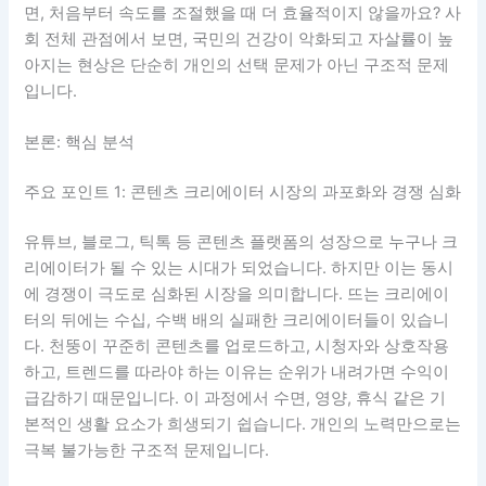
면, 처음부터 속도를 조절했을 때 더 효율적이지 않을까요? 사
회 전체 관점에서 보면, 국민의 건강이 악화되고 자살률이 높
아지는 현상은 단순히 개인의 선택 문제가 아닌 구조적 문제
입니다.
본론: 핵심 분석
주요 포인트 1: 콘텐츠 크리에이터 시장의 과포화와 경쟁 심화
유튜브, 블로그, 틱톡 등 콘텐츠 플랫폼의 성장으로 누구나 크
리에이터가 될 수 있는 시대가 되었습니다. 하지만 이는 동시
에 경쟁이 극도로 심화된 시장을 의미합니다. 뜨는 크리에이
터의 뒤에는 수십, 수백 배의 실패한 크리에이터들이 있습니
다. 천뚱이 꾸준히 콘텐츠를 업로드하고, 시청자와 상호작용
하고, 트렌드를 따라야 하는 이유는 순위가 내려가면 수익이
급감하기 때문입니다. 이 과정에서 수면, 영양, 휴식 같은 기
본적인 생활 요소가 희생되기 쉽습니다. 개인의 노력만으로는
극복 불가능한 구조적 문제입니다.