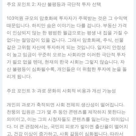
주요 포인트 2: 자산 불평등과 극단적 투자 선택
103억원 규모의 암호화폐 투자자가 주목받는 것은 그 수익액
때문입니다. 하지만 숨은 이야기는 다를 겁니다. 부동산 가격
이 인상되지 않는 한 평범한 월급으로는 평생 내 집을 가질 수
없다는 절망감이 있을 겁니다. 그래서 암호화폐, 주식, 선물
같은 고위험 자산에 투자하게 되는 것입니다. 일자리 안정성
이 높고 임금이 꾸준히 오르는 사회라면 이러한 극단적 투자
가 필요 없을 텐데, 현재의 한국 사회는 그렇지 않습니다. 자
산 불평등이 심화될수록, 개인들은 더 위험한 투자에 눈을 돌
리게 됩니다.
주요 포인트 3: 과로 문화의 사회적 비용과 개선 가능성
개인의 과로가 축적되면 사회 전체의 생산성이 떨어집니다.
천뚱의 입원은 그가 몇 주 동안 콘텐츠를 제작하지 못한다는
의미이고, 이는 그의 시청자들도 콘텐츠를 잃는다는 의미입니
다. 더 큰 관점에서는, 국민의 피로가 쌓이면 출산율이 떨어지
고, 건강 이상이 증가하고, 사회 갈등이 심화됩니다. 따라서