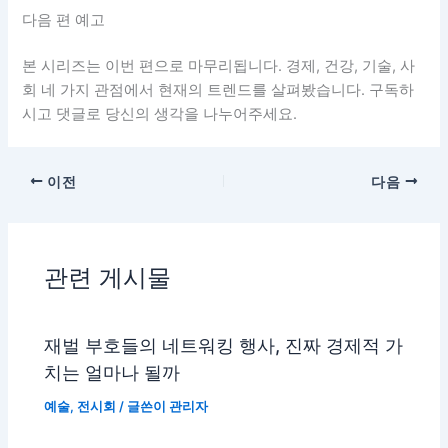
다음 편 예고
본 시리즈는 이번 편으로 마무리됩니다. 경제, 건강, 기술, 사
회 네 가지 관점에서 현재의 트렌드를 살펴봤습니다. 구독하
시고 댓글로 당신의 생각을 나누어주세요.
이전
다음
관련 게시물
재벌 부호들의 네트워킹 행사, 진짜 경제적 가
치는 얼마나 될까
예술
,
전시회
/ 글쓴이
관리자