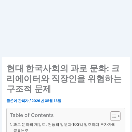
현대 한국사회의 과로 문화: 크
리에이터와 직장인을 위협하는
구조적 문제
글쓴이
관리자
/
2026년 05월 13일
Table of Contents
과로 문화의 재검토: 천뚱의 입원과 103억 암호화폐 투자자의
공통분모