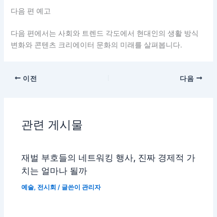
다음 편 예고
다음 편에서는 사회와 트렌드 각도에서 현대인의 생활 방식
변화와 콘텐츠 크리에이터 문화의 미래를 살펴봅니다.
이전
다음
관련 게시물
재벌 부호들의 네트워킹 행사, 진짜 경제적 가
치는 얼마나 될까
예술
,
전시회
/ 글쓴이
관리자