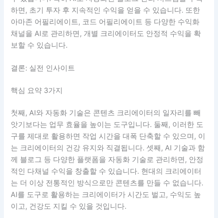
하면, 초기 투자 후 지속적인 수익을 얻을 수 있습니다. 또한
아마존 어필리에이트, 코드 어필리에이트 등 다양한 수익화
채널을 AI로 관리하면, 개별 크리에이터도 안정적 수익을 확
보할 수 있습니다.
결론: 실전 인사이트
핵심 요약 3가지
첫째, AI와 자동화 기술은 콘텐츠 크리에이터의 일자리를 빼
앗기보다는 업무 효율을 높이는 도구입니다. 둘째, 이러한 도
구를 제대로 활용하면 작업 시간을 대폭 단축할 수 있으며, 이
는 크리에이터의 건강 유지와 직결됩니다. 셋째, AI 기술과 함
께 블로그 등 다양한 플랫폼을 자동화 기술로 관리하면, 안정
적인 다채널 수익을 창출할 수 있습니다. 현대의 크리에이터
는 더 이상 전통적인 방식으로만 콘텐츠를 만들 수 없습니다.
AI를 도구로 활용하는 크리에이터가 시간도 벌고, 수익도 높
이고, 건강도 지킬 수 있을 것입니다.