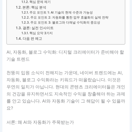
핵심 문제 제기
본론: 핵심 분석
주요 포인트 1: AI 기술의 현재 수준과 가능성
주요 포인트 2: 자동화를 통한 업무 효율화의 실제 전략
주요 포인트 3: 블로그와 다채널 수익화의 중요성
결론: 실전 인사이트
핵심 요약 3가지
다음 편 예고
AI, 자동화, 블로그 수익화: 디지털 크리에이터가 준비해야 할
기술 트렌드
천뚱의 입원 소식이 전해지는 가운데, 네이버 트렌드에는 AI,
자동화, 블로그 수익화라는 키워드가 떠올랐습니다. 이것은
우연의 일치가 아닙니다. 현대의 콘텐츠 크리에이터들은 개인
의 건강을 유지하면서도 지속적인 수익을 창출해야 하는 과제
를 안고 있습니다. AI와 자동화 기술이 그 해답이 될 수 있을까
요?
서론: 왜 AI와 자동화가 주목받는가