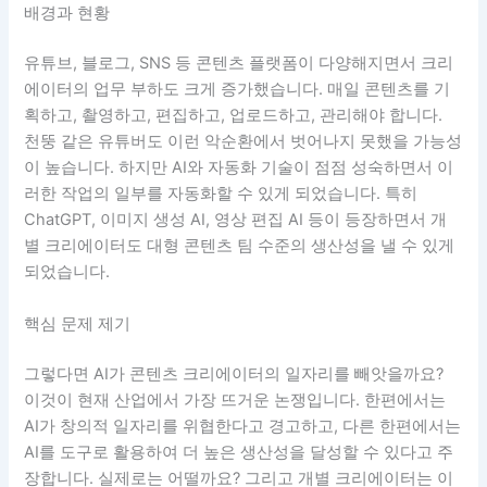
배경과 현황
유튜브, 블로그, SNS 등 콘텐츠 플랫폼이 다양해지면서 크리
에이터의 업무 부하도 크게 증가했습니다. 매일 콘텐츠를 기
획하고, 촬영하고, 편집하고, 업로드하고, 관리해야 합니다.
천뚱 같은 유튜버도 이런 악순환에서 벗어나지 못했을 가능성
이 높습니다. 하지만 AI와 자동화 기술이 점점 성숙하면서 이
러한 작업의 일부를 자동화할 수 있게 되었습니다. 특히
ChatGPT, 이미지 생성 AI, 영상 편집 AI 등이 등장하면서 개
별 크리에이터도 대형 콘텐츠 팀 수준의 생산성을 낼 수 있게
되었습니다.
핵심 문제 제기
그렇다면 AI가 콘텐츠 크리에이터의 일자리를 빼앗을까요?
이것이 현재 산업에서 가장 뜨거운 논쟁입니다. 한편에서는
AI가 창의적 일자리를 위협한다고 경고하고, 다른 한편에서는
AI를 도구로 활용하여 더 높은 생산성을 달성할 수 있다고 주
장합니다. 실제로는 어떨까요? 그리고 개별 크리에이터는 이