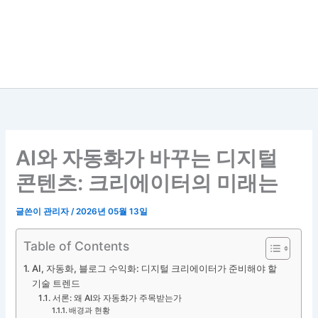
AI와 자동화가 바꾸는 디지털
콘텐츠: 크리에이터의 미래는
글쓴이
관리자
/
2026년 05월 13일
Table of Contents
AI, 자동화, 블로그 수익화: 디지털 크리에이터가 준비해야 할
기술 트렌드
서론: 왜 AI와 자동화가 주목받는가
배경과 현황