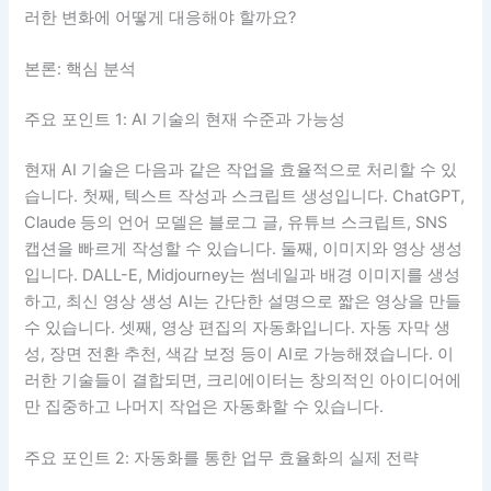
러한 변화에 어떻게 대응해야 할까요?
본론: 핵심 분석
주요 포인트 1: AI 기술의 현재 수준과 가능성
현재 AI 기술은 다음과 같은 작업을 효율적으로 처리할 수 있
습니다. 첫째, 텍스트 작성과 스크립트 생성입니다. ChatGPT,
Claude 등의 언어 모델은 블로그 글, 유튜브 스크립트, SNS
캡션을 빠르게 작성할 수 있습니다. 둘째, 이미지와 영상 생성
입니다. DALL-E, Midjourney는 썸네일과 배경 이미지를 생성
하고, 최신 영상 생성 AI는 간단한 설명으로 짧은 영상을 만들
수 있습니다. 셋째, 영상 편집의 자동화입니다. 자동 자막 생
성, 장면 전환 추천, 색감 보정 등이 AI로 가능해졌습니다. 이
러한 기술들이 결합되면, 크리에이터는 창의적인 아이디어에
만 집중하고 나머지 작업은 자동화할 수 있습니다.
주요 포인트 2: 자동화를 통한 업무 효율화의 실제 전략