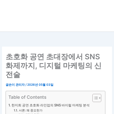
초호화 공연 초대장에서 SNS
화제까지, 디지털 마케팅의 신
전술
글쓴이
관리자
/
2026년 05월 03일
Table of Contents
한지희 공연 초호화 라인업의 SNS 바이럴 마케팅 분석
서론: 왜 중요한가