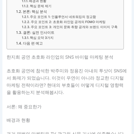
배경과 현황
핵심 문제 제기
본론: 핵심 분석
주요 포인트 1: 인플루언서 네트워킹의 정교함
주요 포인트 2: 초호화 라인업 공개의 FOMO 마케팅
주요 포인트 3: 개인의 문화 취향 공개와 브랜드 이미지 구축
결론: 실전 인사이트
핵심 요약 3가지
다음 편 예고
한지희 공연 초호화 라인업의 SNS 바이럴 마케팅 분석
초호화 공연에 참석한 박주미와 정용진 아내의 투샷이 SNS에
서 화제가 되었습니다. 이것이 우연이 아니라 정교한 디지털
마케팅 전략이라면? 현대의 부호들이 어떻게 디지털 영향력
을 활용하는지 분석해봅시다.
서론: 왜 중요한가
배경과 현황