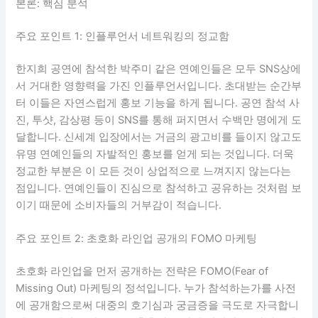
본론: 핵심 분석
주요 포인트 1: 인플루언서 네트워킹의 정교함
한지희 공연에 참석한 박주미 같은 연예인들은 모두 SNS상에
서 거대한 영향력을 가진 인플루언서입니다. 초대받는 순간부
터 이들은 자연스럽게 홍보 기능을 하게 됩니다. 공연 참석 사
진, 투샷, 감상평 등이 SNS를 통해 퍼지면서 수백만 명에게 도
달합니다. 신세계 입장에서는 거금의 광고비를 들이지 않고도
유명 연예인들의 자발적인 홍보를 얻게 되는 것입니다. 더욱
정교한 부분은 이 모든 것이 상업적으로 느껴지지 않는다는
점입니다. 연예인들이 진심으로 참석하고 공유하는 것처럼 보
이기 때문에 소비자들의 거부감이 적습니다.
주요 포인트 2: 초호화 라인업 공개의 FOMO 마케팅
초호화 라인업을 먼저 공개하는 전략은 FOMO(Fear of
Missing Out) 마케팅의 정석입니다. 누가 참석하는가를 사전
에 공개함으로써 대중의 호기심과 궁금증을 극도로 자극합니