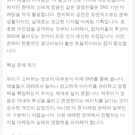
과거 재벌의 마케팅은 TV 광고와 신문 기사에 의존했습니다.
하지만 현대의 신세계 정용진 같은 경영진들은 SNS 기반 마
케팅을 적극 활용합니다. 한지희의 공연은 표면적으로는 문화
생활이지만, 실제로는 정교한 디지털 마케팅 기획입니다. 초
호화 라인업을 공개하는 것부터 시작해서, 참석자들의 투샷이
SNS에 올라오는 것까지 모든 것이 계산된 과정입니다. 이런
전략이 전통적인 광고비보다 훨씬 효율적이라는 점이 중요합
니다.
핵심 문제 제기
우리가 소비하는 정보의 대부분이 이제 SNS를 통해 옵니다.
재벌들이 SNS에서 얼마나 정교하게 이미지를 관리하고 영향
력을 확장하는지 우리는 제대로 알지 못합니다. 박주미가 정
용진 아내와 투샷을 올리고 존경한다는 메시지를 남기는 것이
순수한 개인의 감정인지, 아니면 더 큰 마케팅 전략의 일부인
지 구분하기 어렵습니다. 이런 애매한 영역에서 진행되는 디
지털 마케팅의 실체와 영향력을 파악해야 합니다.