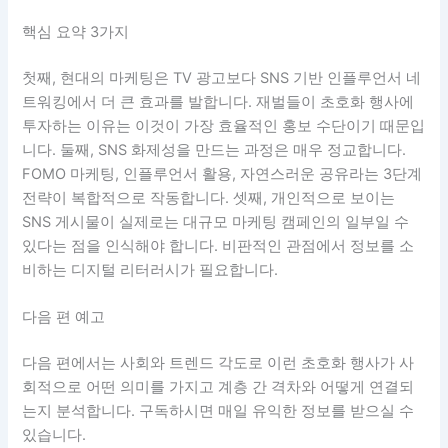
핵심 요약 3가지
첫째, 현대의 마케팅은 TV 광고보다 SNS 기반 인플루언서 네
트워킹에서 더 큰 효과를 발합니다. 재벌들이 초호화 행사에
투자하는 이유는 이것이 가장 효율적인 홍보 수단이기 때문입
니다. 둘째, SNS 화제성을 만드는 과정은 매우 정교합니다.
FOMO 마케팅, 인플루언서 활용, 자연스러운 공유라는 3단계
전략이 복합적으로 작동합니다. 셋째, 개인적으로 보이는
SNS 게시물이 실제로는 대규모 마케팅 캠페인의 일부일 수
있다는 점을 인식해야 합니다. 비판적인 관점에서 정보를 소
비하는 디지털 리터러시가 필요합니다.
다음 편 예고
다음 편에서는 사회와 트렌드 각도로 이런 초호화 행사가 사
회적으로 어떤 의미를 가지고 계층 간 격차와 어떻게 연결되
는지 분석합니다. 구독하시면 매일 유익한 정보를 받으실 수
있습니다.