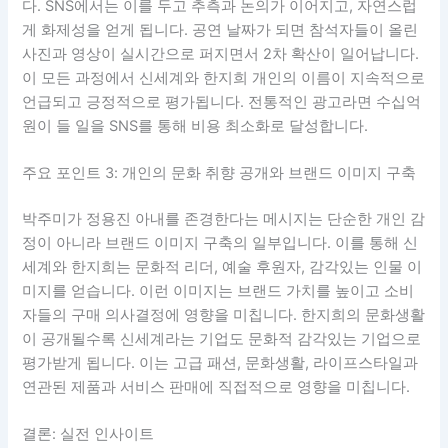
다. SNS에서는 이를 두고 추측과 논의가 이어지고, 자연스럽
게 화제성을 얻게 됩니다. 공연 날짜가 되면 참석자들이 올린
사진과 영상이 실시간으로 퍼지면서 2차 확산이 일어납니다.
이 모든 과정에서 신세계와 한지희 개인의 이름이 지속적으로
언급되고 긍정적으로 평가됩니다. 전통적인 광고라면 수십억
원이 들 일을 SNS를 통해 비용 최소화로 달성합니다.
주요 포인트 3: 개인의 문화 취향 공개와 브랜드 이미지 구축
박주미가 정용진 아내를 존경한다는 메시지는 단순한 개인 감
정이 아니라 브랜드 이미지 구축의 일부입니다. 이를 통해 신
세계와 한지희는 문화적 리더, 예술 후원자, 감각있는 인물 이
미지를 얻습니다. 이런 이미지는 브랜드 가치를 높이고 소비
자들의 구매 의사결정에 영향을 미칩니다. 한지희의 문화생활
이 공개될수록 신세계라는 기업도 문화적 감각있는 기업으로
평가받게 됩니다. 이는 고급 패션, 문화생활, 라이프스타일과
연관된 제품과 서비스 판매에 직접적으로 영향을 미칩니다.
결론: 실전 인사이트