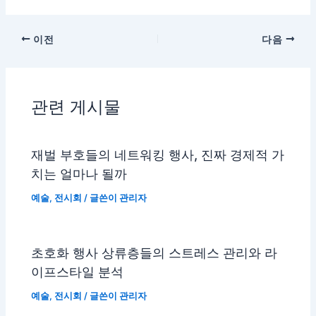
이전
다음
관련 게시물
재벌 부호들의 네트워킹 행사, 진짜 경제적 가
치는 얼마나 될까
예술
,
전시회
/ 글쓴이
관리자
초호화 행사 상류층들의 스트레스 관리와 라
이프스타일 분석
예술
,
전시회
/ 글쓴이
관리자