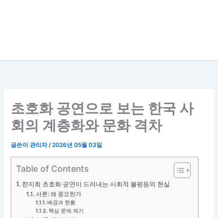
초호화 공연으로 보는 한국 사
회의 계층화와 문화 격차
글쓴이
관리자
/
2026년 05월 03일
Table of Contents
한지희 초호화 공연이 드러내는 사회적 불평등의 현실
서론: 왜 중요한가
배경과 현황
핵심 문제 제기