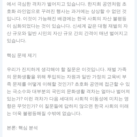
에서 극심한 격차가 벌어지고 있습니다. 한지희 공연처럼 초
호화 라인업으로 꾸려진 행사는 과거에는 상상할 수 없던 것
입니다. 이것이 가능해진 배경에는 한국 사회의 자산 불평등
이 심화되었다는 것이 있습니다. 신세계 같은 대형 재벌의 자
산 규모와 일반 시민의 자산 규모 간의 간격이 매년 벌어지고
있습니다.
핵심 문제 제기
우리가 진지하게 생각해야 할 질문은 이것입니다. 재벌 가족
의 문화생활을 위해 투입되는 자원과 일반 가정의 교육비 부
족 문제를 어떻게 이해할 것인가? 초호화 공연에 접근할 수 있
는 극소수와 대부분의 국민의 문화생활 격차는 얼마나 벌어져
있는가? 이런 격차가 다음 세대의 사회적 이동성에 미치는 영
향은 무엇인가? 이 질문들에 답하지 않으면 한국 사회의 미래
는 더욱 불평등해질 수밖에 없습니다.
본론: 핵심 분석