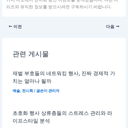
가지 각도에서 한지희 공연 이벤트를 분석했습니다. 다른 시
리즈와 유익한 정보를 받으시려면 구독하시기 바랍니다.
이전
다음
관련 게시물
재벌 부호들의 네트워킹 행사, 진짜 경제적 가
치는 얼마나 될까
예술
,
전시회
/ 글쓴이
관리자
초호화 행사 상류층들의 스트레스 관리와 라
이프스타일 분석