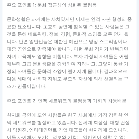
주요 포인트 1: 문화 접근성의 심화된 불평등
문화생활은 과거에는 사치였지만 이제는 인적 자본 형성의 중
요한 요소입니다. 초호화 공연에 참석할 수 있는 사람들은 그
것을 통해 네트워킹, 정보, 경험, 문화적 소양을 모두 얻게 됩
니다. 반면 일반인들은 제한된 예산으로 영상 스트리밍이나
대중 공연으로 만족해야 합니다. 이런 문화 격차가 반복되면
자녀 교육에도 영향을 미칩니다. 부자 가정의 자녀들은 어릴
때부터 고급 문화생활을 경험하며 자라나고, 그렇지 못한 가
정의 자녀들은 문화적 소양이 떨어지게 됩니다. 결과적으로
다음 세대의 사회적 지위도 부모의 자산에 의해 선결되는 구
조가 만들어집니다.
주요 포인트 2: 인맥 네트워크의 불평등과 기회의 차등배분
한지희 공연에 모인 사람들은 한국 사회에서 가장 강력한 인
맥 네트워크를 형성하고 있습니다. 신세계 회장실, 대형 건설
사 임원진, 엔터테인먼트 기업 대표들이 한자리에 모입니다.
이들 사이에서 오가는 정보와 기회는 일반인이 접할 수 없는