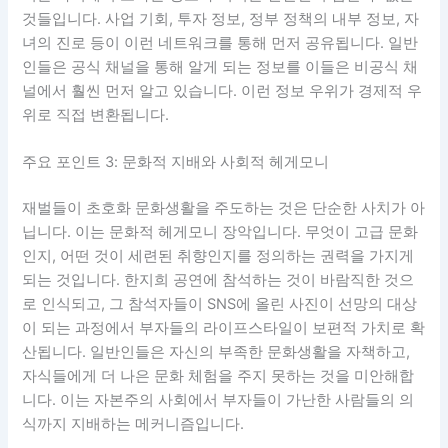
것들입니다. 사업 기회, 투자 정보, 정부 정책의 내부 정보, 자
녀의 진로 등이 이런 네트워크를 통해 먼저 공유됩니다. 일반
인들은 공식 채널을 통해 알게 되는 정보를 이들은 비공식 채
널에서 훨씬 먼저 알고 있습니다. 이런 정보 우위가 경제적 우
위로 직접 변환됩니다.
주요 포인트 3: 문화적 지배와 사회적 헤게모니
재벌들이 초호화 문화생활을 주도하는 것은 단순한 사치가 아
닙니다. 이는 문화적 헤게모니 장악입니다. 무엇이 고급 문화
인지, 어떤 것이 세련된 취향인지를 정의하는 권력을 가지게
되는 것입니다. 한지희 공연에 참석하는 것이 바람직한 것으
로 인식되고, 그 참석자들이 SNS에 올린 사진이 선망의 대상
이 되는 과정에서 부자들의 라이프스타일이 보편적 가치로 확
산됩니다. 일반인들은 자신의 부족한 문화생활을 자책하고,
자식들에게 더 나은 문화 체험을 주지 못하는 것을 미안해합
니다. 이는 자본주의 사회에서 부자들이 가난한 사람들의 의
식까지 지배하는 메커니즘입니다.