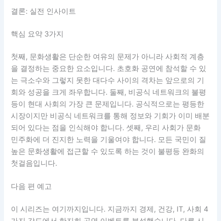
결론: 실전 인사이트
핵심 요약 3가지
첫째, 문화생활은 단순한 여유의 문제가 아니라 사회적 계층
을 결정하는 중요한 요소입니다. 초호화 공연에 참석할 수 있
는 극소수와 그렇지 못한 대다수 사이의 격차는 앞으로의 기
회와 성공을 크게 좌우합니다. 둘째, 비공식 네트워크의 불평
등이 현대 사회의 가장 큰 문제입니다. 공식적으로는 평등한
시장이지만 비공식 네트워크를 통해 정보와 기회가 이미 배분
되어 있다는 점을 인식해야 합니다. 셋째, 우리 사회가 문화
민주화에 더 진지한 노력을 기울여야 합니다. 모든 국민이 질
높은 문화생활에 접근할 수 있도록 하는 것이 불평등 완화의
첫걸음입니다.
다음 편 예고
이 시리즈는 여기까지입니다. 지금까지 경제, 건강, IT, 사회 4