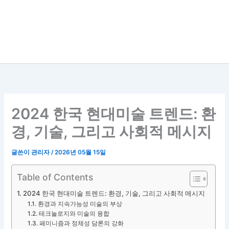
2024 한국 현대미술 트렌드: 환
경, 기술, 그리고 사회적 메시지
글쓴이
관리자
/
2026년 05월 15일
Table of Contents
2024 한국 현대미술 트렌드: 환경, 기술, 그리고 사회적 메시지
환경과 지속가능성 미술의 부상
테크놀로지와 미술의 융합
페미니즘과 정체성 담론의 강화