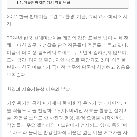
미술관과 갤러리의 역할 변화
2024 한국 현대미술 트렌드: 환경, 기술, 그리고 사회적 메시
지
2024년 한국 현대미술계는 개인의 감정 표현을 넘어 사회 전
체에 대한 질문과 성찰을 담은 작품들이 주류를 이루고 있다.
미술이 더 이상 갤러리의 화이트 큐브 안에 갇혀있지 않으며,
도시 공간, 디지털 환경, 자연 속으로 확장되고 있다. 이러한
변화는 한국 미술계가 국제적 수준의 담론에 함께하고 있음을
보여준다.
환경과 지속가능성 미술의 부상
기후 위기와 환경 파괴에 대한 사회적 우려가 높아지면서, 미
술 작품도 이를 반영하고 있다. 버려진 재료를 활용한 설치미
술, 자연을 소재로 한 사진과 영상, 환경 오염을 시각화하는
작업들이 주요 갤러리와 미술관에서 전시되고 있다. 특히 ‘에
코 아트’라 불리는 환경친화적 미술은 젊은 미술 애호가들 사