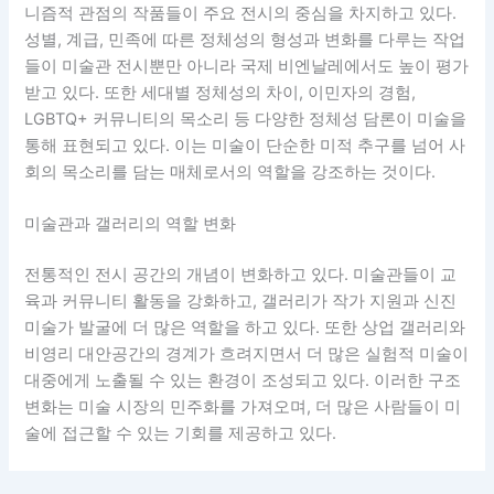
니즘적 관점의 작품들이 주요 전시의 중심을 차지하고 있다.
성별, 계급, 민족에 따른 정체성의 형성과 변화를 다루는 작업
들이 미술관 전시뿐만 아니라 국제 비엔날레에서도 높이 평가
받고 있다. 또한 세대별 정체성의 차이, 이민자의 경험,
LGBTQ+ 커뮤니티의 목소리 등 다양한 정체성 담론이 미술을
통해 표현되고 있다. 이는 미술이 단순한 미적 추구를 넘어 사
회의 목소리를 담는 매체로서의 역할을 강조하는 것이다.
미술관과 갤러리의 역할 변화
전통적인 전시 공간의 개념이 변화하고 있다. 미술관들이 교
육과 커뮤니티 활동을 강화하고, 갤러리가 작가 지원과 신진
미술가 발굴에 더 많은 역할을 하고 있다. 또한 상업 갤러리와
비영리 대안공간의 경계가 흐려지면서 더 많은 실험적 미술이
대중에게 노출될 수 있는 환경이 조성되고 있다. 이러한 구조
변화는 미술 시장의 민주화를 가져오며, 더 많은 사람들이 미
술에 접근할 수 있는 기회를 제공하고 있다.