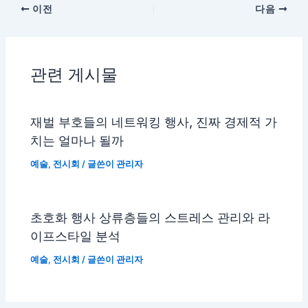
이전
다음
관련 게시물
재벌 부호들의 네트워킹 행사, 진짜 경제적 가
치는 얼마나 될까
예술
,
전시회
/ 글쓴이
관리자
초호화 행사 상류층들의 스트레스 관리와 라
이프스타일 분석
예술
,
전시회
/ 글쓴이
관리자