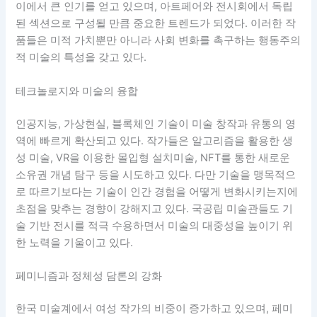
이에서 큰 인기를 얻고 있으며, 아트페어와 전시회에서 독립
된 섹션으로 구성될 만큼 중요한 트렌드가 되었다. 이러한 작
품들은 미적 가치뿐만 아니라 사회 변화를 촉구하는 행동주의
적 미술의 특성을 갖고 있다.
테크놀로지와 미술의 융합
인공지능, 가상현실, 블록체인 기술이 미술 창작과 유통의 영
역에 빠르게 확산되고 있다. 작가들은 알고리즘을 활용한 생
성 미술, VR을 이용한 몰입형 설치미술, NFT를 통한 새로운
소유권 개념 탐구 등을 시도하고 있다. 다만 기술을 맹목적으
로 따르기보다는 기술이 인간 경험을 어떻게 변화시키는지에
초점을 맞추는 경향이 강해지고 있다. 국공립 미술관들도 기
술 기반 전시를 적극 수용하면서 미술의 대중성을 높이기 위
한 노력을 기울이고 있다.
페미니즘과 정체성 담론의 강화
한국 미술계에서 여성 작가의 비중이 증가하고 있으며, 페미