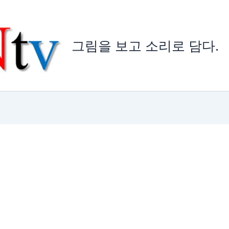
그림을 보고 소리로 담다.