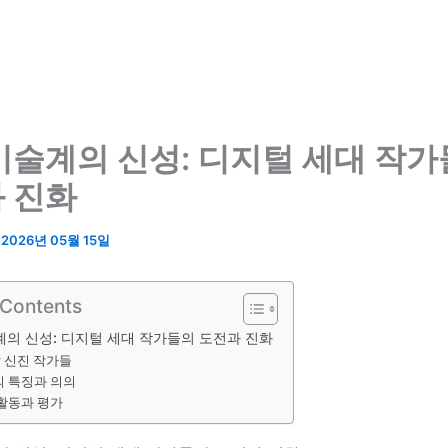
미술계의 신성: 디지털 세대 작
 진화
/
2026년 05월 15일
 Contents
계의 신성: 디지털 세대 작가들의 도전과 진화
 신진 작가들
 특징과 의의
활동과 평가