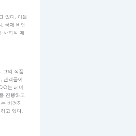
 있다. 이들
, 국제 비엔
은 사회적 메
 그의 작품
, 관객들이
○○는 페미
을 진행하고
○는 버려진
하고 있다.