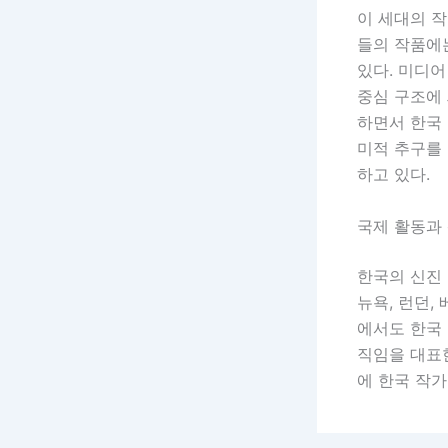
이 세대의 
들의 작품에는
있다. 미디어
중심 구조에
하면서 한국
미적 추구를
하고 있다.
국제 활동과
한국의 신진
뉴욕, 런던,
에서도 한국 
직임을 대표
에 한국 작가