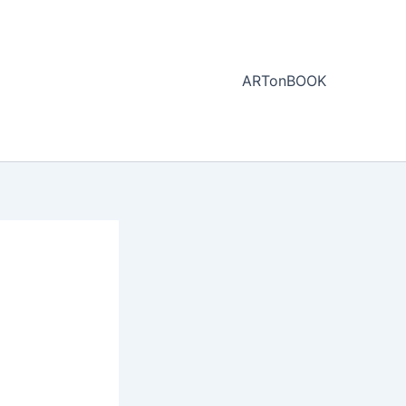
ARTonBOOK