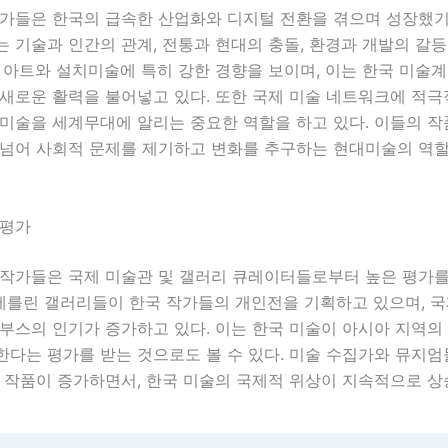
작가들은 한국의 급속한 산업화와 디지털 전환을 겪으며 성장했기
 기술과 인간의 관계, 전통과 현대의 충돌, 환경과 개발의 갈
 아트와 설치미술에 특히 강한 경향을 보이며, 이는 한국 미술계
 새로운 활력을 불어넣고 있다. 또한 국제 미술 네트워크에 적
 미술을 세계무대에 알리는 중요한 역할을 하고 있다. 이들의 
 넘어 사회적 문제를 제기하고 변화를 추구하는 현대미술의 역
 평가
 작가들은 국제 미술관 및 갤러리 큐레이터들로부터 높은 평가를
 베를린 갤러리들이 한국 작가들의 개인전을 기획하고 있으며, 
부스의 인기가 증가하고 있다. 이는 한국 미술이 아시아 지역의
한다는 평가를 받는 것으로도 볼 수 있다. 미술 수집가와 뮤지
 작품이 증가하면서, 한국 미술의 국제적 위상이 지속적으로 상