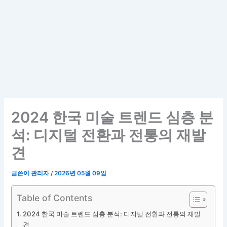
2024 한국 미술 트렌드 심층 분
석: 디지털 전환과 전통의 재발
견
글쓴이
관리자
/
2026년 05월 09일
Table of Contents
2024 한국 미술 트렌드 심층 분석: 디지털 전환과 전통의 재발
견