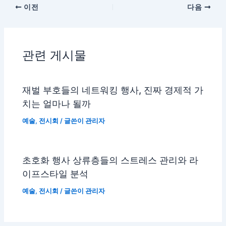
이전
다음
관련 게시물
재벌 부호들의 네트워킹 행사, 진짜 경제적 가
치는 얼마나 될까
예술
,
전시회
/ 글쓴이
관리자
초호화 행사 상류층들의 스트레스 관리와 라
이프스타일 분석
예술
,
전시회
/ 글쓴이
관리자