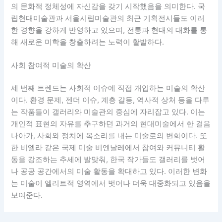
의 문화적 정체성에 자신감을 갖기 시작했음을 의미한다. 국
립현대미술관과 서울시립미술관의 최근 기획전시들도 이러
한 경향을 강하게 반영하고 있으며, 전통과 현대의 대화를 통
해 새로운 미학을 창출하려는 노력이 활발하다.
사회 참여적 미술의 확산
세 번째 트렌드는 사회적 이슈에 직접 개입하는 미술의 확산
이다. 환경 문제, 젠더 이슈, 계층 갈등, 역사적 상처 등을 다루
는 작품들이 갤러리와 미술관의 중심에 자리잡고 있다. 이는
개인적 표현의 자유를 추구하던 과거의 현대미술에서 한 걸음
나아가, 사회와 정치에 목소리를 내는 미술로의 변화이다. 또
한 비엘라 같은 국제 미술 비엔날레에서 참여와 커뮤니티 활
동을 강조하는 추세에 발맞춰, 한국 작가들도 갤러리를 벗어
나 공공 공간에서의 미술 활동을 확대하고 있다. 이러한 변화
는 미술이 엘리트적 영역에서 벗어나 더욱 대중화되고 있음을
보여준다.