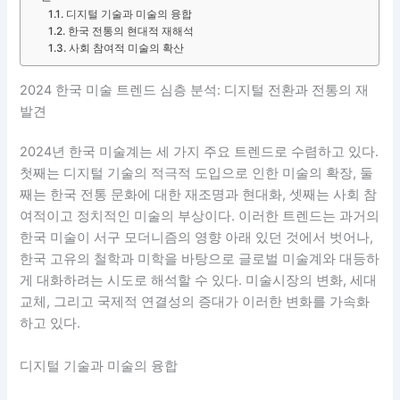
디지털 기술과 미술의 융합
한국 전통의 현대적 재해석
사회 참여적 미술의 확산
2024 한국 미술 트렌드 심층 분석: 디지털 전환과 전통의 재
발견
2024년 한국 미술계는 세 가지 주요 트렌드로 수렴하고 있다.
첫째는 디지털 기술의 적극적 도입으로 인한 미술의 확장, 둘
째는 한국 전통 문화에 대한 재조명과 현대화, 셋째는 사회 참
여적이고 정치적인 미술의 부상이다. 이러한 트렌드는 과거의
한국 미술이 서구 모더니즘의 영향 아래 있던 것에서 벗어나,
한국 고유의 철학과 미학을 바탕으로 글로벌 미술계와 대등하
게 대화하려는 시도로 해석할 수 있다. 미술시장의 변화, 세대
교체, 그리고 국제적 연결성의 증대가 이러한 변화를 가속화
하고 있다.
디지털 기술과 미술의 융합