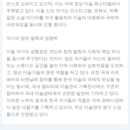
먼스로 선보이고 있으며, 이는 국제 영상 미술 페스티벌에서
주목받고 있다. 이들 신진 작가는 인스타그램, 유튜브, 틱톡
같은 소셜 미디어를 적극 활용하여 미술의 대중화와 국제적
네트워킹을 동시에 진행 중이다.
작가의 창작 철학과 영향력
이들 작가의 공통점은 개인의 창작 철학과 사회적 책임 의식
을 동시에 추구한다는 것이다. 많은 작가들이 자신의 갤러리
또는 스튜디오 공간을 열어 지역 사회와의 상호작용을 도모하
고, 청년 미술가들의 멘토 역할을 하고 있다. 또한 국제 아트
페어와 비엔날레 참여를 통해 한국 미술의 국제적 위상을 높
이는 동시에, 국내 갤러리와 미술관의 기획전시에도 꾸준히
참여하여 국내 미술생태계의 건전한 발전에 기여하고 있다.
이러한 노력의 결과로 한국 작가들의 작품은 국제 경매시장에
서 높은 낙찰가를 기록하고 있으며, 주요 미술관의 영구 소장
품으로 인정받고 있다.