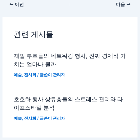
이전
다음
관련 게시물
재벌 부호들의 네트워킹 행사, 진짜 경제적 가
치는 얼마나 될까
예술
,
전시회
/ 글쓴이
관리자
초호화 행사 상류층들의 스트레스 관리와 라
이프스타일 분석
예술
,
전시회
/ 글쓴이
관리자