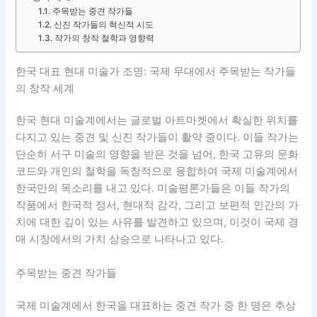
주목받는 중견 작가들
신진 작가들의 혁신적 시도
작가의 창작 철학과 영향력
한국 대표 현대 미술가 조명: 국제 무대에서 주목받는 작가들
의 창작 세계
한국 현대 미술계에서는 글로벌 아트마켓에서 확실한 위치를
다지고 있는 중견 및 신진 작가들이 활약 중이다. 이들 작가는
단순히 서구 미술의 영향을 받은 것을 넘어, 한국 고유의 문화
코드와 개인의 철학을 독창적으로 융합하여 국제 미술계에서
한국만의 목소리를 내고 있다. 미술평론가들은 이들 작가의
작품에서 한국적 정서, 현대적 감각, 그리고 보편적 인간의 가
치에 대한 깊이 있는 사유를 발견하고 있으며, 이것이 국제 경
매 시장에서의 가치 상승으로 나타나고 있다.
주목받는 중견 작가들
국제 미술계에서 한국을 대표하는 중견 작가 중 한 명은 추상