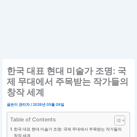
한국 대표 현대 미술가 조명: 국
제 무대에서 주목받는 작가들의
창작 세계
글쓴이
관리자
/
2026년 05월 09일
Table of Contents
한국 대표 현대 미술가 조명: 국제 무대에서 주목받는 작가들의
창작 세계