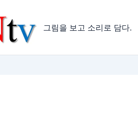
그림을 보고 소리로 담다.