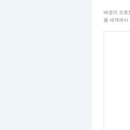
배경의 모호
품 세계에서