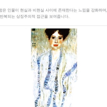
함은 인물이 현실과 비현실 사이에 존재한다는 느낌을 강화하며,
 반복되는 상징주의적 접근을 보여줍니다.