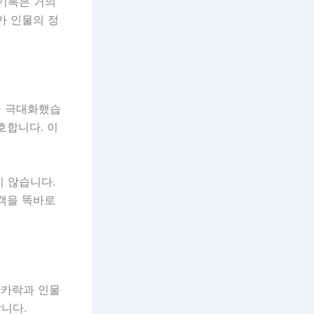
 기록은 거의
가 인물의 정
을 극대화했습
호합니다. 이
지 않습니다.
관객을 똑바로
리카락과 인물
니다.