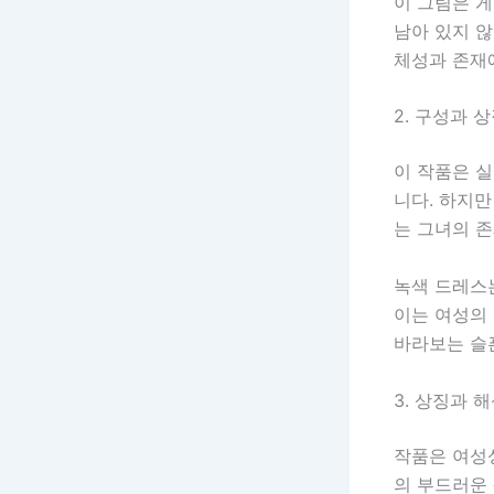
이 그림은 
남아 있지 않
체성과 존재
2. 구성과 
이 작품은 
니다. 하지만
는 그녀의 존
녹색 드레스
이는 여성의
바라보는 슬
3. 상징과 
작품은 여성
의 부드러운