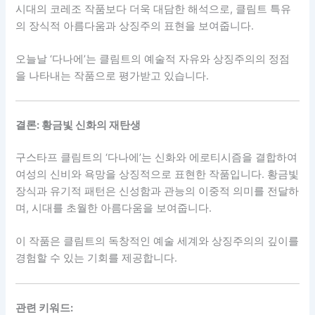
시대의 코레조 작품보다 더욱 대담한 해석으로, 클림트 특유
의 장식적 아름다움과 상징주의 표현을 보여줍니다.
오늘날 ‘다나에’는 클림트의 예술적 자유와 상징주의의 정점
을 나타내는 작품으로 평가받고 있습니다.
결론: 황금빛 신화의 재탄생
구스타프 클림트의 ‘다나에’는 신화와 에로티시즘을 결합하여
여성의 신비와 욕망을 상징적으로 표현한 작품입니다. 황금빛
장식과 유기적 패턴은 신성함과 관능의 이중적 의미를 전달하
며, 시대를 초월한 아름다움을 보여줍니다.
이 작품은 클림트의 독창적인 예술 세계와 상징주의의 깊이를
경험할 수 있는 기회를 제공합니다.
관련 키워드: