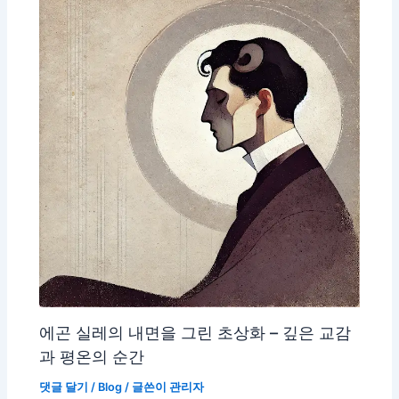
에곤 실레의 내면을 그린 초상화 – 깊은 교감
과 평온의 순간
댓글 달기
/
Blog
/ 글쓴이
관리자