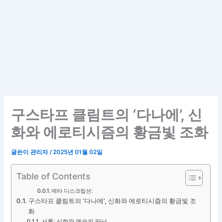
구스타프 클림트의 ‘다나에’, 신
화와 에로티시즘의 황금빛 조화
글쓴이
관리자
/
2025년 01월 02일
Table of Contents
메타 디스크립션:
구스타프 클림트의 ‘다나에’, 신화와 에로티시즘의 황금빛 조
화
서론: 신화와 예술의 만남