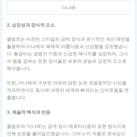
다나에
2. 상징성과 장식적 요소
클림트는 비잔틴 스타일의 금박 장식과 유기적인 곡선 패턴을
활용하여 다나에의 육체적 아름다움과 신성함을 강조했습니
다. 황금비는 생명의 기원과 신성한 에너지를 상징하며, 그녀
의 몸을 감싸는 듯한 장식들은 보호와 관능의 상징적 요소로
해석됩니다.
또한, 다나에의 구부린 자세와 닫힌 눈은 관음증적인 시선을
자극하면서도 동시에 내면의 세계에 빠져드는 신비로움을 연
출합니다.
3. 예술적 해석과 반응
클림트의 ‘다나에’는 공개 당시 에로티시즘의 표현 방식으로
인해 논란을 불러일으켰습니다. 그러나 이 작품은 르네상스