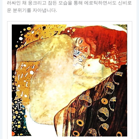
러싸인 채 웅크리고 잠든 모습을 통해 에로틱하면서도 신비로
운 분위기를 자아냅니다.