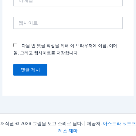
메
일
*
웹
사
이
트
다음 번 댓글 작성을 위해 이 브라우저에 이름, 이메
일, 그리고 웹사이트를 저장합니다.
저작권 © 2026 그림을 보고 소리로 담다. | 제공처:
아스트라 워드프
레스 테마