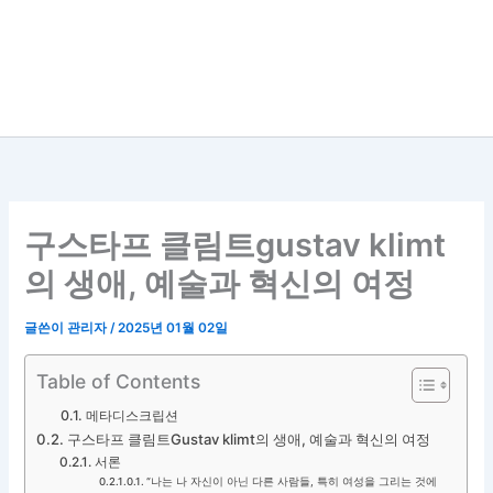
구스타프 클림트gustav klimt
의 생애, 예술과 혁신의 여정
글쓴이
관리자
/
2025년 01월 02일
Table of Contents
메타디스크립션
구스타프 클림트Gustav klimt의 생애, 예술과 혁신의 여정
서론
“나는 나 자신이 아닌 다른 사람들, 특히 여성을 그리는 것에