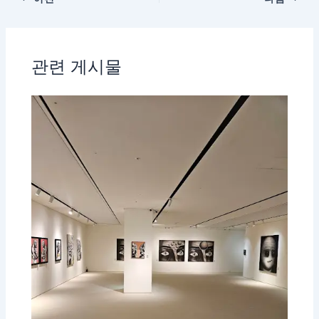
관련 게시물