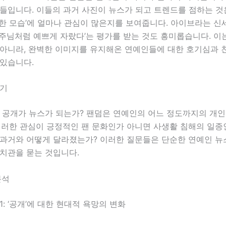
들입니다. 이들의 과거 사진이 뉴스가 되고 트렌드를 점하는 것은
정한 모습’에 얼마나 관심이 많은지를 보여줍니다. 아이브라는 신
주님처럼 예쁘게 자랐다’는 평가를 받는 것도 흥미롭습니다. 이
 아니라, 완벽한 이미지를 유지해온 연예인들에 대한 호기심과 
 있습니다.
제기
진 공개가 뉴스가 되는가? 팬덤은 연예인의 어느 정도까지의 개
이러한 관심이 긍정적인 팬 문화인가 아니면 사생활 침해의 일종
 과거와 어떻게 달라졌는가? 이러한 질문들은 단순한 연예인 뉴
가치관을 묻는 것입니다.
분석
1: ‘공개’에 대한 현대적 욕망의 변화