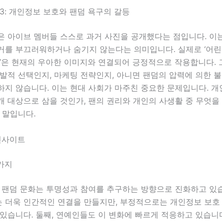
3: 개인정보 보호와 팬덤 욕구의 갈등
은 아이브 멤버들 스스로 과거 사진을 공개했다는 점입니다. 이
거를 부끄러워하거나 숨기지 않는다는 의미입니다. 실제로 ‘어린
습’은 현재의 우아한 이미지와 연결되어 긍정적으로 작용합니다. 
발적 선택인지, 마케팅 전략인지, 아니면 팬덤의 압력에 의한 
하지 않습니다. 이는 현대 사회가 마주친 중요한 문제입니다. 
 대상으로 삼을 것인가, 팬의 권리와 개인의 사생활 중 무엇을
 말입니다.
인사이트
가지
의 팬덤 문화는 투명성과 참여를 추구하는 방향으로 진화하고 있
 더욱 인간적인 연결을 만들지만, 부정적으로는 개인정보 보호
있습니다. 둘째, 연예인들도 이 변화에 빠르게 적응하고 있습니다