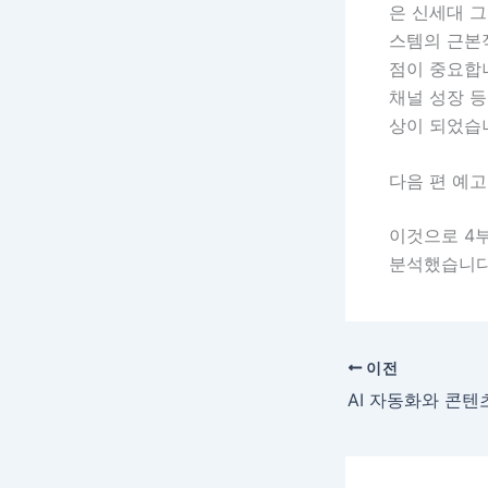
은 신세대 그
스템의 근본
점이 중요합
채널 성장 등
상이 되었습
다음 편 예고
이것으로 4부
분석했습니다
이전