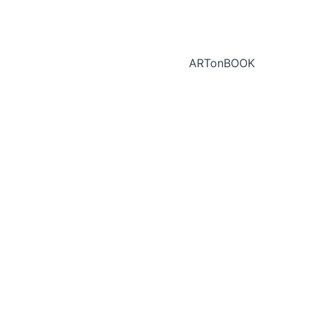
ARTonBOOK