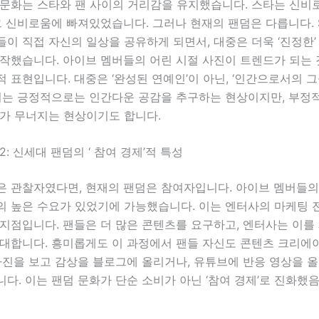
 문화는 스타와 팬 사이의 거리감을 유지했습니다. 스타는 신비
그 신비로움에 빠져있었습니다. 그러나 현재의 팬덤은 다릅니다. 
이 직접 자신의 일상을 공유하게 되면서, 대중은 더욱 ‘진정한’
시작했습니다. 아이브 멤버들의 어린 시절 사진이 트렌드가 되는
 표현입니다. 대중은 ‘완성된 연예인’이 아닌, ‘인간으로서의 그
 이는 긍정적으로는 인간다운 공감을 추구하는 현상이지만, 부정
계가 무너지는 현상이기도 합니다.
2: 신세대 팬덤의 ‘ 참여 경제’적 특성
은 관찰자였다면, 현재의 팬덤은 참여자입니다. 아이브 멤버들의
의 높은 수요가 있었기에 가능했습니다. 이는 엔터사의 마케팅 
 지점입니다. 팬들은 더 많은 콘텐츠를 요구하고, 엔터사는 이
확대합니다. 흥미롭게도 이 과정에서 팬들 자신도 콘텐츠 크리에
사진을 보고 감상을 블로그에 올리거나, 유튜브에 반응 영상을 
다. 이는 팬덤 문화가 단순 소비가 아닌 ‘참여 경제’로 진화했