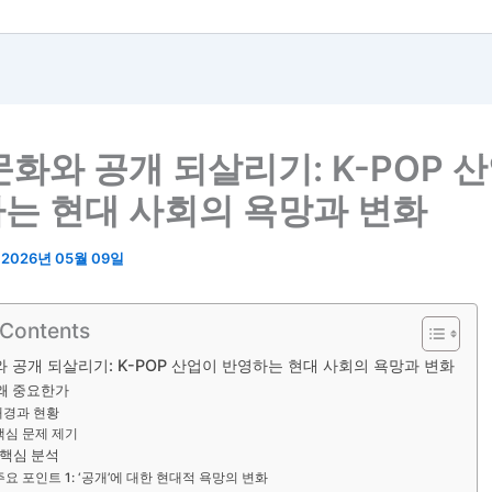
문화와 공개 되살리기: K-POP 
는 현대 사회의 욕망과 변화
/
2026년 05월 09일
 Contents
 공개 되살리기: K-POP 산업이 반영하는 현대 사회의 욕망과 변화
 왜 중요한가
배경과 현황
핵심 문제 제기
 핵심 분석
주요 포인트 1: ‘공개’에 대한 현대적 욕망의 변화