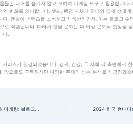
룹들은 과거를 숨기지 않고 오히려 마케팅 도구로 활용합니다. 
적인 변화를 의미합니다. 셋째, 팬덤 자체가 하나의 경제 생태
니다. 팬들이 콘텐츠를 소비하고 재생산하면서, 이는 블로그 수익
으로 직결됩니다. 따라서 팬덤 문화는 더 이상 문화적 현상을 
니다.
 시리즈가 완결되었습니다. 경제, 건강, IT, 사회 각 측면에서 
. 앞으로도 구독하시면 다양한 주제의 심층 분석을 제공하겠습
AI 자동화와 콘텐츠 마케팅: 블로그 운영의 미래를 결정하는 디지털 기술 분석