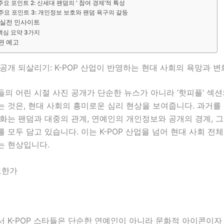
주요 포인트 2: 신세대 팬덤의 ‘ 참여 경제’적 특성
주요 포인트 3: 개인정보 보호와 팬덤 욕구의 갈등
 실전 인사이트
핵심 요약 3가지
편 예고
공개 되살리기: K-POP 산업이 반영하는 현대 사회의 욕망과 변
의 어린 시절 사진 공개가 단순한 뉴스가 아니라 ‘핫피플’ 섹션
 것은, 현대 사회의 흥미로운 심리 현상을 보여줍니다. 과거를
화는 팬덤과 대중의 관계, 연예인의 개인정보와 공개의 경계, 그
 모두 담고 있습니다. 이는 K-POP 산업을 넘어 현대 사회 전
는 현상입니다.
요한가
서 K-POP 스타들은 단순한 연예인이 아니라 문화적 아이콘이자