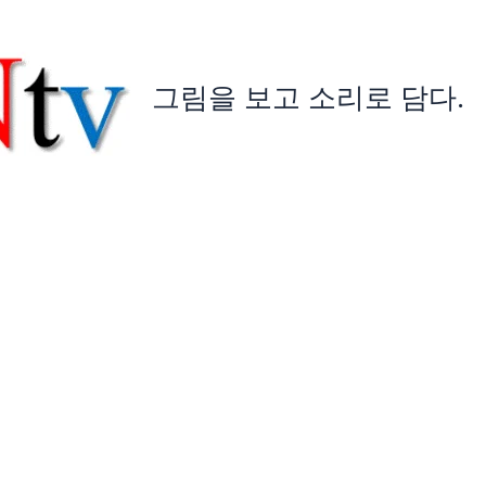
그림을 보고 소리로 담다.