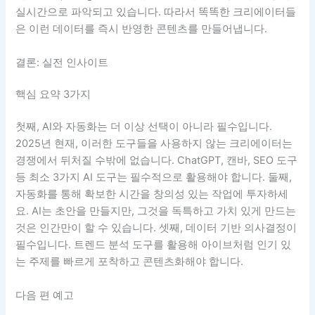
실시간으로 파악되고 있습니다. 따라서 똑똑한 크리에이터들
은 이런 데이터를 즉시 반영한 콘텐츠를 만들어냅니다.
결론: 실전 인사이트
핵심 요약 3가지
첫째, AI와 자동화는 더 이상 선택이 아니라 필수입니다.
2025년 현재, 이러한 도구들을 사용하지 않는 크리에이터는
경쟁에서 뒤처질 수밖에 없습니다. ChatGPT, 캔바, SEO 도구
등 최소 3가지 AI 도구는 필수적으로 활용해야 합니다. 둘째,
자동화를 통해 확보한 시간을 창의성 있는 작업에 투자하세
요. AI는 초안을 만들지만, 그것을 독특하고 가치 있게 만드는
것은 인간만이 할 수 있습니다. 셋째, 데이터 기반 의사결정이
필수입니다. 트렌드 분석 도구를 활용해 아이브처럼 인기 있
는 주제를 빠르게 포착하고 콘텐츠화해야 합니다.
다음 편 예고