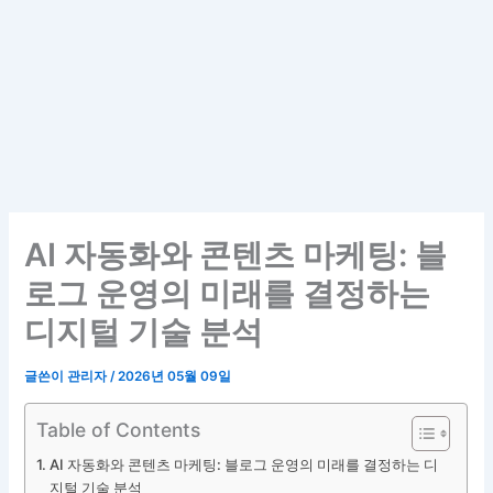
AI 자동화와 콘텐츠 마케팅: 블
로그 운영의 미래를 결정하는
디지털 기술 분석
글쓴이
관리자
/
2026년 05월 09일
Table of Contents
AI 자동화와 콘텐츠 마케팅: 블로그 운영의 미래를 결정하는 디
지털 기술 분석