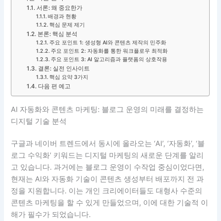
서론: 왜 중요한가
배경과 현황
핵심 문제 제기
본론: 핵심 분석
주요 포인트 1: 생성형 AI와 콘텐츠 제작의 민주화
주요 포인트 2: 자동화를 통한 워크플로우 최적화
주요 포인트 3: AI 알고리즘과 플랫폼의 상호작용
결론: 실전 인사이트
핵심 요약 3가지
다음 편 예고
AI 자동화와 콘텐츠 마케팅: 블로그 운영의 미래를 결정하는
디지털 기술 분석
구글과 네이버 트렌드에서 동시에 올라오는 ‘AI’, ‘자동화’, ‘블
로그 수익화’ 키워드는 디지털 마케팅의 새로운 단계를 알리
고 있습니다. 과거에는 블로그 운영이 수작업 중심이었다면,
현재는 AI와 자동화 기술이 콘텐츠 생성부터 배포까지 전 과
정을 지원합니다. 이는 개인 크리에이터들도 대형사 수준의
콘텐츠 마케팅을 할 수 있게 만들었으며, 이에 대한 기술적 이
해가 필수가 되었습니다.