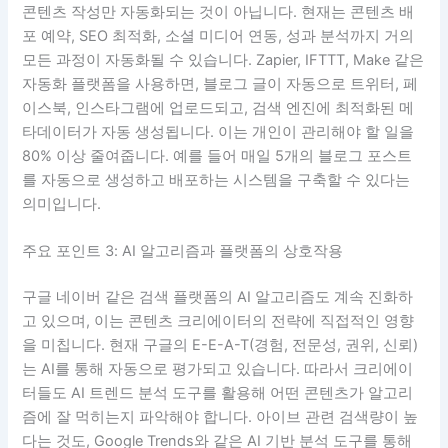
콘텐츠 작성만 자동화되는 것이 아닙니다. 현재는 콘텐츠 배
포 예약, SEO 최적화, 소셜 미디어 연동, 성과 분석까지 거의
모든 과정이 자동화될 수 있습니다. Zapier, IFTTT, Make 같은
자동화 플랫폼을 사용하면, 블로그 글이 자동으로 트위터, 페
이스북, 인스타그램에 업로드되고, 검색 엔진에 최적화된 메
타데이터가 자동 생성됩니다. 이는 개인이 관리해야 할 일을
80% 이상 줄여줍니다. 예를 들어 매일 5개의 블로그 포스트
를 자동으로 생성하고 배포하는 시스템을 구축할 수 있다는
의미입니다.
주요 포인트 3: AI 알고리즘과 플랫폼의 상호작용
구글 네이버 같은 검색 플랫폼의 AI 알고리즘도 계속 진화하
고 있으며, 이는 콘텐츠 크리에이터의 전략에 직접적인 영향
을 미칩니다. 현재 구글의 E-E-A-T(경험, 전문성, 권위, 신뢰)
는 AI를 통해 자동으로 평가되고 있습니다. 따라서 크리에이
터들도 AI 트렌드 분석 도구를 활용해 어떤 콘텐츠가 알고리
즘에 잘 먹히는지 파악해야 합니다. 아이브 관련 검색량이 높
다는 것도, Google Trends와 같은 AI 기반 분석 도구를 통해