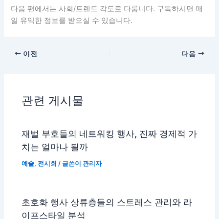
다음 편에서는 사회/트렌드 각도로 다룹니다. 구독하시면 매
일 유익한 정보를 받으실 수 있습니다.
이전
다음
관련 게시물
재벌 부호들의 네트워킹 행사, 진짜 경제적 가
치는 얼마나 될까
예술
,
전시회
/ 글쓴이
관리자
초호화 행사 상류층들의 스트레스 관리와 라
이프스타일 분석