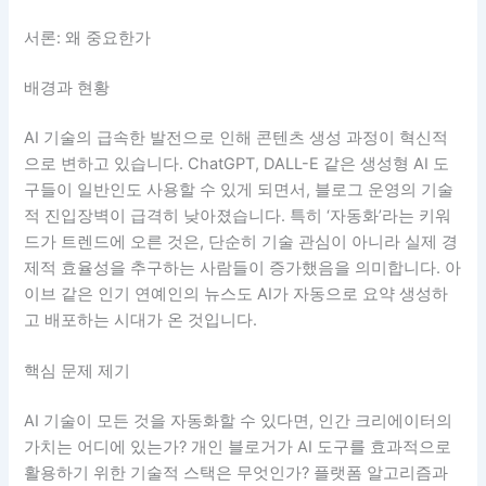
서론: 왜 중요한가
배경과 현황
AI 기술의 급속한 발전으로 인해 콘텐츠 생성 과정이 혁신적
으로 변하고 있습니다. ChatGPT, DALL-E 같은 생성형 AI 도
구들이 일반인도 사용할 수 있게 되면서, 블로그 운영의 기술
적 진입장벽이 급격히 낮아졌습니다. 특히 ‘자동화’라는 키워
드가 트렌드에 오른 것은, 단순히 기술 관심이 아니라 실제 경
제적 효율성을 추구하는 사람들이 증가했음을 의미합니다. 아
이브 같은 인기 연예인의 뉴스도 AI가 자동으로 요약 생성하
고 배포하는 시대가 온 것입니다.
핵심 문제 제기
AI 기술이 모든 것을 자동화할 수 있다면, 인간 크리에이터의
가치는 어디에 있는가? 개인 블로거가 AI 도구를 효과적으로
활용하기 위한 기술적 스택은 무엇인가? 플랫폼 알고리즘과