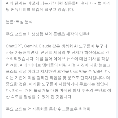
AI의 관계는 어떻게 되는가? 이런 질문들이 현재 디지털 마케
팅 커뮤니티를 뜨겁게 달구고 있습니다.
본론: 핵심 분석
주요 포인트 1: 생성형 AI와 콘텐츠 제작의 민주화
ChatGPT, Gemini, Claude 같은 생성형 AI 도구들이 누구나
사용 가능해지면서, 콘텐츠 제작의 첫 단계가 혁신적으로 간
소화되었습니다. 예를 들어 아이브 뉴스에 대한 기사를 작성
하려면, AI에 ‘아이브 멤버들의 어린 시절 사진에 대한 블로그
포스트 작성’이라고 지시하면 초안을 바로 받을 수 있습니다.
이는 기존에 며칠 걸리던 작업을 몇 분으로 단축시킵니다. 더
중요한 것은, 이러한 도구들이 저렴하거나 무료라는 점입니
다. 따라서 개인 블로거도 대형 마케팅 회사 수준의 콘텐츠 생
산 속도를 달성할 수 있게 된 것입니다.
주요 포인트 2: 자동화를 통한 워크플로우 최적화