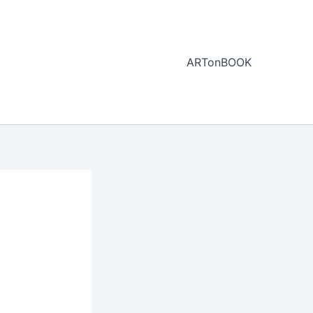
ARTonBOOK