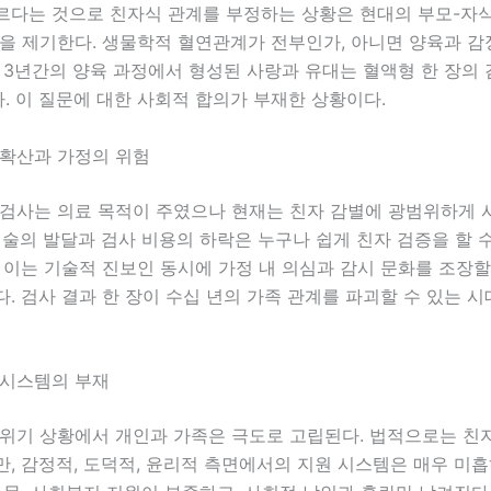
르다는 것으로 친자식 관계를 부정하는 상황은 현대의 부모-자식
문을 제기한다. 생물학적 혈연관계가 전부인가, 아니면 양육과 
 3년간의 양육 과정에서 형성된 사랑과 유대는 혈액형 한 장의
. 이 질문에 대한 사회적 합의가 부재한 상황이다.
 확산과 가정의 위험
 검사는 의료 목적이 주였으나 현재는 친자 감별에 광범위하게 
기술의 발달과 검사 비용의 하락은 누구나 쉽게 친자 검증을 할 
 이는 기술적 진보인 동시에 가정 내 의심과 감시 문화를 조장할
. 검사 결과 한 장이 수십 년의 가족 관계를 파괴할 수 있는 시
 시스템의 부재
 위기 상황에서 개인과 가족은 극도로 고립된다. 법적으로는 친
, 감정적, 도덕적, 윤리적 측면에서의 지원 시스템은 매우 미흡