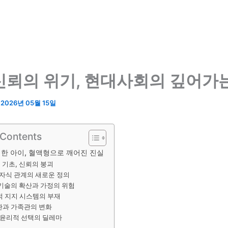
신뢰의 위기, 현대사회의 깊어가
/
2026년 05월 15일
 Contents
께한 아이, 혈액형으로 깨어진 진실
 기초, 신뢰의 붕괴
자식 관계의 새로운 정의
기술의 확산과 가정의 위험
 지지 시스템의 부재
관과 가족관의 변화
 윤리적 선택의 딜레마