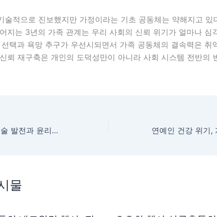
기술적으로 진보했지만 가정이라는 기초 공동체는 약해지고 있다
깨어지는 3년의 가족 관계는 우리 사회의 신뢰 위기가 얼마나 심
의 선택과 욕망 추구가 우선시되면서 가족 공동체의 결속력은 취
 신뢰 재구축은 개인의 도덕성만이 아니라 사회 시스템 전반의 
AI의 양날의 검, 기술 발전과 윤리의 충돌
게시물