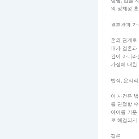
상담, 법률 
의 정체성 혼
결혼관과 가
혼외 관계로 
대가 결혼과 
간이 아니라
가정에 대한 
법적, 윤리적
이 사건은 법
를 단절할 수
아이를 키운 
로 해결되지 
결론