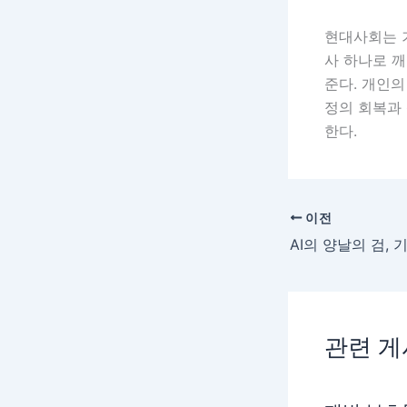
현대사회는 
사 하나로 
준다. 개인
정의 회복과
한다.
이전
관련 