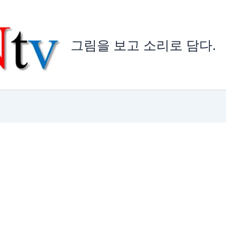
그림을 보고 소리로 담다.