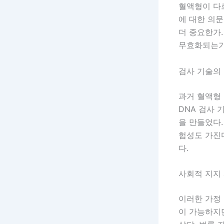
혈액형이 다
에 대한 의
더 중요한가.
무효화되는가
검사 기술의
과거 혈액형
DNA 검사 
을 만들었다.
험성도 가진다
다.
사회적 지지
이러한 가정
이 가능하지만