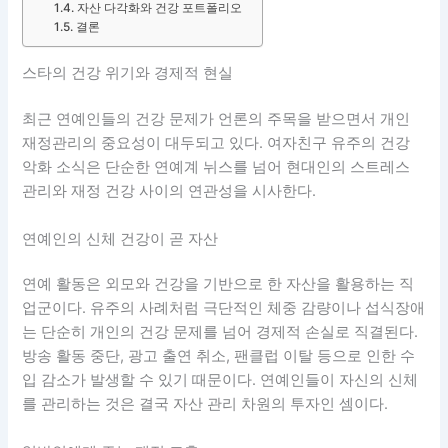
자산 다각화와 건강 포트폴리오
결론
스타의 건강 위기와 경제적 현실
최근 연예인들의 건강 문제가 언론의 주목을 받으면서 개인
재정관리의 중요성이 대두되고 있다. 여자친구 유주의 건강
악화 소식은 단순한 연예계 뉘스를 넘어 현대인의 스트레스
관리와 재정 건강 사이의 연관성을 시사한다.
연예인의 신체 건강이 곧 자산
연예 활동은 외모와 건강을 기반으로 한 자산을 활용하는 직
업군이다. 유주의 사례처럼 극단적인 체중 감량이나 섭식장애
는 단순히 개인의 건강 문제를 넘어 경제적 손실로 직결된다.
방송 활동 중단, 광고 출연 취소, 팬클럽 이탈 등으로 인한 수
입 감소가 발생할 수 있기 때문이다. 연예인들이 자신의 신체
를 관리하는 것은 결국 자산 관리 차원의 투자인 셈이다.