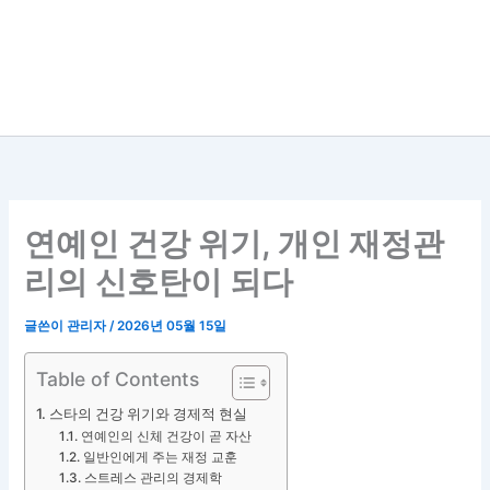
연예인 건강 위기, 개인 재정관
리의 신호탄이 되다
글쓴이
관리자
/
2026년 05월 15일
Table of Contents
스타의 건강 위기와 경제적 현실
연예인의 신체 건강이 곧 자산
일반인에게 주는 재정 교훈
스트레스 관리의 경제학