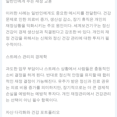
일반인에게 주는 재정 교훈
이러한 사례는 일반인에게도 중요한 메시지를 전달한다. 건강
문제로 인한 의료비 증가, 생산성 감소, 장기 휴직은 개인의
재정상황을 악화시키는 주요 원인이다. 세계보건기구는 정신
건강이 경제 생산성과 직결된다고 강조한 바 있다. 개인의 재
정 건강을 위해서는 신체와 정신 건강 관리에 대한 투자가 필
수적이다.
스트레스 관리의 경제학
과도한 업무 부담이나 스트레스 상황에서 사람들은 충동적인
소비 결정을 하게 된다. 반대로 정신적 안정을 유지할 때 합리
적인 재정 결정이 가능해진다. 유주가 받은 정신과 진료 권유
는 의료 비용 증가를 의미하지만, 장기적으로는 더 큰 경제적
손실을 예방하는 예방적 투자다. 개인 재정관리에서 건강관리
는 선택이 아닌 필수 항목이다.
자산 다각화와 건강 포트폴리오