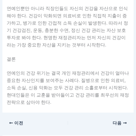
연예인뿐만 아니라 직장인들도 자신의 건강을 자산으로 인식
해야 한다. 건강이 악화되면 의료비로 인한 직접적 지출이 증
가하고, 병가로 인한 간접적 소득 손실이 발생한다. 따라서 정
기 건강검진, 운동, 충분한 수면, 정신 건강 관리는 자산 보호
투자로 봐야 한다. 현명한 재정관리자는 먼저 자신의 건강이
라는 가장 중요한 자산을 지키는 것부터 시작한다.
결론
연예인의 건강 위기는 결국 개인 재정관리에서 건강이 얼마나
중요한 자산인지를 보여주는 사례다. 질병으로 인한 의료비,
소득 손실, 신용 악화는 모두 건강 관리 소홀로부터 시작된다.
현대인들은 이 교훈을 받아들이고 건강 관리를 최우선의 재정
전략으로 삼아야 한다.
이전
다음