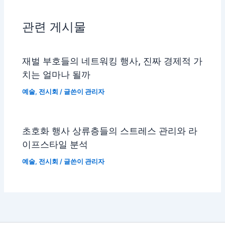
관련 게시물
재벌 부호들의 네트워킹 행사, 진짜 경제적 가
치는 얼마나 될까
예술
,
전시회
/ 글쓴이
관리자
초호화 행사 상류층들의 스트레스 관리와 라
이프스타일 분석
예술
,
전시회
/ 글쓴이
관리자