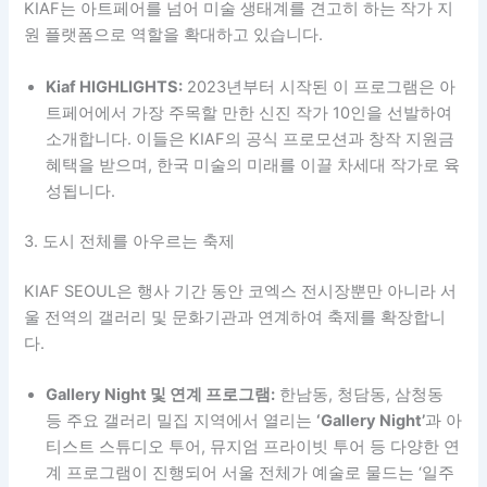
KIAF는 아트페어를 넘어 미술 생태계를 견고히 하는 작가 지
원 플랫폼으로 역할을 확대하고 있습니다.
Kiaf HIGHLIGHTS:
2023년부터 시작된 이 프로그램은 아
트페어에서 가장 주목할 만한 신진 작가 10인을 선발하여
소개합니다. 이들은 KIAF의 공식 프로모션과 창작 지원금
혜택을 받으며, 한국 미술의 미래를 이끌 차세대 작가로 육
성됩니다.
3. 도시 전체를 아우르는 축제
KIAF SEOUL은 행사 기간 동안 코엑스 전시장뿐만 아니라 서
울 전역의 갤러리 및 문화기관과 연계하여 축제를 확장합니
다.
Gallery Night 및 연계 프로그램:
한남동, 청담동, 삼청동
등 주요 갤러리 밀집 지역에서 열리는
‘Gallery Night’
과 아
티스트 스튜디오 투어, 뮤지엄 프라이빗 투어 등 다양한 연
계 프로그램이 진행되어 서울 전체가 예술로 물드는 ‘일주