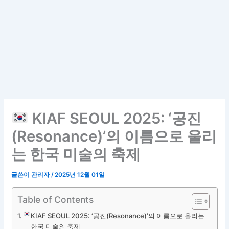
KIAF SEOUL 2025: ‘공진
(Resonance)’의 이름으로 울리
는 한국 미술의 축제
글쓴이
관리자
/
2025년 12월 01일
Table of Contents
KIAF SEOUL 2025: ‘공진(Resonance)’의 이름으로 울리는
한국 미술의 축제