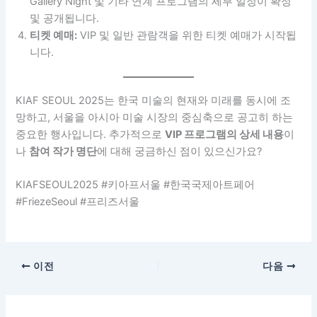
Gallery Night 및 기타 연계 프로그램의 세부 일정이 확정
및 공개됩니다.
티켓 예매:
VIP 및 일반 관람객을 위한 티켓 예매가 시작됩
니다.
KIAF SEOUL 2025는 한국 미술의 현재와 미래를 동시에 조
망하고, 서울을 아시아 미술 시장의 중심축으로 공고히 하는
중요한 행사입니다. 추가적으로
VIP 프로그램의 상세 내용
이
나
참여 작가 명단
에 대해 궁금하신 점이 있으신가요?
KIAFSEOUL2025 #키아프서울 #한국국제아트페어
#FriezeSeoul #프리즈서울
이전
다음