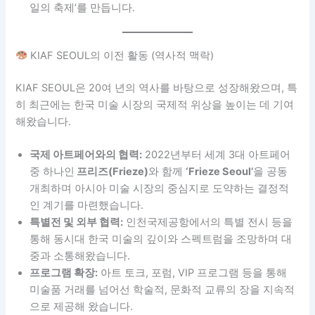
일의 축제’를 만듭니다.
KIAF SEOUL의 이전 활동 (역사적 맥락)
KIAF SEOUL은 20여 년의 역사를 바탕으로 성장해왔으며, 특
히 최근에는 한국 미술 시장의 국제적 위상을 높이는 데 기여
해왔습니다.
국제 아트페어와의 협력:
2022년부터 세계 3대 아트페어
중 하나인
프리즈(Frieze)
와 함께
‘Frieze Seoul’
을 공동
개최하며 아시아 미술 시장의 중심지로 도약하는 결정적
인 계기를 마련했습니다.
특별전 및 외부 협력:
인천국제공항에서의 특별 전시 등을
통해 동시대 한국 미술의 깊이와 스펙트럼을 조망하며 대
중과 소통해왔습니다.
프로그램 확장:
아트 토크, 포럼, VIP 프로그램 등을 통해
미술품 거래를 넘어선 학술적, 문화적 교류의 장을 지속적
으로 제공해 왔습니다.