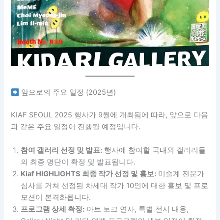
앞으로의 주요 일정 (2025년)
KIAF SEOUL 2025 행사가 9월에 개최됨에 따라, 앞으로 다음
과 같은 주요 일정이 진행될 예정입니다.
참여 갤러리 선정 및 발표:
행사에 참여할 국내외 갤러리들
의 최종 명단이 확정 및 발표됩니다.
Kiaf HIGHLIGHTS 최종 작가 선정 및 홍보:
미술계 전문가
심사를 거쳐 선정된 차세대 작가 10인에 대한 홍보 및 프로
모션이 본격화됩니다.
프로그램 상세 확정:
아트 토크 연사, 특별 전시 내용,