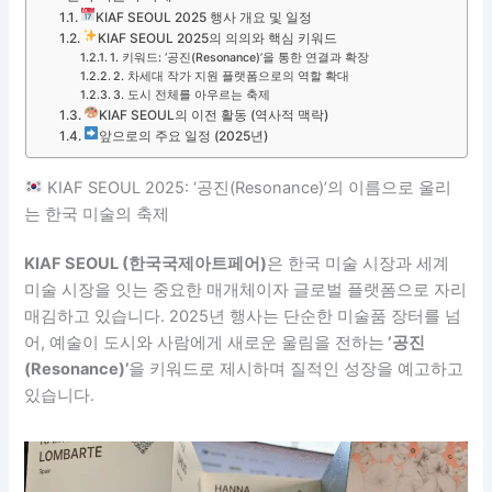
KIAF SEOUL 2025 행사 개요 및 일정
KIAF SEOUL 2025의 의의와 핵심 키워드
1. 키워드: ‘공진(Resonance)’을 통한 연결과 확장
2. 차세대 작가 지원 플랫폼으로의 역할 확대
3. 도시 전체를 아우르는 축제
KIAF SEOUL의 이전 활동 (역사적 맥락)
앞으로의 주요 일정 (2025년)
KIAF SEOUL 2025: ‘공진(Resonance)’의 이름으로 울리
는 한국 미술의 축제
KIAF SEOUL (한국국제아트페어)
은 한국 미술 시장과 세계
미술 시장을 잇는 중요한 매개체이자 글로벌 플랫폼으로 자리
매김하고 있습니다. 2025년 행사는 단순한 미술품 장터를 넘
어, 예술이 도시와 사람에게 새로운 울림을 전하는
‘공진
(Resonance)’
을 키워드로 제시하며 질적인 성장을 예고하고
있습니다.