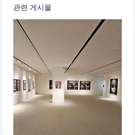
관련 게시물