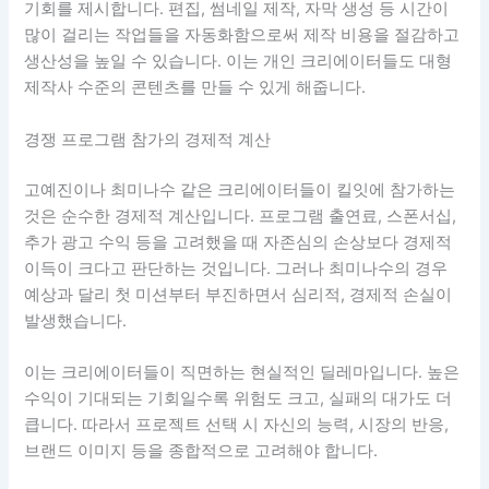
기회를 제시합니다. 편집, 썸네일 제작, 자막 생성 등 시간이
많이 걸리는 작업들을 자동화함으로써 제작 비용을 절감하고
생산성을 높일 수 있습니다. 이는 개인 크리에이터들도 대형
제작사 수준의 콘텐츠를 만들 수 있게 해줍니다.
경쟁 프로그램 참가의 경제적 계산
고예진이나 최미나수 같은 크리에이터들이 킬잇에 참가하는
것은 순수한 경제적 계산입니다. 프로그램 출연료, 스폰서십,
추가 광고 수익 등을 고려했을 때 자존심의 손상보다 경제적
이득이 크다고 판단하는 것입니다. 그러나 최미나수의 경우
예상과 달리 첫 미션부터 부진하면서 심리적, 경제적 손실이
발생했습니다.
이는 크리에이터들이 직면하는 현실적인 딜레마입니다. 높은
수익이 기대되는 기회일수록 위험도 크고, 실패의 대가도 더
큽니다. 따라서 프로젝트 선택 시 자신의 능력, 시장의 반응,
브랜드 이미지 등을 종합적으로 고려해야 합니다.