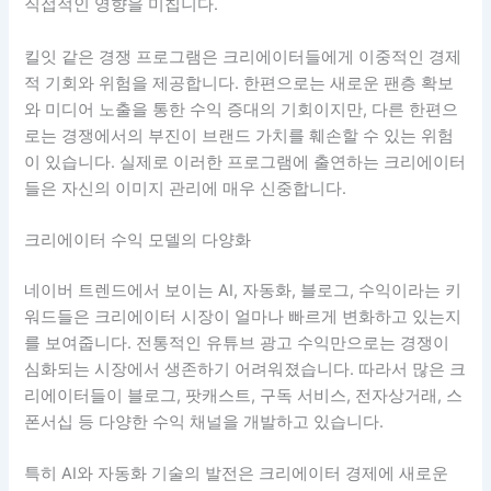
직접적인 영향을 미칩니다.
킬잇 같은 경쟁 프로그램은 크리에이터들에게 이중적인 경제
적 기회와 위험을 제공합니다. 한편으로는 새로운 팬층 확보
와 미디어 노출을 통한 수익 증대의 기회이지만, 다른 한편으
로는 경쟁에서의 부진이 브랜드 가치를 훼손할 수 있는 위험
이 있습니다. 실제로 이러한 프로그램에 출연하는 크리에이터
들은 자신의 이미지 관리에 매우 신중합니다.
크리에이터 수익 모델의 다양화
네이버 트렌드에서 보이는 AI, 자동화, 블로그, 수익이라는 키
워드들은 크리에이터 시장이 얼마나 빠르게 변화하고 있는지
를 보여줍니다. 전통적인 유튜브 광고 수익만으로는 경쟁이
심화되는 시장에서 생존하기 어려워졌습니다. 따라서 많은 크
리에이터들이 블로그, 팟캐스트, 구독 서비스, 전자상거래, 스
폰서십 등 다양한 수익 채널을 개발하고 있습니다.
특히 AI와 자동화 기술의 발전은 크리에이터 경제에 새로운