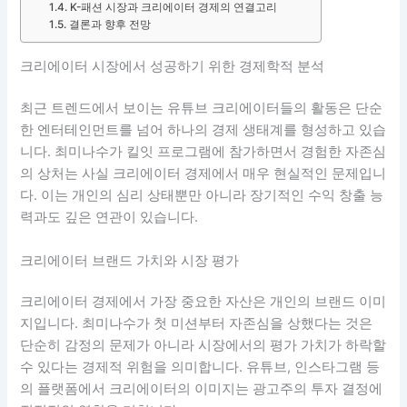
K-패션 시장과 크리에이터 경제의 연결고리
결론과 향후 전망
크리에이터 시장에서 성공하기 위한 경제학적 분석
최근 트렌드에서 보이는 유튜브 크리에이터들의 활동은 단순
한 엔터테인먼트를 넘어 하나의 경제 생태계를 형성하고 있습
니다. 최미나수가 킬잇 프로그램에 참가하면서 경험한 자존심
의 상처는 사실 크리에이터 경제에서 매우 현실적인 문제입니
다. 이는 개인의 심리 상태뿐만 아니라 장기적인 수익 창출 능
력과도 깊은 연관이 있습니다.
크리에이터 브랜드 가치와 시장 평가
크리에이터 경제에서 가장 중요한 자산은 개인의 브랜드 이미
지입니다. 최미나수가 첫 미션부터 자존심을 상했다는 것은
단순히 감정의 문제가 아니라 시장에서의 평가 가치가 하락할
수 있다는 경제적 위험을 의미합니다. 유튜브, 인스타그램 등
의 플랫폼에서 크리에이터의 이미지는 광고주의 투자 결정에