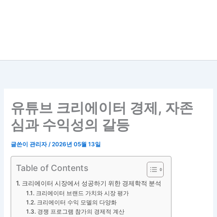
유튜브 크리에이터 경제, 자존
심과 수익성의 갈등
글쓴이
관리자
/
2026년 05월 13일
Table of Contents
크리에이터 시장에서 성공하기 위한 경제학적 분석
크리에이터 브랜드 가치와 시장 평가
크리에이터 수익 모델의 다양화
경쟁 프로그램 참가의 경제적 계산