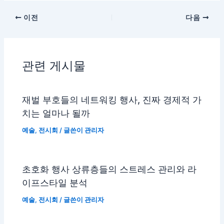
이전
다음
관련 게시물
재벌 부호들의 네트워킹 행사, 진짜 경제적 가
치는 얼마나 될까
예술
,
전시회
/ 글쓴이
관리자
초호화 행사 상류층들의 스트레스 관리와 라
이프스타일 분석
예술
,
전시회
/ 글쓴이
관리자