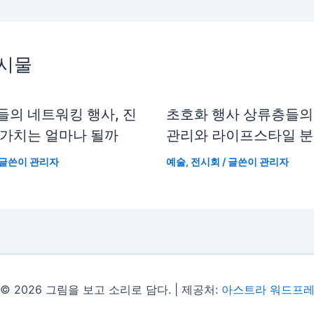
게시물
들의 네트워킹 행사, 진
초호화 행사 상류층들의
 가치는 얼마나 될까
관리와 라이프스타일 
 글쓴이
관리자
예술
,
전시회
/ 글쓴이
관리자
© 2026 그림을 보고 소리로 담다. | 제공처:
아스트라 워드프레