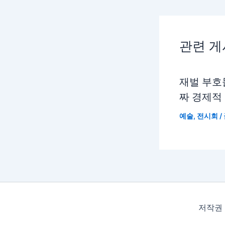
관련 
재벌 부호
짜 경제적
예술
,
전시회
/
저작권 