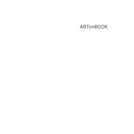
ARTonBOOK