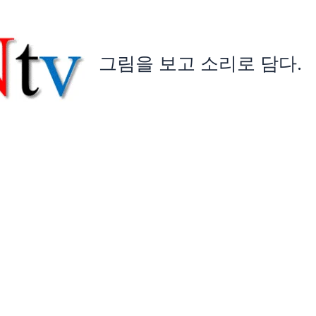
그림을 보고 소리로 담다.