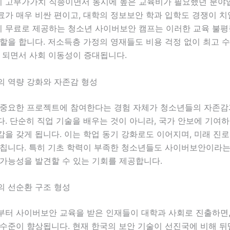
 고부가가치 직종이면서 동시에 높은 교육비가 필요했던 분야입
가 매우 비싼 편이고, 대학의 정보보안 학과 입학도 경쟁이 치
 무료로 제공하는 청소년 사이버보안 캠프는 이러한 교육 불평
할을 합니다. 저소득층 가정의 영재들도 비용 걱정 없이 최고 
 되면서 사회 이동성이 증대됩니다.
의 역량 강화와 자존감 형성
 중요한 프로젝트에 참여한다는 경험 자체가 청소년들의 자존감
. 단순히 직업 기술을 배우는 것이 아니라, 국가 안보에 기여
을 갖게 됩니다. 이는 학업 동기 강화로도 이어지며, 미래 진로
미칩니다. 특히 기초 학력이 부족한 청소년들도 사이버보안이라는
 가능성을 발견할 수 있는 기회를 제공합니다.
의 선순환 구조 형성
부터 사이버보안 교육을 받은 인재들이 대학과 사회로 진출하면,
 수준이 향상됩니다. 현재 한국의 보안 기술이 선진국에 비해 