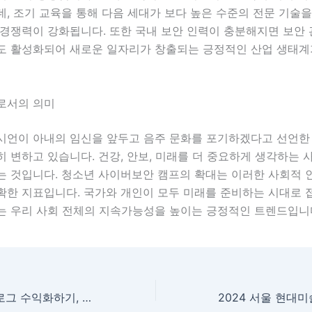
, 조기 교육을 통해 다음 세대가 보다 높은 수준의 전문 기술
 경쟁력이 강화됩니다. 또한 국내 보안 인력이 충분해지면 보안
도 활성화되어 새로운 일자리가 창출되는 긍정적인 산업 생태계
로서의 의미
시언이 아내의 임신을 앞두고 음주 문화를 포기하겠다고 선언한 
 변하고 있습니다. 건강, 안보, 미래를 더 중요하게 생각하는 
는 것입니다. 청소년 사이버보안 캠프의 확대는 이러한 사회적 
확한 지표입니다. 국가와 개인이 모두 미래를 준비하는 시대로 
는 우리 사회 전체의 지속가능성을 높이는 긍정적인 트렌드입니
AI와 자동화로 블로그 수익화하기, 디지털 콘텐츠 시대의 새로운 전략