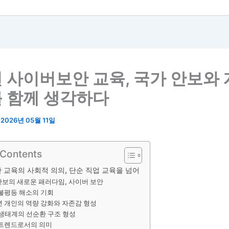
 사이버보안 교육, 국가 안보와
 함께 생각하다
/
2026년 05월 11일
 Contents
 교육의 사회적 의의, 단순 직업 교육을 넘어
안보의 새로운 패러다임, 사이버 보안
불평등 해소의 기회
 개인의 역량 강화와 자존감 형성
생태계의 선순환 구조 형성
 트렌드로서의 의미