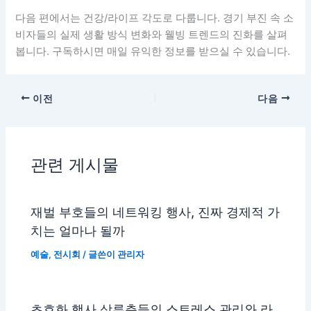
다음 편에서는 건강/라이프 각도로 다룹니다. 경기 부진 속 소
비자들의 실제 생활 방식 변화와 웰빙 트렌드의 진화를 살펴
봅니다. 구독하시면 매일 유익한 정보를 받으실 수 있습니다.
이전
다음
관련 게시물
재벌 부호들의 네트워킹 행사, 진짜 경제적 가
치는 얼마나 될까
예술
,
전시회
/ 글쓴이
관리자
초호화 행사 상류층들의 스트레스 관리와 라