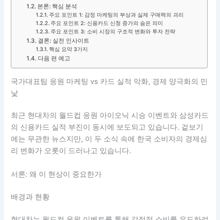
본론: 핵심 분석
주요 포인트 1: 감정 마케팅의 부상과 실제 구매력의 괴리
주요 포인트 2: 신용카드 신청 증가의 숨은 의미
주요 포인트 3: 소비 시장의 구조적 변화와 투자 전략
결론: 실전 인사이트
핵심 요약 3가지
다음 편 예고
국가대표팀 응원 마케팅 vs 카드 실적 악화, 경제 양극화의 민
낯
최근 현대차의 월드컵 응원 아이오닉 시승 이벤트와 삼성카드
의 신용카드 실적 부진이 동시에 보도되고 있습니다. 겉보기
에는 무관한 뉴스지만, 이 두 소식 속에 한국 소비자의 경제심
리 변화가 오롯이 드러나고 있습니다.
서론: 왜 이 현상이 중요한가
배경과 현황
현대차는 월드컵 응원 이벤트를 통해 감정적 소비를 유도하려