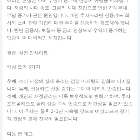
이러한 현상은 소비 부진이 단기적 현상이 아님을 시사합니
다. 저금리 시대 종료, 고금리 시대 진입으로 인한 가계부채
부담 증가가 근본 원인입니다. 개인 투자자라면 신용카드 회
사와 소비 관련 기업에 대한 투자를 신중하게 검토해야 합니
다. 반면 금융사, 보험사 등 금리 인상으로 수익이 증가하는
업종이 더 매력적인 시점입니다.
결론: 실전 인사이트
핵심 요약 3가지
첫째, 소비 시장의 실제 축소는 감정 마케팅의 강화로 이어집
니다. 둘째, 신용카드 신청 증가는 구매력 약화의 반증입니다.
셋째, 개인의 재정관리는 더욱 보수적으로 변해야 하며, 투자
포트폴리오도 금리 상승 수혜 업종으로 재편성할 필요가 있습
니다. 이 추세는 향후 2-3년 지속될 것으로 예상되므로 장기
적 관점의 경제 전략이 필요합니다.
다음 편 예고