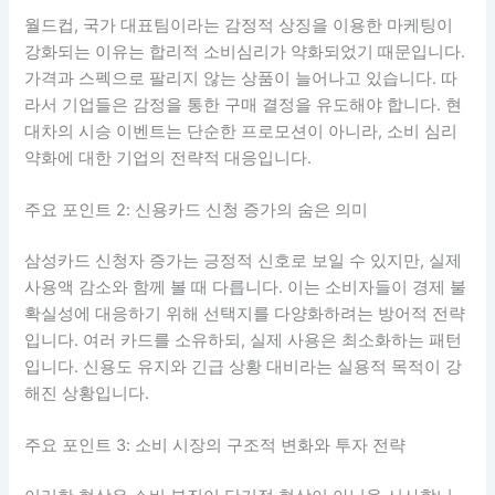
월드컵, 국가 대표팀이라는 감정적 상징을 이용한 마케팅이
강화되는 이유는 합리적 소비심리가 약화되었기 때문입니다.
가격과 스펙으로 팔리지 않는 상품이 늘어나고 있습니다. 따
라서 기업들은 감정을 통한 구매 결정을 유도해야 합니다. 현
대차의 시승 이벤트는 단순한 프로모션이 아니라, 소비 심리
약화에 대한 기업의 전략적 대응입니다.
주요 포인트 2: 신용카드 신청 증가의 숨은 의미
삼성카드 신청자 증가는 긍정적 신호로 보일 수 있지만, 실제
사용액 감소와 함께 볼 때 다릅니다. 이는 소비자들이 경제 불
확실성에 대응하기 위해 선택지를 다양화하려는 방어적 전략
입니다. 여러 카드를 소유하되, 실제 사용은 최소화하는 패턴
입니다. 신용도 유지와 긴급 상황 대비라는 실용적 목적이 강
해진 상황입니다.
주요 포인트 3: 소비 시장의 구조적 변화와 투자 전략