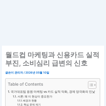
월드컵 마케팅과 신용카드 실적
부진, 소비심리 급변의 신호
글쓴이
관리자
/
2026년 05월 10일
Table of Contents
국가대표팀 응원 마케팅 vs 카드 실적 악화, 경제 양극화의 민낯
서론: 왜 이 현상이 중요한가
배경과 현황
핵심 문제 제기