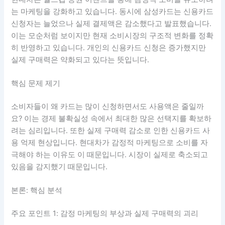
는 마케팅을 강화하고 있습니다. 동시에 삼성카드는 신용카드
신청자는 늘었으나 실제 결제액은 감소했다고 발표했습니다.
이는 모순처럼 보이지만 현재 소비시장의 구조적 변화를 정확
히 반영하고 있습니다. 개인의 신용카드 신청은 증가했지만
실제 구매력은 약화되고 있다는 뜻입니다.
핵심 문제 제기
소비자들이 왜 카드는 많이 신청하면서도 사용액은 줄일까
요? 이는 경제 불확실성 속에서 최대한 많은 선택지를 확보하
려는 심리입니다. 또한 실제 구매력 감소로 인한 신용카드 사
용 억제 현상입니다. 현대차가 감정적 마케팅으로 소비를 자
극해야 하는 이유도 이 때문입니다. 시장이 실제로 축소되고
있음을 감지했기 때문입니다.
본론: 핵심 분석
주요 포인트 1: 감정 마케팅의 부상과 실제 구매력의 괴리