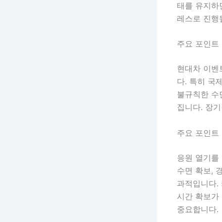
태를 유지하
레스로 진행될
주요 포인트 
현대차 이벤
다. 특히 국
불규칙한 수
집니다. 장기
주요 포인트 
응원 열기를
수면 확보, 
과적입니다.
시간 확보가 
중요합니다.