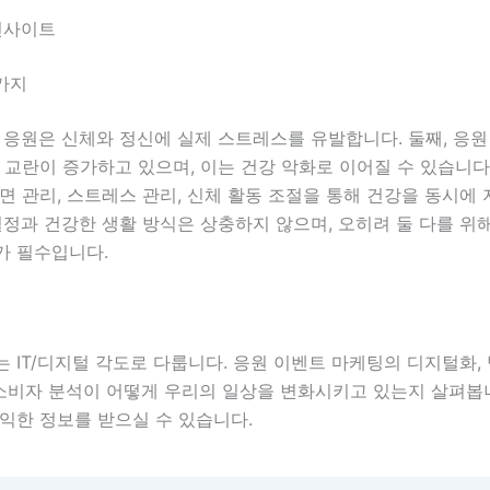
인사이트
가지
 응원은 신체와 정신에 실제 스트레스를 유발합니다. 둘째, 응원
 교란이 증가하고 있으며, 이는 건강 악화로 이어질 수 있습니다.
면 관리, 스트레스 관리, 신체 활동 조절을 통해 건강을 동시에 
열정과 건강한 생활 방식은 상충하지 않으며, 오히려 둘 다를 위
가 필수입니다.
 IT/디지털 각도로 다룹니다. 응원 이벤트 마케팅의 디지털화,
반 소비자 분석이 어떻게 우리의 일상을 변화시키고 있는지 살펴봅
익한 정보를 받으실 수 있습니다.