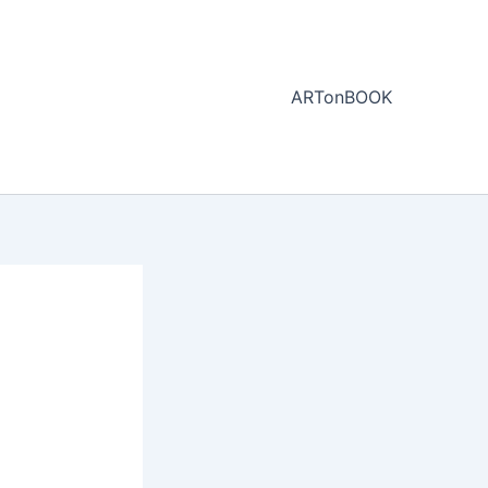
ARTonBOOK