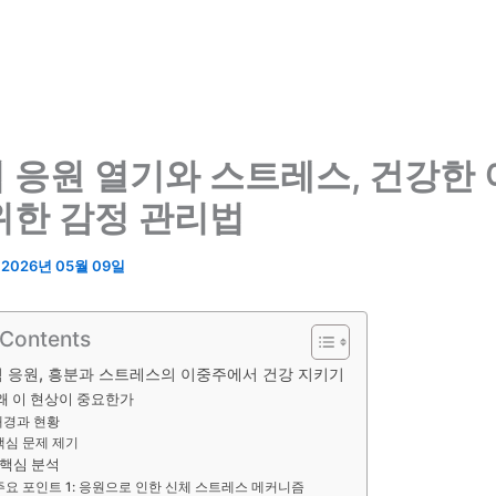
 응원 열기와 스트레스, 건강한
위한 감정 관리법
/
2026년 05월 09일
 Contents
 응원, 흥분과 스트레스의 이중주에서 건강 지키기
 왜 이 현상이 중요한가
배경과 현황
핵심 문제 제기
 핵심 분석
주요 포인트 1: 응원으로 인한 신체 스트레스 메커니즘