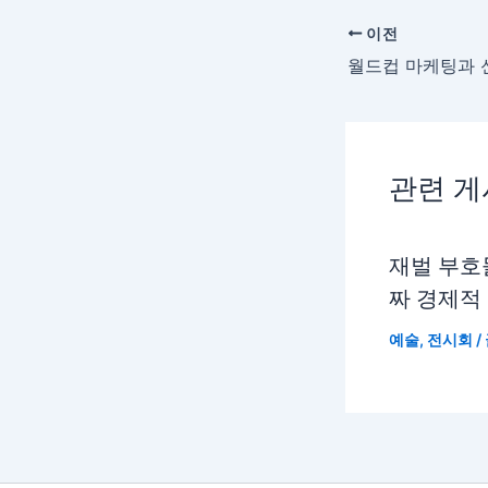
이전
관련 
재벌 부호
짜 경제적
예술
,
전시회
/