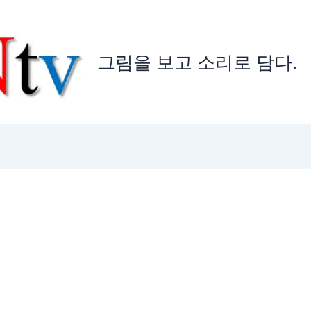
그림을 보고 소리로 담다.