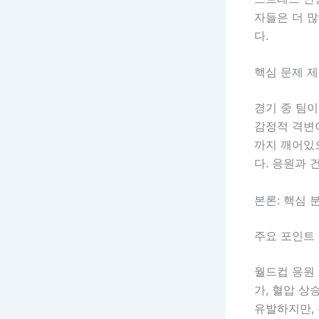
자들은 더 많
다.
핵심 문제 
경기 중 팀이
감정적 격변
까지 깨어있
다. 응원과 
본론: 핵심 
주요 포인트 
월드컵 응원 
가, 혈압 상
유발하지만,