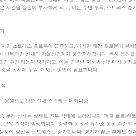
은 시간을 응원에 투자하게 되고, 이는 수면 부족, 스트레스 증
제기
 지면 스트레스 호르몬이 급증하고, 이기면 쾌감 호르몬이 분비
이 반복되면 신체의 자율신경계가 불안정해집니다. 특히 응원을 
으면 수면 리듬이 망가지고, 이는 면역력 저하와 신진대사 문제
건강을 동시에 누릴 수 있는 방법이 필요합니다.
분석
1: 응원으로 인한 신체 스트레스 메커니즘
중 우리 신체는 실제로 전투 상태에 들어갑니다. 피질 호르몬(코
승, 근육 긴장이 발생합니다. 강렬한 응원은 유산소 운동 수준의
 동시에 정신적 스트레스는 증가합니다. 경기가 끝난 후에도 신