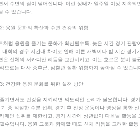
면서 수면의 질이 떨어집니다. 이런 상태가 일주일 이상 지속되
 수 있습니다.
2: 응원 문화의 확산과 수면 건강의 위험
트처럼 응원을 즐기는 문화가 확산될수록, 늦은 시간 경기 관람
제 대회의 경우 시간대 차이로 인해 이른 새벽이나 밤 시간 경기
면은 신체의 서카디안 리듬을 교란시키고, 이는 호르몬 분비 불
적으로는 대사 증후군, 심혈관 질환 위험까지 높아질 수 있습니
3: 건강한 응원 문화를 위한 실천 방안
 즐기면서도 건강을 지키려면 의도적인 관리가 필요합니다. 경기
경기 중 적절한 수분 섭취, 경기 후 진정 운동이나 명상을 통한 
 카페인 섭취를 제한하고, 경기 시간에 상관없이 다음날 활동을
필수입니다. 응원 그룹과 함께할 때도 신체 리듬을 고려한 활동