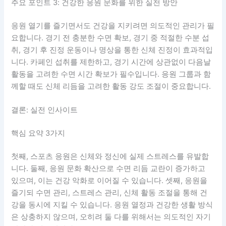
주요 포인트 3: 건강한 응원 문화를 위한 실천 방안
응원 열기를 즐기면서도 건강을 지키려면 의도적인 관리가 필
요합니다. 경기 전 충분한 수면 확보, 경기 중 적절한 수분 섭
취, 경기 후 진정 운동이나 명상을 통한 신체 진정이 효과적입
니다. 카페인 섭취를 제한하고, 경기 시간에 상관없이 다음날
활동을 고려한 수면 시간 확보가 필수입니다. 응원 그룹과 함
께할 때도 신체 리듬을 고려한 활동 강도 조절이 중요합니다.
결론: 실전 인사이트
핵심 요약 3가지
첫째, 스포츠 응원은 신체와 정신에 실제 스트레스를 유발합
니다. 둘째, 응원 문화 확산으로 수면 리듬 교란이 증가하고
있으며, 이는 건강 악화로 이어질 수 있습니다. 셋째, 응원을
즐기되 수면 관리, 스트레스 관리, 신체 활동 조절을 통해 건
강을 동시에 지킬 수 있습니다. 응원 열정과 건강한 생활 방식
은 상충하지 않으며, 오히려 둘 다를 위해서는 의도적인 자기