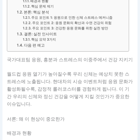
배경과 현황
핵심 문제 제기
본론: 핵심 분석
주요 포인트 1: 응원으로 인한 신체 스트레스 메커니즘
주요 포인트 2: 응원 문화의 확산과 수면 건강의 위험
주요 포인트 3: 건강한 응원 문화를 위한 실천 방안
결론: 실전 인사이트
핵심 요약 3가지
다음 편 예고
국가대표팀 응원, 흥분과 스트레스의 이중주에서 건강 지키기
월드컵 응원 열기가 높아질수록 우리 신체는 예상치 못한 스
트레스에 노출됩니다. 현대차의 시승 이벤트처럼 응원 문화가
활성화될수록, 감정적 롤러코스터를 경험하게 됩니다. 이 기
간 우리의 신체와 정신 건강을 어떻게 지킬 것인가가 중요한
이슈입니다.
서론: 왜 이 현상이 중요한가
배경과 현황