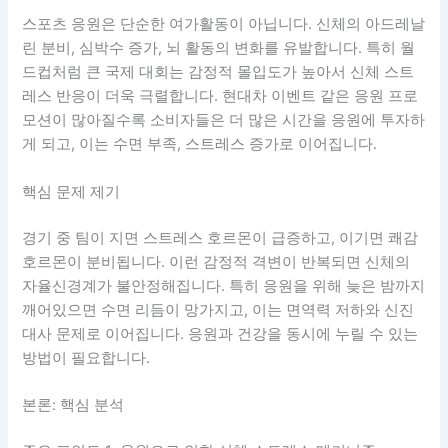
스포츠 응원은 단순한 여가활동이 아닙니다. 신체의 아드레날
린 분비, 심박수 증가, 뇌 활동의 변화를 유발합니다. 특히 월
드컵처럼 큰 국제 대회는 감정적 몰입도가 높아서 신체 스트
레스 반응이 더욱 극렬합니다. 현대차 이벤트 같은 응원 프로
모션이 많아질수록 소비자들은 더 많은 시간을 응원에 투자하
게 되고, 이는 수면 부족, 스트레스 증가로 이어집니다.
핵심 문제 제기
경기 중 팀이 지면 스트레스 호르몬이 급증하고, 이기면 쾌감
호르몬이 분비됩니다. 이런 감정적 격변이 반복되면 신체의
자율신경계가 불안정해집니다. 특히 응원을 위해 늦은 밤까지
깨어있으면 수면 리듬이 망가지고, 이는 면역력 저하와 신진
대사 문제로 이어집니다. 응원과 건강을 동시에 누릴 수 있는
방법이 필요합니다.
본론: 핵심 분석