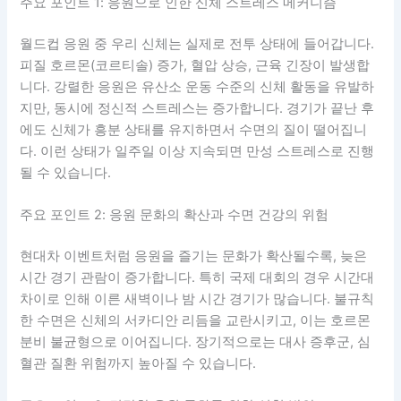
주요 포인트 1: 응원으로 인한 신체 스트레스 메커니즘
월드컵 응원 중 우리 신체는 실제로 전투 상태에 들어갑니다.
피질 호르몬(코르티솔) 증가, 혈압 상승, 근육 긴장이 발생합
니다. 강렬한 응원은 유산소 운동 수준의 신체 활동을 유발하
지만, 동시에 정신적 스트레스는 증가합니다. 경기가 끝난 후
에도 신체가 흥분 상태를 유지하면서 수면의 질이 떨어집니
다. 이런 상태가 일주일 이상 지속되면 만성 스트레스로 진행
될 수 있습니다.
주요 포인트 2: 응원 문화의 확산과 수면 건강의 위험
현대차 이벤트처럼 응원을 즐기는 문화가 확산될수록, 늦은
시간 경기 관람이 증가합니다. 특히 국제 대회의 경우 시간대
차이로 인해 이른 새벽이나 밤 시간 경기가 많습니다. 불규칙
한 수면은 신체의 서카디안 리듬을 교란시키고, 이는 호르몬
분비 불균형으로 이어집니다. 장기적으로는 대사 증후군, 심
혈관 질환 위험까지 높아질 수 있습니다.