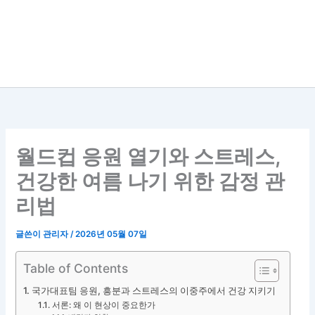
월드컵 응원 열기와 스트레스,
건강한 여름 나기 위한 감정 관
리법
글쓴이
관리자
/
2026년 05월 07일
Table of Contents
국가대표팀 응원, 흥분과 스트레스의 이중주에서 건강 지키기
서론: 왜 이 현상이 중요한가