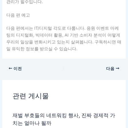
관리가 필수입니다.
다음 편 예고
다음 편에서는 IT/디지털 각도로 다룹니다. 응원 이벤트 마케
팅의 디지털화, 빅데이터 활용, AI 기반 소비자 분석이 어떻게
우리의 일상을 변화시키고 있는지 살펴봅니다. 구독하시면 매
일 유익한 정보를 받으실 수 있습니다.
이전
다음
관련 게시물
재벌 부호들의 네트워킹 행사, 진짜 경제적 가
치는 얼마나 될까