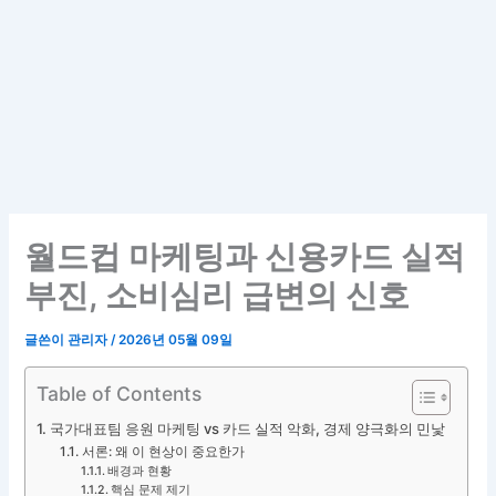
월드컵 마케팅과 신용카드 실적
부진, 소비심리 급변의 신호
글쓴이
관리자
/
2026년 05월 09일
Table of Contents
국가대표팀 응원 마케팅 vs 카드 실적 악화, 경제 양극화의 민낯
서론: 왜 이 현상이 중요한가
배경과 현황
핵심 문제 제기