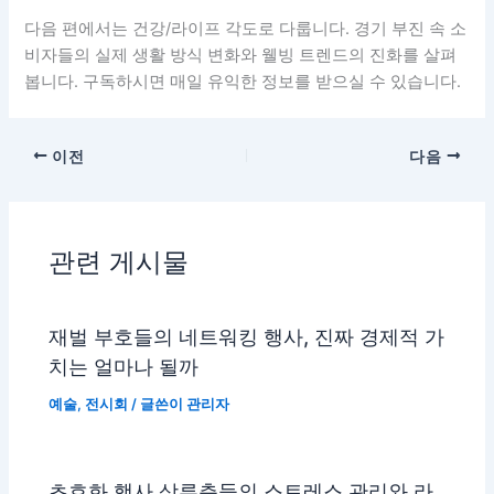
다음 편에서는 건강/라이프 각도로 다룹니다. 경기 부진 속 소
비자들의 실제 생활 방식 변화와 웰빙 트렌드의 진화를 살펴
봅니다. 구독하시면 매일 유익한 정보를 받으실 수 있습니다.
이전
다음
관련 게시물
재벌 부호들의 네트워킹 행사, 진짜 경제적 가
치는 얼마나 될까
예술
,
전시회
/ 글쓴이
관리자
초호화 행사 상류층들의 스트레스 관리와 라