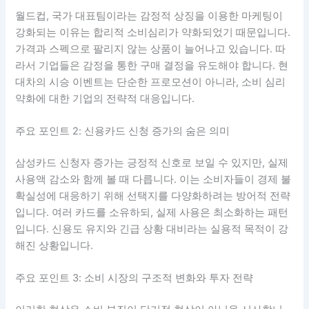
월드컵, 국가 대표팀이라는 감정적 상징을 이용한 마케팅이
강화되는 이유는 합리적 소비심리가 약화되었기 때문입니다.
가격과 스펙으로 팔리지 않는 상품이 늘어나고 있습니다. 따
라서 기업들은 감정을 통한 구매 결정을 유도해야 합니다. 현
대차의 시승 이벤트는 단순한 프로모션이 아니라, 소비 심리
약화에 대한 기업의 전략적 대응입니다.
주요 포인트 2: 신용카드 신청 증가의 숨은 의미
삼성카드 신청자 증가는 긍정적 신호로 보일 수 있지만, 실제
사용액 감소와 함께 볼 때 다릅니다. 이는 소비자들이 경제 불
확실성에 대응하기 위해 선택지를 다양화하려는 방어적 전략
입니다. 여러 카드를 소유하되, 실제 사용은 최소화하는 패턴
입니다. 신용도 유지와 긴급 상황 대비라는 실용적 목적이 강
해진 상황입니다.
주요 포인트 3: 소비 시장의 구조적 변화와 투자 전략