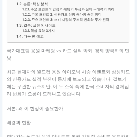
본론: 핵심 분석
주요 포인트 1: 감정 마케팅의 부상과 실제 구매력의 괴리
주요 포인트 2: 신용카드 신청 증가의 숨은 의미
주요 포인트 3: 소비 시장의 구조적 변화와 투자 전략
결론: 실전 인사이트
핵심 요약 3가지
다음 편 예고
국가대표팀 응원 마케팅 vs 카드 실적 악화, 경제 양극화의 민
낯
최근 현대차의 월드컵 응원 아이오닉 시승 이벤트와 삼성카드
의 신용카드 실적 부진이 동시에 보도되고 있습니다. 겉보기
에는 무관한 뉴스지만, 이 두 소식 속에 한국 소비자의 경제심
리 변화가 오롯이 드러나고 있습니다.
서론: 왜 이 현상이 중요한가
배경과 현황
현대차는 월드컵 응원 이벤트를 통해 감정적 소비를 유도하려