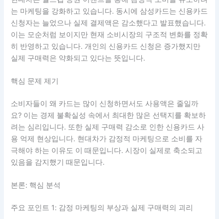
는 마케팅을 강화하고 있습니다. 동시에 삼성카드는 신용카드
신청자는 늘었으나 실제 결제액은 감소했다고 발표했습니다.
이는 모순처럼 보이지만 현재 소비시장의 구조적 변화를 정확
히 반영하고 있습니다. 개인의 신용카드 신청은 증가했지만
실제 구매력은 약화되고 있다는 뜻입니다.
핵심 문제 제기
소비자들이 왜 카드는 많이 신청하면서도 사용액은 줄일까
요? 이는 경제 불확실성 속에서 최대한 많은 선택지를 확보하
려는 심리입니다. 또한 실제 구매력 감소로 인한 신용카드 사
용 억제 현상입니다. 현대차가 감정적 마케팅으로 소비를 자
극해야 하는 이유도 이 때문입니다. 시장이 실제로 축소되고
있음을 감지했기 때문입니다.
본론: 핵심 분석
주요 포인트 1: 감정 마케팅의 부상과 실제 구매력의 괴리