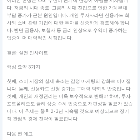
이러한 현상은 소비 부진이 단기적 현상이 아님을 시사합니
다. 저금리 시대 종료, 고금리 시대 진입으로 인한 가계부채
부담 증가가 근본 원인입니다. 개인 투자자라면 신용카드 회
사와 소비 관련 기업에 대한 투자를 신중하게 검토해야 합니
다. 반면 금융사, 보험사 등 금리 인상으로 수익이 증가하는
업종이 더 매력적인 시점입니다.
결론: 실전 인사이트
핵심 요약 3가지
첫째, 소비 시장의 실제 축소는 감정 마케팅의 강화로 이어집
니다. 둘째, 신용카드 신청 증가는 구매력 약화의 반증입니다.
셋째, 개인의 재정관리는 더욱 보수적으로 변해야 하며, 투자
포트폴리오도 금리 상승 수혜 업종으로 재편성할 필요가 있습
니다. 이 추세는 향후 2-3년 지속될 것으로 예상되므로 장기
적 관점의 경제 전략이 필요합니다.
다음 편 예고