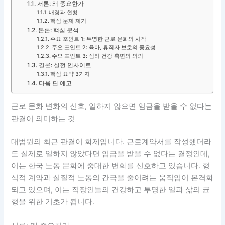
서론: 왜 중요한가
배경과 현황
핵심 문제 제기
본론: 핵심 분석
주요 포인트 1: 투명한 근로 문화의 시작
주요 포인트 2: 육아, 휴직자 보호의 중요성
주요 포인트 3: 심리 건강 측면의 의의
결론: 실전 인사이트
핵심 요약 3가지
다음 편 예고
근로 문화 변화의 신호, 일하지 않으면 임금을 받을 수 없다는
판결이 의미하는 것
대법원의 최근 판결이 화제입니다. 근로계약서를 작성했더라
도 실제로 일하지 않았다면 임금을 받을 수 없다는 결정인데,
이는 한국 노동 문화에 중대한 변화를 신호하고 있습니다. 형
식적 계약과 실질적 노동의 간극을 줄이려는 움직임이 본격화
되고 있으며, 이는 직장인들의 건강하고 투명한 일과 삶의 균
형을 위한 기초가 됩니다.