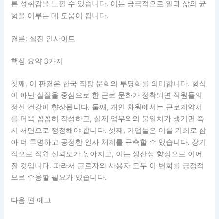
른 성취감을 느낄 수 있습니다. 이는 궁극적으로 일과 삶의 균
형을 이루는 데 도움이 됩니다.
결론: 실전 인사이트
핵심 요약 3가지
첫째, 이 판결은 한국 직장 문화의 투명화를 의미합니다. 형식
이 아닌 실질을 중심으로 한 근로 문화가 정착되면 직원들의
정신 건강이 향상됩니다. 둘째, 개인 차원에서는 근로계약서
를 더욱 꼼꼼히 작성하고, 실제 업무와의 불일치가 생기면 즉
시 서면으로 정정해야 합니다. 셋째, 기업들은 이를 기회로 삼
아 더 투명하고 공정한 인사 체계를 구축할 수 있습니다. 장기
적으로 직원 신뢰도가 높아지고, 이는 생산성 향상으로 이어
질 것입니다. 따라서 근로자와 사용자 모두 이 변화를 긍정적
으로 수용할 필요가 있습니다.
다음 편 예고