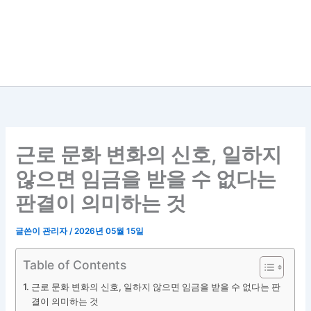
근로 문화 변화의 신호, 일하지
않으면 임금을 받을 수 없다는
판결이 의미하는 것
글쓴이
관리자
/
2026년 05월 15일
Table of Contents
근로 문화 변화의 신호, 일하지 않으면 임금을 받을 수 없다는 판
결이 의미하는 것