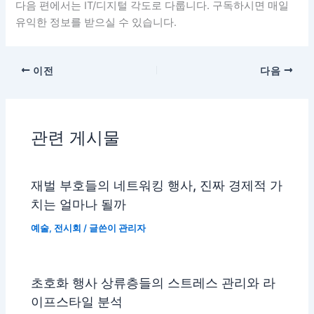
다음 편에서는 IT/디지털 각도로 다룹니다. 구독하시면 매일
유익한 정보를 받으실 수 있습니다.
이전
다음
관련 게시물
재벌 부호들의 네트워킹 행사, 진짜 경제적 가
치는 얼마나 될까
예술
,
전시회
/ 글쓴이
관리자
초호화 행사 상류층들의 스트레스 관리와 라
이프스타일 분석