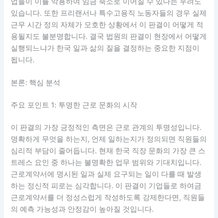
업들이 이를 악용하여 임금 축소로 이어질 수 있다는 우려도
있습니다. 또한 프리랜서나 특수고용직 노동자들의 경우 실제
근무 시간 정의 자체가 모호한 상황에서 이 판결이 어떻게 적
용될지도 불분명합니다. 결국 법원의 판결이 현장에서 어떻게
실행되느냐가 한국 일과 삶의 질을 결정하는 중요한 지점이
됩니다.
본론: 핵심 분석
주요 포인트 1: 투명한 근로 문화의 시작
이 판결의 가장 긍정적인 측면은 근로 관계의 투명성입니다.
명확하게 무엇을 하는지, 언제 일하는지가 정의되면 직원들의
심리적 부담이 줄어듭니다. 현재 한국 직장 문화의 가장 큰 스
트레스 요인 중 하나는 불명확한 업무 범위와 기대치입니다.
근로계약서에 명시된 일과 실제 요구되는 일이 다를 때 발생
하는 정신적 피로는 심각합니다. 이 판결이 기업들로 하여금
근로계약서를 더 정성스럽게 작성하도록 강제한다면, 직원들
의 예측 가능성과 안정감이 높아질 것입니다.