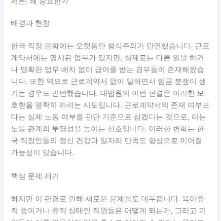
서론: 왜 중요한가
배경과 현황
한국 직장 문화에는 오랫동안 형식주의가 만연했습니다. 근로
계약서에는 명시된 업무가 있지만, 실제로는 다른 일을 하거
나 명확한 업무 배치 없이 급여를 받는 경우들이 존재해왔습
니다. 또한 역으로 근로계약서 없이 일하면서 임금 분쟁이 생
기는 경우도 빈번했습니다. 대법원의 이번 판결은 이러한 모
호함을 명확히 하려는 시도입니다. 근로계약서의 존재 여부보
다는 실제 노동 여부를 판단 기준으로 삼겠다는 것으로, 이는
노동 관계의 투명성을 높이는 신호입니다. 이러한 변화는 한
국 직장인들의 정신 건강과 일자리 만족도 향상으로 이어질
가능성이 있습니다.
핵심 문제 제기
하지만 이 판결로 인해 새로운 문제들도 대두됩니다. 육아휴
직 중이거나 휴직 상태인 직원들은 어떻게 되는가, 그리고 기