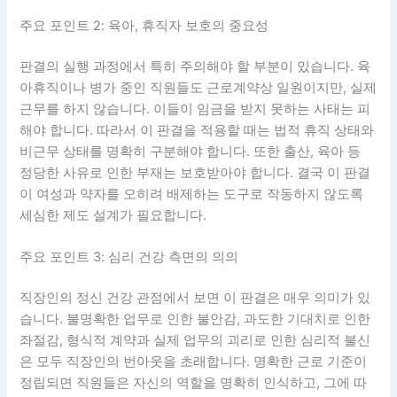
주요 포인트 2: 육아, 휴직자 보호의 중요성
판결의 실행 과정에서 특히 주의해야 할 부분이 있습니다. 육
아휴직이나 병가 중인 직원들도 근로계약상 일원이지만, 실제
근무를 하지 않습니다. 이들이 임금을 받지 못하는 사태는 피
해야 합니다. 따라서 이 판결을 적용할 때는 법적 휴직 상태와
비근무 상태를 명확히 구분해야 합니다. 또한 출산, 육아 등
정당한 사유로 인한 부재는 보호받아야 합니다. 결국 이 판결
이 여성과 약자를 오히려 배제하는 도구로 작동하지 않도록
세심한 제도 설계가 필요합니다.
주요 포인트 3: 심리 건강 측면의 의의
직장인의 정신 건강 관점에서 보면 이 판결은 매우 의미가 있
습니다. 불명확한 업무로 인한 불안감, 과도한 기대치로 인한
좌절감, 형식적 계약과 실제 업무의 괴리로 인한 심리적 불신
은 모두 직장인의 번아웃을 초래합니다. 명확한 근로 기준이
정립되면 직원들은 자신의 역할을 명확히 인식하고, 그에 따