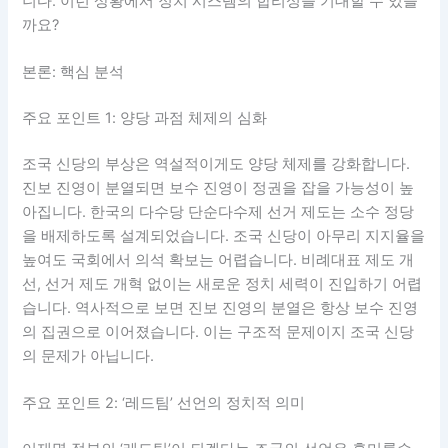
니다. 이런 상황에서 정치 시스템의 합리성을 기대할 수 있을
까요?
본론: 핵심 분석
주요 포인트 1: 양당 과점 체제의 심화
조국 신당의 부상은 역설적이게도 양당 체제를 강화합니다.
진보 진영이 분열되면 보수 진영이 정권을 잡을 가능성이 높
아집니다. 한국의 다수당 단순다수제 선거 제도는 소수 정당
을 배제하도록 설계되었습니다. 조국 신당이 아무리 지지율을
높여도 국회에서 의석 확보는 어렵습니다. 비례대표 제도 개
선, 선거 제도 개혁 없이는 새로운 정치 세력이 진입하기 어렵
습니다. 역사적으로 보면 진보 진영의 분열은 항상 보수 진영
의 집권으로 이어졌습니다. 이는 구조적 문제이지 조국 신당
의 문제가 아닙니다.
주요 포인트 2: ‘레드팀’ 선언의 정치적 의미