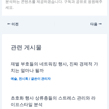
분석하는 콘텐츠를 제공하겠습니다. 구독과 공유로 응원해주
세요.
이전
다음
관련 게시물
재벌 부호들의 네트워킹 행사, 진짜 경제적 가
치는 얼마나 될까
예술
,
전시회
/ 글쓴이
관리자
초호화 행사 상류층들의 스트레스 관리와 라
이프스타일 분석