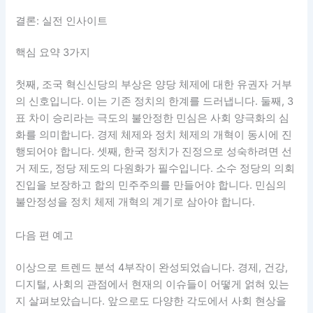
결론: 실전 인사이트
핵심 요약 3가지
첫째, 조국 혁신신당의 부상은 양당 체제에 대한 유권자 거부
의 신호입니다. 이는 기존 정치의 한계를 드러냅니다. 둘째, 3
표 차이 승리라는 극도의 불안정한 민심은 사회 양극화의 심
화를 의미합니다. 경제 체제와 정치 체제의 개혁이 동시에 진
행되어야 합니다. 셋째, 한국 정치가 진정으로 성숙하려면 선
거 제도, 정당 제도의 다원화가 필수입니다. 소수 정당의 의회
진입을 보장하고 합의 민주주의를 만들어야 합니다. 민심의
불안정성을 정치 체제 개혁의 계기로 삼아야 합니다.
다음 편 예고
이상으로 트렌드 분석 4부작이 완성되었습니다. 경제, 건강,
디지털, 사회의 관점에서 현재의 이슈들이 어떻게 얽혀 있는
지 살펴보았습니다. 앞으로도 다양한 각도에서 사회 현상을