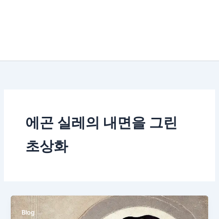
에곤 실레의 내면을 그린
초상화
Blog