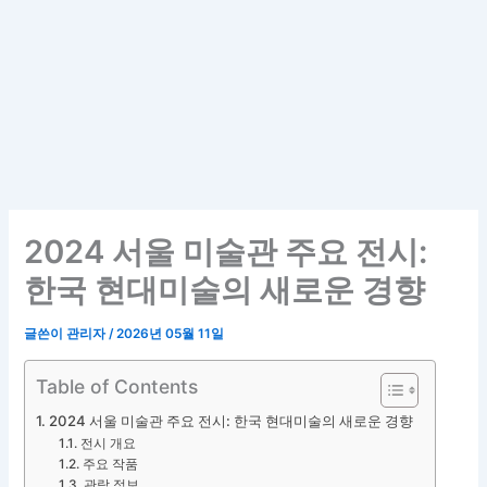
2024 서울 미술관 주요 전시:
한국 현대미술의 새로운 경향
글쓴이
관리자
/
2026년 05월 11일
Table of Contents
2024 서울 미술관 주요 전시: 한국 현대미술의 새로운 경향
전시 개요
주요 작품
관람 정보