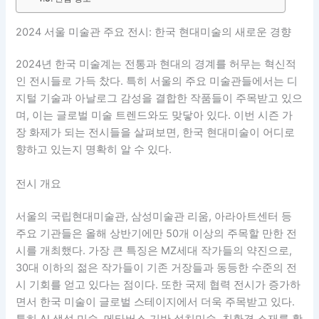
2024 서울 미술관 주요 전시: 한국 현대미술의 새로운 경향
2024년 한국 미술계는 전통과 현대의 경계를 허무는 혁신적
인 전시들로 가득 찼다. 특히 서울의 주요 미술관들에서는 디
지털 기술과 아날로그 감성을 결합한 작품들이 주목받고 있으
며, 이는 글로벌 미술 트렌드와도 맞닿아 있다. 이번 시즌 가
장 화제가 되는 전시들을 살펴보면, 한국 현대미술이 어디로
향하고 있는지 명확히 알 수 있다.
전시 개요
서울의 국립현대미술관, 삼성미술관 리움, 아라아트센터 등
주요 기관들은 올해 상반기에만 50개 이상의 주목할 만한 전
시를 개최했다. 가장 큰 특징은 MZ세대 작가들의 약진으로,
30대 이하의 젊은 작가들이 기존 거장들과 동등한 수준의 전
시 기회를 얻고 있다는 점이다. 또한 국제 협력 전시가 증가하
면서 한국 미술이 글로벌 스테이지에서 더욱 주목받고 있다.
특히 AI 생성 미술, 메타버스 기반 설치미술, 친환경 소재를 활