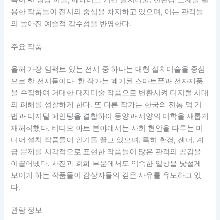
용한 작품들이 전시의 중심을 차지하고 있으며, 이는 관객들
의 높아진 예술적 감수성을 반영한다.
주요 작품
올해 가장 임팩트 있는 전시 중 하나는 대형 설치미술을 중심
으로 한 전시들이다. 한 작가는 폐기된 스마트폰과 전자제품
을 수집하여 거대한 대지미술 작품으로 변환시켜 디지털 시대
의 폐해를 성찰하게 한다. 또 다른 작가는 한국의 전통 먹 기
법과 디지털 페인팅을 결합하여 동양과 서양의 미학을 새롭게
재해석했다. 비디오 아트 분야에서는 사회 현안을 다루는 미
디어 설치 작품들이 인기를 끌고 있으며, 특히 환경, 젠더, 계
급 문제를 시각적으로 표현한 작품들이 많은 관객의 공감을
이끌어냈다. 사진과 회화 부문에서도 익숙한 일상을 낯설게
보이게 하는 작품들이 감상자들의 깊은 사유를 유도하고 있
다.
관람 정보