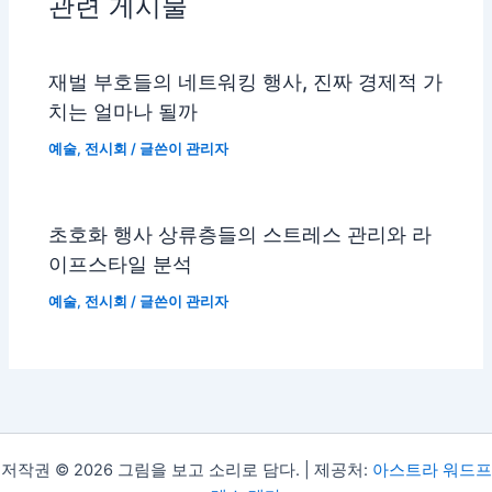
관련 게시물
재벌 부호들의 네트워킹 행사, 진짜 경제적 가
치는 얼마나 될까
예술
,
전시회
/ 글쓴이
관리자
초호화 행사 상류층들의 스트레스 관리와 라
이프스타일 분석
예술
,
전시회
/ 글쓴이
관리자
저작권 © 2026 그림을 보고 소리로 담다. | 제공처:
아스트라 워드프