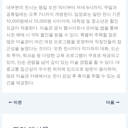
대부분의 전시는 평일 오전 10시부터 저녁 6시까지, 주말과
공휴일에는 오후 7시까지 개방된다. 입장료는 일반 전시 기준
10,000원에서 15,000원 사이이며, 대학생 및 청소년은 할인
요금이 적용된다. 미술관 공식 웹사이트나 모바일 앱을 통해
사전 예매 시 10% 할인을 받을 수 있다. 특별히 주목할 점은
많은 미술관이 야간 개장 프로그램을 운영하여 직장인들의 접
근성을 높였다는 것이다. 또한 전시마다 작가와의 대화, 도슨
트 투어, 워크숍 등 다양한 교육 프로그램이 무료로 제공되고
있어, 단순 관람을 넘어 깊이 있는 미술 경험을 할 수 있다. 대
중교통 접근성이 우수한 위치에 있으므로 방문이 용이하며,
많은 미술관 카페에서는 전시 감상 후 휴식을 취할 수 있는 공
간을 제공한다.
이전
다음