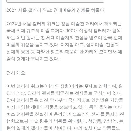
2024 서울 갤러리 위크: 현대미술의 경계를 허물다
2024년 서울 갤러리 위크는 강남 미술관 거리에서 개최되는
국내 최대 규모의 미술 축제다. 100개 이상의 갤러리가 참여
하는 이번 행사는 전 세계 미술계의 관심을 받으며 한국 현대
미술의 위상을 높이고 있다. 디지털 아트, 설치미술, 전통과
현대의 융합 등 다양한 장르의 작품이 한 자리에 모이면서 예
술의 경계가 무너지고 있다.
전시 개요
이번 갤러리 위크는 ‘미래의 정원’이라는 주제로 진행되며, 환
경과 기술, 인간의 관계를 탐구하는 전시들로 구성되어 있다.
참여 갤러리들은 신진 작가부터 국제적으로 인정받은 거장들
까지 다양한 세대의 작품을 선보이고 있다. 특히 올해는 메타
버스 전시관을 신설하여 온라인과 오프라인 전시를 동시에 진
행함으로써 미술 향유의 범위를 확대했다. 청담동, 강남역, 논
현역 일대의 갤러리들이 참여하며, 야외 설치미술 작품들도