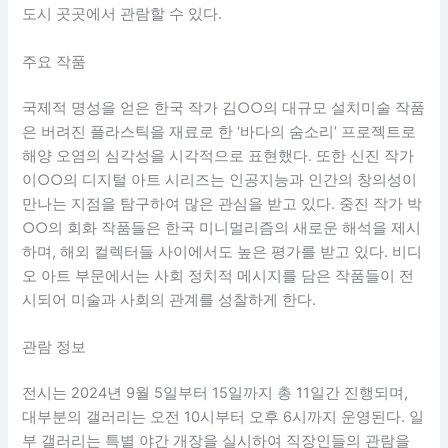
도시 곳곳에서 관람할 수 있다.
주요 작품
국제적 명성을 얻은 한국 작가 김○○의 대규모 설치미술 작품
은 버려진 플라스틱을 재료로 한 ‘바다의 숨소리’ 프로젝트로
해양 오염의 심각성을 시각적으로 표현했다. 또한 신진 작가
이○○의 디지털 아트 시리즈는 인공지능과 인간의 창의성이
만나는 지점을 탐구하여 많은 관심을 받고 있다. 중진 작가 박
○○의 회화 작품들은 한국 미니멀리즘의 새로운 해석을 제시
하며, 해외 컬렉터들 사이에서도 높은 평가를 받고 있다. 비디
오 아트 부문에서는 사회 정치적 메시지를 담은 작품들이 전
시되어 미술과 사회의 관계를 성찰하게 한다.
관람 정보
전시는 2024년 9월 5일부터 15일까지 총 11일간 진행되며,
대부분의 갤러리는 오전 10시부터 오후 6시까지 운영된다. 일
부 갤러리는 특별 야간 개장을 실시하여 직장인들의 관람을