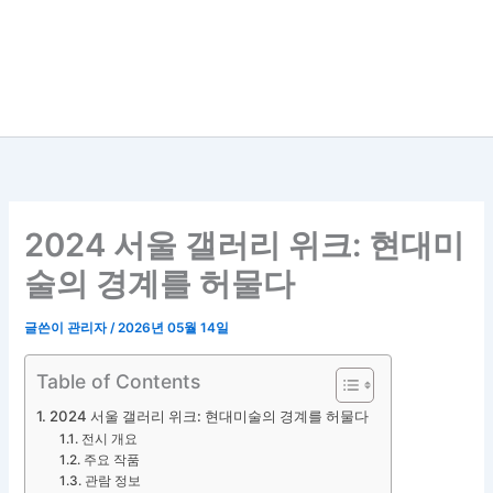
2024 서울 갤러리 위크: 현대미
술의 경계를 허물다
글쓴이
관리자
/
2026년 05월 14일
Table of Contents
2024 서울 갤러리 위크: 현대미술의 경계를 허물다
전시 개요
주요 작품
관람 정보