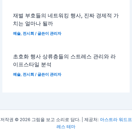
재벌 부호들의 네트워킹 행사, 진짜 경제적 가
치는 얼마나 될까
예술
,
전시회
/ 글쓴이
관리자
초호화 행사 상류층들의 스트레스 관리와 라
이프스타일 분석
예술
,
전시회
/ 글쓴이
관리자
저작권 © 2026 그림을 보고 소리로 담다. | 제공처:
아스트라 워드프
레스 테마