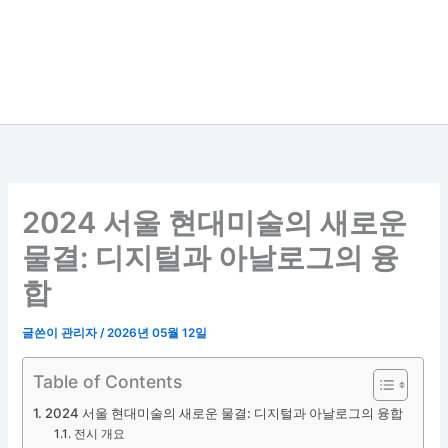
2024 서울 현대미술의 새로운
물결: 디지털과 아날로그의 융
합
글쓴이
관리자
/
2026년 05월 12일
Table of Contents
2024 서울 현대미술의 새로운 물결: 디지털과 아날로그의 융합
전시 개요