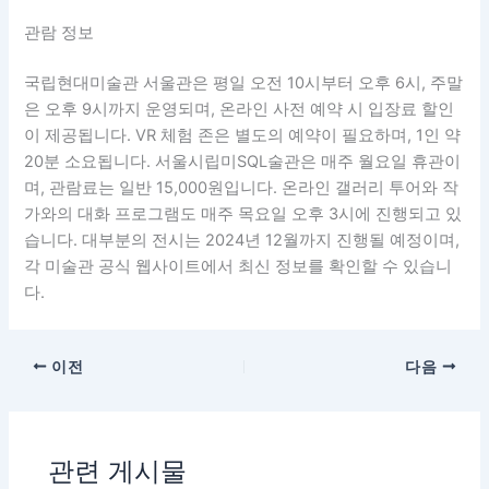
관람 정보
국립현대미술관 서울관은 평일 오전 10시부터 오후 6시, 주말
은 오후 9시까지 운영되며, 온라인 사전 예약 시 입장료 할인
이 제공됩니다. VR 체험 존은 별도의 예약이 필요하며, 1인 약
20분 소요됩니다. 서울시립미SQL술관은 매주 월요일 휴관이
며, 관람료는 일반 15,000원입니다. 온라인 갤러리 투어와 작
가와의 대화 프로그램도 매주 목요일 오후 3시에 진행되고 있
습니다. 대부분의 전시는 2024년 12월까지 진행될 예정이며,
각 미술관 공식 웹사이트에서 최신 정보를 확인할 수 있습니
다.
이전
다음
관련 게시물