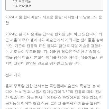
주요 작품
관람 정보
2024 서울 현대미술의 새로운 물결: 디지털과 아날로그의 융
합
2024년 한국 미술계는 급속한 변화를 맞이하고 있습니다. 최
근 서울의 주요 갤러리와 미술관에서 개최되는 전시들을 살펴
보면, 기존의 전통적 표현 방식과 첨단 디지털 기술을 결합하
는 시도들이 두드러집니다. 이러한 경향은 단순한 기술적 실
험을 넘어 미술의 본질적 의미를 재정의하려는 예술가들의 진
지한 고민이 반영된 것으로 평가받고 있습니다.
전시 개요
올해 주목할 만한 전시로는 국립현대미술관의 특별전 ‘뉴 미
디어, 뉴 비전’과 서울시립미술관의 ‘NFT와 전통의 대화’ 전시
가 있습니다. 이들 전시는 메타버스 환경에서의 미술 감상, 인
공지능이 참여한 협업 작품, 그리고 블록체인 기술을 활용한