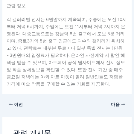
관람 정보
각 갤러리별 전시는 6월말까지 계속되며, 주중에는 오전 10시
부터 저녁 6시까지, 주말에는 오전 11시부터 저녁 7시까지 운
영된다. 대중교통으로는 강남역 8번 출구에서 도보 5분 거리
이며, 종로3가역 5번 출구 인근에도 다수의 갤러리가 위치하
고 있다. 관람료는 대부분 무료이나 일부 특별 전시는 1만원
~3만원대의 입장료가 필요하다. 온라인 사전예약 시 할인 혜
택을 받을 수 있으며, 아트페어 공식 웹사이트에서 전시 정보
및 작품 상세정보를 확인할 수 있다. 또한 전시 기간 중 매주
금요일 저녁에는 야외 아트 마켓이 열려 일반인들도 저렴한
가격에 미술 작품을 구매할 수 있는 기회를 제공한다.
이전
다음
관련 게시물