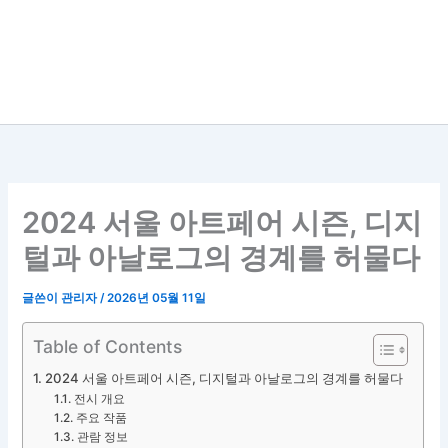
2024 서울 아트페어 시즌, 디지
털과 아날로그의 경계를 허물다
글쓴이
관리자
/
2026년 05월 11일
Table of Contents
2024 서울 아트페어 시즌, 디지털과 아날로그의 경계를 허물다
전시 개요
주요 작품
관람 정보