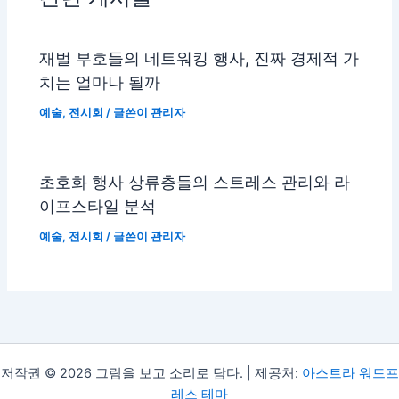
재벌 부호들의 네트워킹 행사, 진짜 경제적 가
치는 얼마나 될까
예술
,
전시회
/ 글쓴이
관리자
초호화 행사 상류층들의 스트레스 관리와 라
이프스타일 분석
예술
,
전시회
/ 글쓴이
관리자
저작권 © 2026 그림을 보고 소리로 담다. | 제공처:
아스트라 워드프
레스 테마