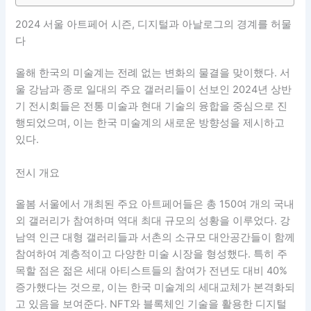
2024 서울 아트페어 시즌, 디지털과 아날로그의 경계를 허물
다
올해 한국의 미술계는 전례 없는 변화의 물결을 맞이했다. 서
울 강남과 종로 일대의 주요 갤러리들이 선보인 2024년 상반
기 전시회들은 전통 미술과 현대 기술의 융합을 중심으로 진
행되었으며, 이는 한국 미술계의 새로운 방향성을 제시하고
있다.
전시 개요
올봄 서울에서 개최된 주요 아트페어들은 총 150여 개의 국내
외 갤러리가 참여하며 역대 최대 규모의 성황을 이루었다. 강
남역 인근 대형 갤러리들과 서촌의 소규모 대안공간들이 함께
참여하여 계층적이고 다양한 미술 시장을 형성했다. 특히 주
목할 점은 젊은 세대 아티스트들의 참여가 전년도 대비 40%
증가했다는 것으로, 이는 한국 미술계의 세대교체가 본격화되
고 있음을 보여준다. NFT와 블록체인 기술을 활용한 디지털