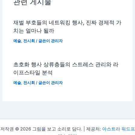
관련 게시물
재벌 부호들의 네트워킹 행사, 진짜 경제적 가
치는 얼마나 될까
예술
,
전시회
/ 글쓴이
관리자
초호화 행사 상류층들의 스트레스 관리와 라
이프스타일 분석
예술
,
전시회
/ 글쓴이
관리자
저작권 © 2026 그림을 보고 소리로 담다. | 제공처:
아스트라 워드프