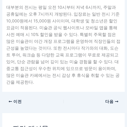
대부분의 전시는 평일 오전 10시부터 저녁 6시까지, 주말과
공휴일에는 오후 7시까지 개방된다. 입장료는 일반 전시 기준
10,000원에서 15,000원 사이이며, 대학생 및 청소년은 할인
요금이 적용된다. 미술관 공식 웹사이트나 모바일 앱을 통해
사전 예매 시 10% 할인을 받을 수 있다. 특별히 주목할 점은
많은 미술관이 야간 개장 프로그램을 운영하여 직장인들의 접
근성을 높였다는 것이다. 또한 전시마다 작가와의 대화, 도슨
트 투어, 워크숍 등 다양한 교육 프로그램이 무료로 제공되고
있어, 단순 관람을 넘어 깊이 있는 미술 경험을 할 수 있다. 대
중교통 접근성이 우수한 위치에 있으므로 방문이 용이하며,
많은 미술관 카페에서는 전시 감상 후 휴식을 취할 수 있는 공
간을 제공한다.
이전
다음