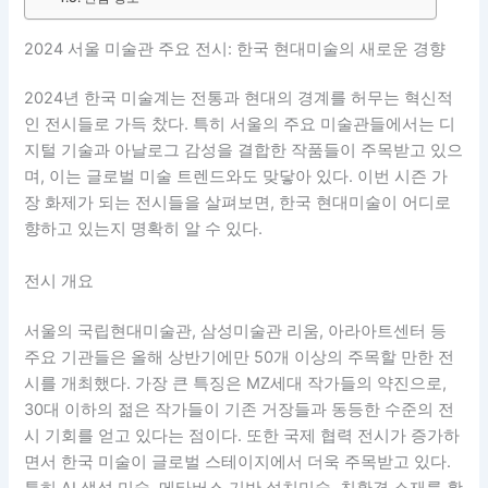
2024 서울 미술관 주요 전시: 한국 현대미술의 새로운 경향
2024년 한국 미술계는 전통과 현대의 경계를 허무는 혁신적
인 전시들로 가득 찼다. 특히 서울의 주요 미술관들에서는 디
지털 기술과 아날로그 감성을 결합한 작품들이 주목받고 있으
며, 이는 글로벌 미술 트렌드와도 맞닿아 있다. 이번 시즌 가
장 화제가 되는 전시들을 살펴보면, 한국 현대미술이 어디로
향하고 있는지 명확히 알 수 있다.
전시 개요
서울의 국립현대미술관, 삼성미술관 리움, 아라아트센터 등
주요 기관들은 올해 상반기에만 50개 이상의 주목할 만한 전
시를 개최했다. 가장 큰 특징은 MZ세대 작가들의 약진으로,
30대 이하의 젊은 작가들이 기존 거장들과 동등한 수준의 전
시 기회를 얻고 있다는 점이다. 또한 국제 협력 전시가 증가하
면서 한국 미술이 글로벌 스테이지에서 더욱 주목받고 있다.
특히 AI 생성 미술, 메타버스 기반 설치미술, 친환경 소재를 활