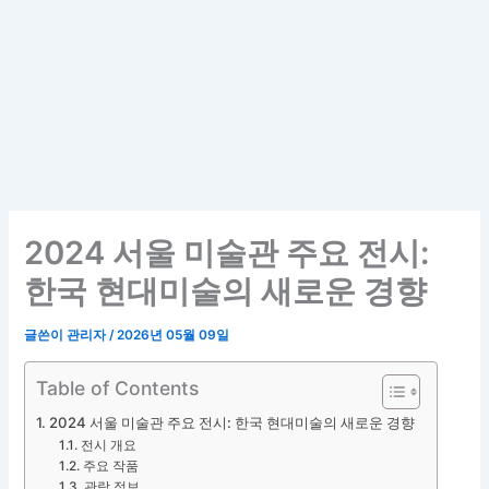
2024 서울 미술관 주요 전시:
한국 현대미술의 새로운 경향
글쓴이
관리자
/
2026년 05월 09일
Table of Contents
2024 서울 미술관 주요 전시: 한국 현대미술의 새로운 경향
전시 개요
주요 작품
관람 정보