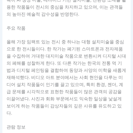
용한 작품들이 전시의 중심을 차지하고 있으며, 이는 관객들
의 높아진 예술적 감수성을 반영한다.
주요 작품
올해 가장 임팩트 있는 전시 중 하나는 대형 설치미술을 중심
으로 한 전시들이다. 한 작가는 폐기된 스마트폰과 전자제품
을 수집하여 거대한 대지미술 작품으로 변환시켜 디지털 시대
의 폐해를 성찰하게 한다. 또 다른 작가는 한국의 전통 먹 기
법과 디지털 페인팅을 결합하여 동양과 서양의 미학을 새롭게
재해석했다. 비디오 아트 분야에서는 사회 현안을 다루는 미
디어 설치 작품들이 인기를 끌고 있으며, 특히 환경, 젠더, 계
급 문제를 시각적으로 표현한 작품들이 많은 관객의 공감을
이끌어냈다. 사진과 회화 부문에서도 익숙한 일상을 낯설게
보이게 하는 작품들이 감상자들의 깊은 사유를 유도하고 있
다.
관람 정보