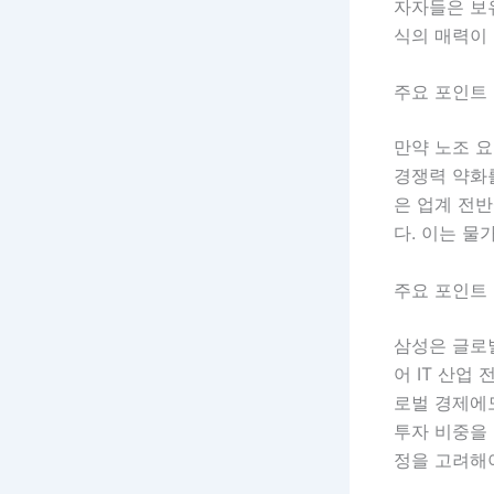
자자들은 보
식의 매력이
주요 포인트 
만약 노조 
경쟁력 약화를
은 업계 전반
다. 이는 
주요 포인트 
삼성은 글로
어 IT 산업
로벌 경제에
투자 비중을
정을 고려해야