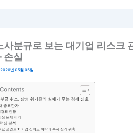
노사분규로 보는 대기업 리스크 
 손실
/
2026년 05월 05일
 Contents
기부금 취소, 삼성 위기관리 실패가 주는 경제 신호
 왜 중요한가
배경과 현황
핵심 문제 제기
 핵심 분석
주요 포인트 1: 기업 신뢰도 하락과 투자 심리 위축