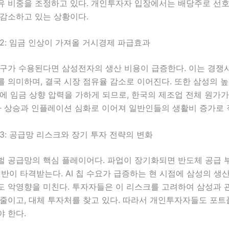
유 비중을 조정하고 있다. 개인투자자 입장에서는 배당주로 선호
 감소하고 있는 상황이다.
2: 임금 인상이 가져올 거시경제 파급효과
요구가 수용된다면 삼성전자의 생산 비용이 급증한다. 이는 경쟁
 의미하며, 결국 시장 점유율 감소로 이어진다. 또한 삼성의 높
에 임금 상향 압력을 가하게 되므로, 한국의 제조업 전체 원가
물가 상승과 인플레이션 심화로 이어져 일반인들의 생활비 증가로 
3: 공급망 리스크와 장기 투자 전략의 변화
벌 공급망의 핵심 플레이어다. 파업이 장기화되면 반도체 공급 
 전반이 타격받는다. AI 칩 수요가 급증하는 현 시점에 삼성의 생
도 악영향을 미친다. 투자자들은 이 리스크를 고려하여 삼성과 
 줄이고, 대체 투자처를 찾고 있다. 따라서 개인투자자들도 포
 한다.