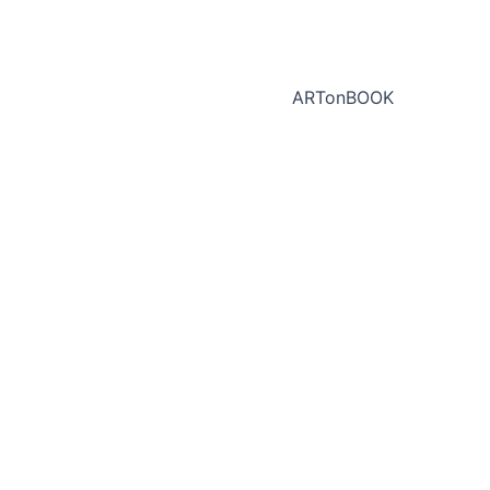
ARTonBOOK