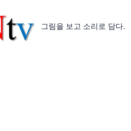
그림을 보고 소리로 담다.