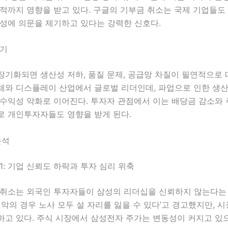
적까지 영향을 받고 있다. 구글의 기부금 취소는 국제 기업들도
정성에 의문을 제기하고 있다는 강력한 신호다.
제기
기화되면 생산성 저하, 품질 문제, 공급망 차질이 필연적으로 
체와 디스플레이 산업에서 글로벌 리더인데, 파업으로 인한 생산
 수익성 악화로 이어진다. 투자자 관점에서 이는 배당금 감소와
로 개인투자자들도 영향을 받게 된다.
분석
1: 기업 신뢰도 하락과 투자 심리 위축
 취소는 외국인 투자자들이 삼성의 리더십을 신뢰하지 않는다는 
최악의 경우 노사 모두 설 자리를 잃을 수 있다’고 경고했지만, 시
하고 있다. 주식 시장에서 삼성전자 주가는 변동성이 커지고 있