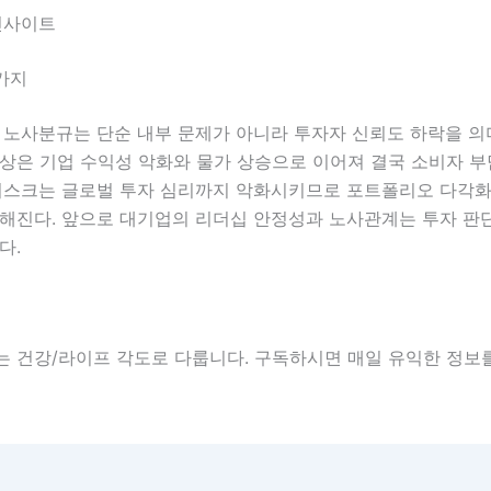
인사이트
가지
 노사분규는 단순 내부 문제가 아니라 투자자 신뢰도 하락을 의미
상은 기업 수익성 악화와 물가 상승으로 이어져 결국 소비자 부
 리스크는 글로벌 투자 심리까지 악화시키므로 포트폴리오 다각화
요해진다. 앞으로 대기업의 리더십 안정성과 노사관계는 투자 판
다.
는 건강/라이프 각도로 다룹니다. 구독하시면 매일 유익한 정보