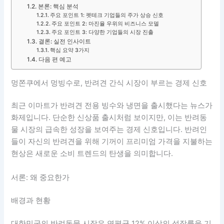
본론: 핵심 분석
주요 포인트 1: 펫테크 기업들의 주가 상승 신호
주요 포인트 2: 마진율 우위의 비즈니스 모델
주요 포인트 3: 다양한 기업들의 시장 진출
결론: 실전 인사이트
핵심 요약 3가지
다음 편 예고
멍쫀쿠에서 멍빙수로, 반려견 간식 시장이 부르는 경제 신호
최근 이마트가 반려견 전용 빙수와 냉면을 출시했다는 뉴스가
화제입니다. 단순한 신상품 출시처럼 보이지만, 이는 반려동
물 시장의 급속한 성장을 보여주는 경제 신호입니다. 반려인
들이 자신의 반려견을 위해 기꺼이 프리미엄 가격을 지불하는
현상은 새로운 소비 트렌드의 탄생을 의미합니다.
서론: 왜 중요한가
배경과 현황
대한민국의 반려동물 시장은 연평균 12% 이상의 성장률을 기