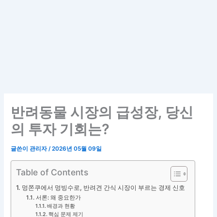
반려동물 시장의 급성장, 당신
의 투자 기회는?
글쓴이
관리자
/
2026년 05월 09일
Table of Contents
멍쫀쿠에서 멍빙수로, 반려견 간식 시장이 부르는 경제 신호
서론: 왜 중요한가
배경과 현황
핵심 문제 제기