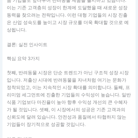
품 기업들도 앞다투어 반려동물 제품을 출시하고 있습니다.
이는 기존 고객층의 성장이 한계에 도달했을 때 새로운 성장
동력을 찾으려는 전략입니다. 이런 대형 기업들의 시장 진출
은 산업 성숙도를 높이고 시장 규모를 더욱 확대할 것으로 예
상됩니다.
결론: 실전 인사이트
핵심 요약 3가지
첫째, 반려동물 시장은 단순 트렌드가 아닌 구조적 성장 시장
입니다. 저출산 시대에 반려동물을 자녀처럼 여기는 문화가
정착되었고, 이는 지속적인 시장 확대를 의미합니다. 둘째, 프
리미엄 세그먼트에 진출한 기업들의 수익성이 높습니다. 일반
식품 기업보다 마진율이 높아 향후 수익성 개선의 큰 수혜자
가 될 것입니다. 셋째, 이 시장에서의 성공은 기존 고객과의
신뢰도에 달려 있습니다. 안전성과 품질에서 타협하지 않는
기업들이 장기적으로 성공할 것입니다.