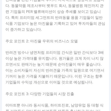
다. 동물약품 제조사부터 펫푸드 회사, 동물병원 체인까지 관
련 기업들의 PER 밸류에이션이 상승 추세를 보이고 있습니
다. 특히 프리미엄 세그먼트의 반려동물 용품 기업들이 일반
식품 기업보다 높은 마진율을 기록하고 있어 투자자들의 관심
이 증가하고 있습니다.
주요 포인트 2: 마진율 우위의 비즈니스 모델
반려견 빙수나 냉면처럼 프리미엄 간식은 일반 간식보다 3배
이상 높은 가격대를 유지합니다. 원가율은 크게 차이 나지 않
으면서도 판매가는 높기 때문에 순마진율이 매우 좋습니다.
이는 소비자들이 자신의 반려견을 가족의 일원으로 여기면서
기꺼이 높은 가격을 지불하기 때문입니다. 이런 구조는 향후
기업들의 수익성 개선으로 이어질 것으로 예상됩니다.
주요 포인트 3: 다양한 기업들의 시장 진출
이마트뿐 아니라 동서식품, 하이트진로, 남양유업 등 대형 식