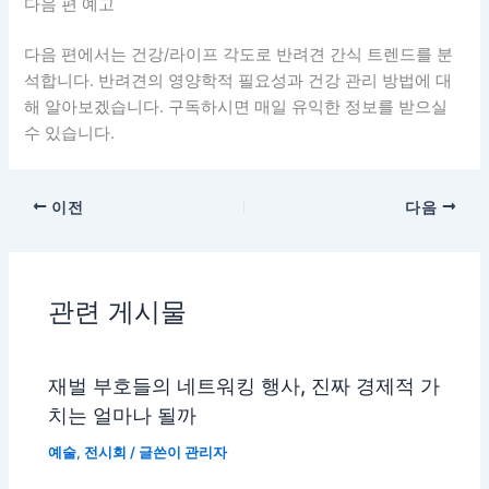
다음 편 예고
다음 편에서는 건강/라이프 각도로 반려견 간식 트렌드를 분
석합니다. 반려견의 영양학적 필요성과 건강 관리 방법에 대
해 알아보겠습니다. 구독하시면 매일 유익한 정보를 받으실
수 있습니다.
이전
다음
관련 게시물
재벌 부호들의 네트워킹 행사, 진짜 경제적 가
치는 얼마나 될까
예술
,
전시회
/ 글쓴이
관리자