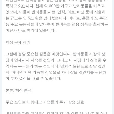
록하고 있습니다. 현재 약 600만 가구가 반려동물을 키우고
있으며, 이들이 반려동물 사료, 간식, 의료, 패션 등에 지출하
는 규모는 연 5조 원을 넘어섰습니다. 이마트, 홈플러스, 쿠팡
등 주요 유통사들이 앞다투어 반려동물 전용 상품을 출시하는
이유가 바로 여기에 있습니다.
핵심 문제 제기
그런데 정말 중요한 질문은 이것입니다. 반려동물 시장의 성
장이 언제까지 지속될 것인가, 그리고 이 시장에서 진정한 수
익자는 누구인가 하는 점입니다. 일회성 트렌드로 끝날 것인
지, 아니면 지속 가능한 산업으로 자리 잡을 것인지를 판단해
야 투자 결정을 내릴 수 있습니다.
본론: 핵심 분석
주요 포인트 1: 펫테크 기업들의 주가 상승 신호
반려동물 관련 기업들의 주가가 지속적으로 상승하고 있습니