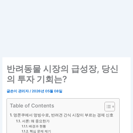
반려동물 시장의 급성장, 당신
의 투자 기회는?
글쓴이
관리자
/
2026년 05월 08일
Table of Contents
멍쫀쿠에서 멍빙수로, 반려견 간식 시장이 부르는 경제 신호
서론: 왜 중요한가
배경과 현황
핵심 문제 제기