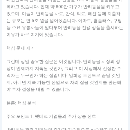
록하고 있습니다. 현재 약 600만 가구가 반려동물을 키우고
있으며, 이들이 반려동물 사료, 간식, 의료, 패션 등에 지출하
는 규모는 연 5조 원을 넘어섰습니다. 이마트, 홈플러스, 쿠팡
등 주요 유통사들이 앞다투어 반려동물 전용 상품을 출시하는
이유가 바로 여기에 있습니다.
핵심 문제 제기
그런데 정말 중요한 질문은 이것입니다. 반려동물 시장의 성
장이 언제까지 지속될 것인가, 그리고 이 시장에서 진정한 수
익자는 누구인가 하는 점입니다. 일회성 트렌드로 끝날 것인
지, 아니면 지속 가능한 산업으로 자리 잡을 것인지를 판단해
야 투자 결정을 내릴 수 있습니다.
본론: 핵심 분석
주요 포인트 1: 펫테크 기업들의 주가 상승 신호
반려동물 관련 기업들의 주가가 지속적으로 상승하고 있습니