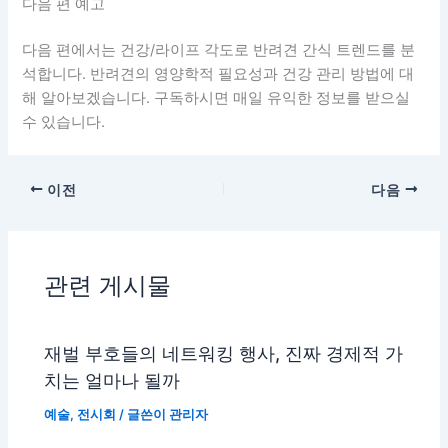
다음 편 예고
다음 편에서는 건강/라이프 각도로 반려견 간식 트렌드를 분
석합니다. 반려견의 영양학적 필요성과 건강 관리 방법에 대
해 알아보겠습니다. 구독하시면 매일 유익한 정보를 받으실
수 있습니다.
이전
다음
관련 게시물
재벌 부호들의 네트워킹 행사, 진짜 경제적 가
치는 얼마나 될까
예술
,
전시회
/ 글쓴이
관리자