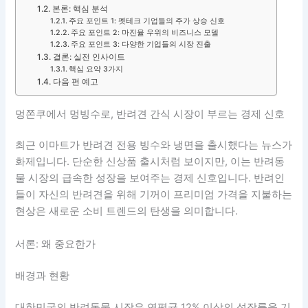
본론: 핵심 분석
주요 포인트 1: 펫테크 기업들의 주가 상승 신호
주요 포인트 2: 마진율 우위의 비즈니스 모델
주요 포인트 3: 다양한 기업들의 시장 진출
결론: 실전 인사이트
핵심 요약 3가지
다음 편 예고
멍쫀쿠에서 멍빙수로, 반려견 간식 시장이 부르는 경제 신호
최근 이마트가 반려견 전용 빙수와 냉면을 출시했다는 뉴스가
화제입니다. 단순한 신상품 출시처럼 보이지만, 이는 반려동
물 시장의 급속한 성장을 보여주는 경제 신호입니다. 반려인
들이 자신의 반려견을 위해 기꺼이 프리미엄 가격을 지불하는
현상은 새로운 소비 트렌드의 탄생을 의미합니다.
서론: 왜 중요한가
배경과 현황
대한민국의 반려동물 시장은 연평균 12% 이상의 성장률을 기