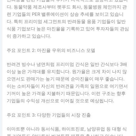
다. 동물약품 제조사부터 펫푸드 회사, 동물병원 체인까지 관
련 기업들의 PER 밸류에이션이 상승 추세를 보이고 있습니
다. 특히 프리미엄 세그먼트의 반려동물 용품 기업들이 일반
식품 기업보다 높은 마진율을 기록하고 있어 투자자들의 관심
이 증가하고 있습니다.
주요 포인트 2: 마진율 우위의 비즈니스 모델
반려견 빙수나 냉면처럼 프리미엄 간식은 일반 간식보다 3배
이상 높은 가격대를 유지합니다. 원가율은 크게 차이 나지 않
으면서도 판매가는 높기 때문에 순마진율이 매우 좋습니다.
이는 소비자들이 자신의 반려견을 가족의 일원으로 여기면서
기꺼이 높은 가격을 지불하기 때문입니다. 이런 구조는 향후
기업들의 수익성 개선으로 이어질 것으로 예상됩니다.
주요 포인트 3: 다양한 기업들의 시장 진출
이마트뿐 아니라 동서식품, 하이트진로, 남양유업 등 대형 식