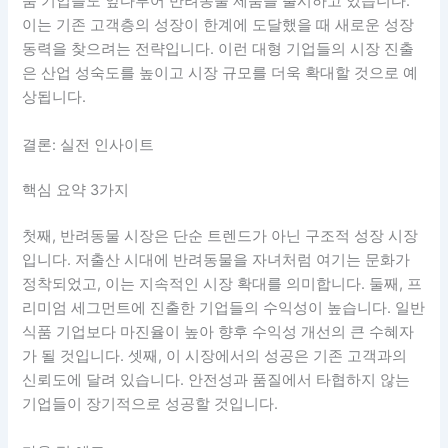
품 기업들도 앞다투어 반려동물 제품을 출시하고 있습니다.
이는 기존 고객층의 성장이 한계에 도달했을 때 새로운 성장
동력을 찾으려는 전략입니다. 이런 대형 기업들의 시장 진출
은 산업 성숙도를 높이고 시장 규모를 더욱 확대할 것으로 예
상됩니다.
결론: 실전 인사이트
핵심 요약 3가지
첫째, 반려동물 시장은 단순 트렌드가 아닌 구조적 성장 시장
입니다. 저출산 시대에 반려동물을 자녀처럼 여기는 문화가
정착되었고, 이는 지속적인 시장 확대를 의미합니다. 둘째, 프
리미엄 세그먼트에 진출한 기업들의 수익성이 높습니다. 일반
식품 기업보다 마진율이 높아 향후 수익성 개선의 큰 수혜자
가 될 것입니다. 셋째, 이 시장에서의 성공은 기존 고객과의
신뢰도에 달려 있습니다. 안전성과 품질에서 타협하지 않는
기업들이 장기적으로 성공할 것입니다.