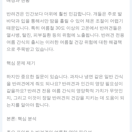
배경과 현황
반려견은 인간보다 더위에 훨씬 민감합니다. 개들은 주로 발
바닥과 입을 통해서만 땀을 흘릴 수 있어 체온 조절이 어렵기
때문입니다. 특히 여름철 30도 이상의 고온에서 반려견들은
열사병, 탈진, 피부질환 등의 위험에 노출됩니다. 반려견 전용
여름 간식의 출시는 이러한 여름철 건강 위험에 대한 해결책
으로 주목받고 있습니다.
핵심 문제 제기
하지만 중요한 질문이 있습니다. 과자나 냉면 같은 일반 간식
을 반려견에게 줘도 되나요? 반려견과 인간의 영양 필요성이
같을까요? 반려견 전용 여름 간식의 영양학적 가치가 무엇인
지, 그리고 이것이 정말 반려견의 건강을 지키는 데 도움이 되
는지를 알아야 합니다.
본론: 핵심 분석