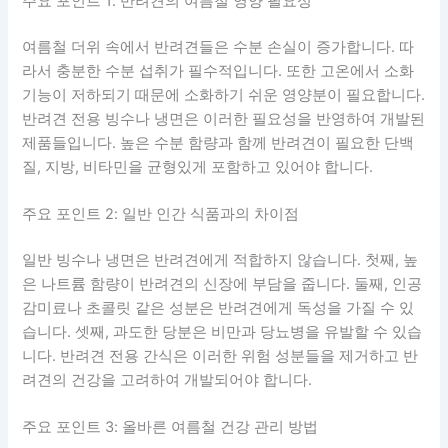
주요 포인트 1: 반려견의 여름철 영양 필요성
여름철 더위 속에서 반려견들은 수분 손실이 증가합니다. 따
라서 충분한 수분 섭취가 필수적입니다. 또한 고온에서 소화
기능이 저하되기 때문에 소화하기 쉬운 영양분이 필요합니다.
반려견 전용 빙수나 냉면은 이러한 필요성을 반영하여 개발된
제품들입니다. 높은 수분 함량과 함께 반려견이 필요한 단백
질, 지방, 비타민을 균형있게 포함하고 있어야 합니다.
주요 포인트 2: 일반 인간 식품과의 차이점
일반 빙수나 냉면은 반려견에게 적합하지 않습니다. 첫째, 높
은 나트륨 함량이 반려견의 신장에 부담을 줍니다. 둘째, 인공
감미료나 초콜릿 같은 성분은 반려견에게 독성을 가질 수 있
습니다. 셋째, 과도한 당분은 비만과 당뇨병을 유발할 수 있습
니다. 반려견 전용 간식은 이러한 위험 성분들을 제거하고 반
려견의 건강을 고려하여 개발되어야 합니다.
주요 포인트 3: 올바른 여름철 건강 관리 방법