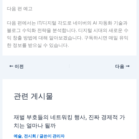
다음 편 예고
다음 편에서는 IT/디지털 각도로 네이버의 AI 자동화 기술과
블로그 수익화 전략을 분석합니다. 디지털 시대의 새로운 수
익 창출 방법에 대해 알아보겠습니다. 구독하시면 매일 유익
한 정보를 받으실 수 있습니다.
이전
다음
관련 게시물
재벌 부호들의 네트워킹 행사, 진짜 경제적 가
치는 얼마나 될까
예술
,
전시회
/ 글쓴이
관리자