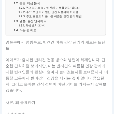
본론: 핵심 분석
주요 포인트 1: 반려견의 여름철 영양 필요성
주요 포인트 2: 일반 인간 식품과의 차이점
주요 포인트 3: 올바른 여름철 건강 관리 방법
결론: 실전 인사이트
핵심 요약 3가지
다음 편 예고
멍쫀쿠에서 멍빙수로, 반려견 여름 건강 관리의 새로운 트렌
드
이마트가 출시한 반려견 전용 빙수와 냉면이 화제입니다. 단
순한 간식처럼 보이지만, 이는 반려견의 여름철 건강 관리에
대한 반려인들의 관심이 얼마나 높아졌는지를 보여줍니다. 여
름철 고온에서 반려견의 건강을 지키는 것이 얼마나 중요한
지, 그리고 올바른 간식 선택이 어떤 의미를 가지는지 살펴보
겠습니다.
서론: 왜 중요한가