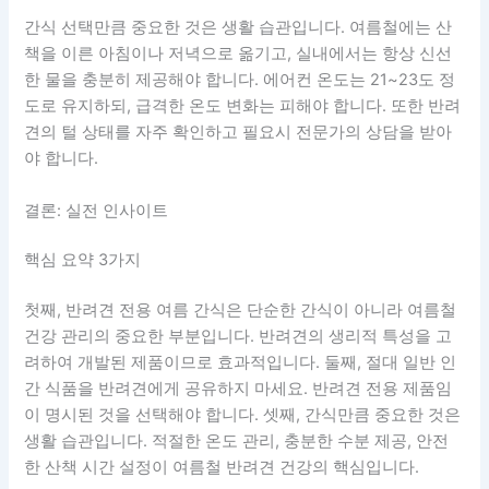
간식 선택만큼 중요한 것은 생활 습관입니다. 여름철에는 산
책을 이른 아침이나 저녁으로 옮기고, 실내에서는 항상 신선
한 물을 충분히 제공해야 합니다. 에어컨 온도는 21~23도 정
도로 유지하되, 급격한 온도 변화는 피해야 합니다. 또한 반려
견의 털 상태를 자주 확인하고 필요시 전문가의 상담을 받아
야 합니다.
결론: 실전 인사이트
핵심 요약 3가지
첫째, 반려견 전용 여름 간식은 단순한 간식이 아니라 여름철
건강 관리의 중요한 부분입니다. 반려견의 생리적 특성을 고
려하여 개발된 제품이므로 효과적입니다. 둘째, 절대 일반 인
간 식품을 반려견에게 공유하지 마세요. 반려견 전용 제품임
이 명시된 것을 선택해야 합니다. 셋째, 간식만큼 중요한 것은
생활 습관입니다. 적절한 온도 관리, 충분한 수분 제공, 안전
한 산책 시간 설정이 여름철 반려견 건강의 핵심입니다.