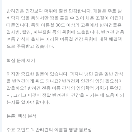
반려견은 인간보다 더위에 훨씬 민감합니다. 개들은 주로 발
바닥과 입을 통해서만 땀을 흘릴 수 있어 체온 조절이 어렵기
때문입니다. 특히 여름철 30도 이상의 고온에서 반려견들은
열사병, 탈진, 피부질환 등의 위험에 노출됩니다. 반려견 전용
여름 간식의 출시는 이러한 여름철 건강 위험에 대한 해결책
으로 주목받고 있습니다.
핵심 문제 제기
하지만 중요한 질문이 있습니다. 과자나 냉면 같은 일반 간식
을 반려견에게 줘도 되나요? 반려견과 인간의 영양 필요성이
같을까요? 반려견 전용 여름 간식의 영양학적 가치가 무엇인
지, 그리고 이것이 정말 반려견의 건강을 지키는 데 도움이 되
는지를 알아야 합니다.
본론: 핵심 분석
주요 포인트 1: 반려견의 여름철 영양 필요성