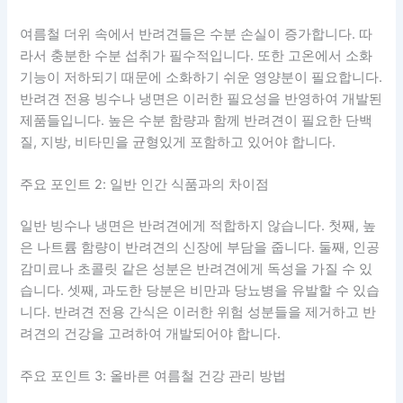
여름철 더위 속에서 반려견들은 수분 손실이 증가합니다. 따
라서 충분한 수분 섭취가 필수적입니다. 또한 고온에서 소화
기능이 저하되기 때문에 소화하기 쉬운 영양분이 필요합니다.
반려견 전용 빙수나 냉면은 이러한 필요성을 반영하여 개발된
제품들입니다. 높은 수분 함량과 함께 반려견이 필요한 단백
질, 지방, 비타민을 균형있게 포함하고 있어야 합니다.
주요 포인트 2: 일반 인간 식품과의 차이점
일반 빙수나 냉면은 반려견에게 적합하지 않습니다. 첫째, 높
은 나트륨 함량이 반려견의 신장에 부담을 줍니다. 둘째, 인공
감미료나 초콜릿 같은 성분은 반려견에게 독성을 가질 수 있
습니다. 셋째, 과도한 당분은 비만과 당뇨병을 유발할 수 있습
니다. 반려견 전용 간식은 이러한 위험 성분들을 제거하고 반
려견의 건강을 고려하여 개발되어야 합니다.
주요 포인트 3: 올바른 여름철 건강 관리 방법