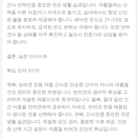
간식 선택만큼 중요한 것은 생활 습관입니다. 여름철에는 산
책을 이른 아침이나 저녁으로 옮기고, 실내에서는 항상 신선
한 물을 충분히 제공해야 합니다. 에어컨 온도는 21~23도 정
도로 유지하되, 급격한 온도 변화는 피해야 합니다. 또한 반려
견의 털 상태를 자주 확인하고 필요시 전문가의 상담을 받아
야 합니다.
결론: 실전 인사이트
핵심 요약 3가지
첫째, 반려견 전용 여름 간식은 단순한 간식이 아니라 여름철
건강 관리의 중요한 부분입니다. 반려견의 생리적 특성을 고
려하여 개발된 제품이므로 효과적입니다. 둘째, 절대 일반 인
간 식품을 반려견에게 공유하지 마세요. 반려견 전용 제품임
이 명시된 것을 선택해야 합니다. 셋째, 간식만큼 중요한 것은
생활 습관입니다. 적절한 온도 관리, 충분한 수분 제공, 안전
한 산책 시간 설정이 여름철 반려견 건강의 핵심입니다.