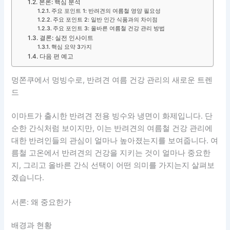
본론: 핵심 분석
주요 포인트 1: 반려견의 여름철 영양 필요성
주요 포인트 2: 일반 인간 식품과의 차이점
주요 포인트 3: 올바른 여름철 건강 관리 방법
결론: 실전 인사이트
핵심 요약 3가지
다음 편 예고
멍쫀쿠에서 멍빙수로, 반려견 여름 건강 관리의 새로운 트렌
드
이마트가 출시한 반려견 전용 빙수와 냉면이 화제입니다. 단
순한 간식처럼 보이지만, 이는 반려견의 여름철 건강 관리에
대한 반려인들의 관심이 얼마나 높아졌는지를 보여줍니다. 여
름철 고온에서 반려견의 건강을 지키는 것이 얼마나 중요한
지, 그리고 올바른 간식 선택이 어떤 의미를 가지는지 살펴보
겠습니다.
서론: 왜 중요한가
배경과 현황