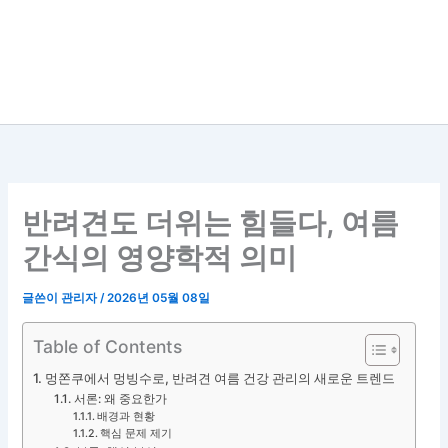
반려견도 더위는 힘들다, 여름
간식의 영양학적 의미
글쓴이
관리자
/
2026년 05월 08일
Table of Contents
멍쫀쿠에서 멍빙수로, 반려견 여름 건강 관리의 새로운 트렌드
서론: 왜 중요한가
배경과 현황
핵심 문제 제기