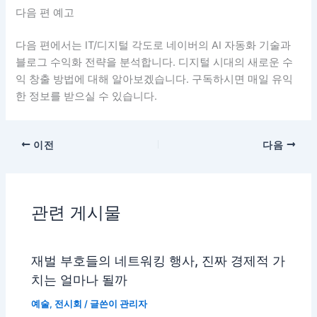
다음 편 예고
다음 편에서는 IT/디지털 각도로 네이버의 AI 자동화 기술과
블로그 수익화 전략을 분석합니다. 디지털 시대의 새로운 수
익 창출 방법에 대해 알아보겠습니다. 구독하시면 매일 유익
한 정보를 받으실 수 있습니다.
이전
다음
관련 게시물
재벌 부호들의 네트워킹 행사, 진짜 경제적 가
치는 얼마나 될까
예술
,
전시회
/ 글쓴이
관리자