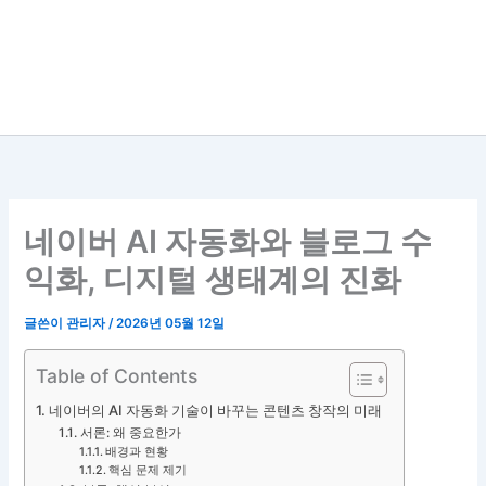
네이버 AI 자동화와 블로그 수
익화, 디지털 생태계의 진화
글쓴이
관리자
/
2026년 05월 12일
Table of Contents
네이버의 AI 자동화 기술이 바꾸는 콘텐츠 창작의 미래
서론: 왜 중요한가
배경과 현황
핵심 문제 제기