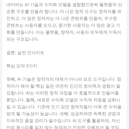
네이버는 AI 기술과 수익화 모델을 결합함으로써 플랫폼의 선
순환 구조를 만들려 합니다. 더 나은 창작 도구는 창작자를 유
인하고, 더 많은 창작자는 더 나은 콘텐츠를 만들며, 우수한
콘텐츠는 사용자를 모으고, 증가한 사용자는 더 많은 광고 기
회를 만듭니다. 이는 플랫폼, 창작자, 사용자 모두에게 이득이
되는 구조입니다.
결론: 실전 인사이트
핵심 요약 3가지
첫째, AI 기술은 창작자의 대체가 아니라 보조 도구입니다. 창
작자가 해야 할 핵심 일은 여전히 인간의 창의력과 경험이 필
요합니다. AI는 이러한 창작 과정을 더 효율적으로 만들어줄
뿐입니다. 둘째, 새로운 수익화 모델은 수직적 차등을 심화시
킬 수 있습니다. 기존에 인기 있던 창작자들이 더욱 큰 수익을
얻게 될 가능성이 높습니다. 셋째, 성공하려면 독특한 관점과
지속적인 품질 관리가 필수입니다. AI 도구를 활용하되, 자신
만의 목소리를 잃지 않는 창작자가 진정한 수혜자가 될 것입