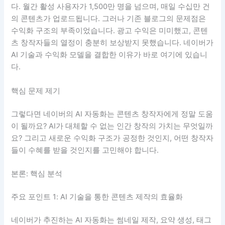
다. 월간 활성 사용자가 1,500만 명을 넘으며, 매일 수십만 건
의 콘텐츠가 업로드됩니다. 그러나 기존 블로그의 문제점은
수익화 구조의 부족이었습니다. 광고 수익은 미미했고, 콘텐
츠 창작자들의 열정이 충분히 보상받지 못했습니다. 네이버가
AI 기술과 수익화 모델을 결합한 이유가 바로 여기에 있습니
다.
핵심 문제 제기
그렇다면 네이버의 AI 자동화는 콘텐츠 창작자에게 정말 도움
이 될까요? AI가 대체할 수 없는 인간 창작의 가치는 무엇일까
요? 그리고 새로운 수익화 구조가 공정한 것인지, 어떤 창작자
들이 수혜를 받을 것인지를 고민해야 합니다.
본론: 핵심 분석
주요 포인트 1: AI 기술을 통한 콘텐츠 제작의 효율화
네이버가 추진하는 AI 자동화는 썸네일 제작, 요약 생성, 태그