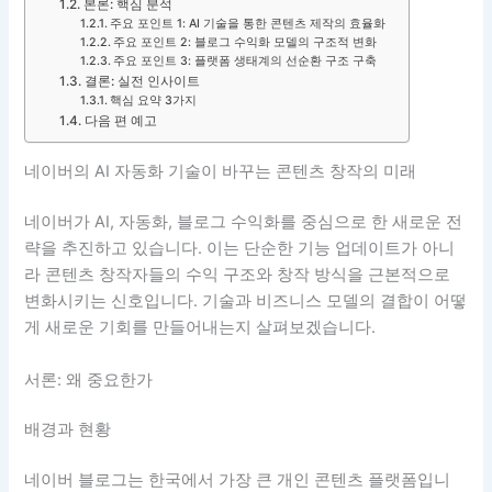
본론: 핵심 분석
주요 포인트 1: AI 기술을 통한 콘텐츠 제작의 효율화
주요 포인트 2: 블로그 수익화 모델의 구조적 변화
주요 포인트 3: 플랫폼 생태계의 선순환 구조 구축
결론: 실전 인사이트
핵심 요약 3가지
다음 편 예고
네이버의 AI 자동화 기술이 바꾸는 콘텐츠 창작의 미래
네이버가 AI, 자동화, 블로그 수익화를 중심으로 한 새로운 전
략을 추진하고 있습니다. 이는 단순한 기능 업데이트가 아니
라 콘텐츠 창작자들의 수익 구조와 창작 방식을 근본적으로
변화시키는 신호입니다. 기술과 비즈니스 모델의 결합이 어떻
게 새로운 기회를 만들어내는지 살펴보겠습니다.
서론: 왜 중요한가
배경과 현황
네이버 블로그는 한국에서 가장 큰 개인 콘텐츠 플랫폼입니