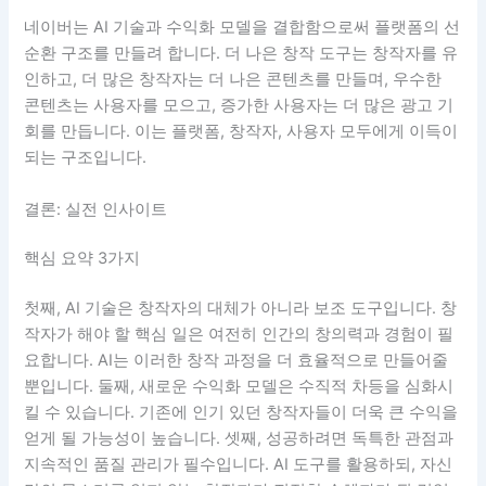
네이버는 AI 기술과 수익화 모델을 결합함으로써 플랫폼의 선
순환 구조를 만들려 합니다. 더 나은 창작 도구는 창작자를 유
인하고, 더 많은 창작자는 더 나은 콘텐츠를 만들며, 우수한
콘텐츠는 사용자를 모으고, 증가한 사용자는 더 많은 광고 기
회를 만듭니다. 이는 플랫폼, 창작자, 사용자 모두에게 이득이
되는 구조입니다.
결론: 실전 인사이트
핵심 요약 3가지
첫째, AI 기술은 창작자의 대체가 아니라 보조 도구입니다. 창
작자가 해야 할 핵심 일은 여전히 인간의 창의력과 경험이 필
요합니다. AI는 이러한 창작 과정을 더 효율적으로 만들어줄
뿐입니다. 둘째, 새로운 수익화 모델은 수직적 차등을 심화시
킬 수 있습니다. 기존에 인기 있던 창작자들이 더욱 큰 수익을
얻게 될 가능성이 높습니다. 셋째, 성공하려면 독특한 관점과
지속적인 품질 관리가 필수입니다. AI 도구를 활용하되, 자신