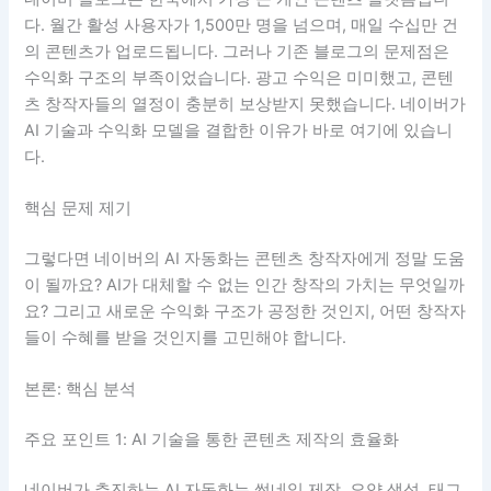
다. 월간 활성 사용자가 1,500만 명을 넘으며, 매일 수십만 건
의 콘텐츠가 업로드됩니다. 그러나 기존 블로그의 문제점은
수익화 구조의 부족이었습니다. 광고 수익은 미미했고, 콘텐
츠 창작자들의 열정이 충분히 보상받지 못했습니다. 네이버가
AI 기술과 수익화 모델을 결합한 이유가 바로 여기에 있습니
다.
핵심 문제 제기
그렇다면 네이버의 AI 자동화는 콘텐츠 창작자에게 정말 도움
이 될까요? AI가 대체할 수 없는 인간 창작의 가치는 무엇일까
요? 그리고 새로운 수익화 구조가 공정한 것인지, 어떤 창작자
들이 수혜를 받을 것인지를 고민해야 합니다.
본론: 핵심 분석
주요 포인트 1: AI 기술을 통한 콘텐츠 제작의 효율화
네이버가 추진하는 AI 자동화는 썸네일 제작, 요약 생성, 태그