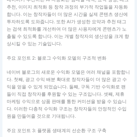
추천, 이미지 최적화 등 창작 과정의 부가적 작업들을 자동화
합니다. 이는 창작자들이 더 많은 시간을 실제 콘텐츠 생산에
투자하도록 도와줍니다. 또한 AI가 생성한 요약과 추천 태그
는 검색 최적화를 개선하여 더 많은 사용자에게 콘텐츠가 노
출될 수 있도록 합니다. 이는 개별 창작자의 생산성을 크게 향
상시킬 수 있는 기술입니다.
주요 포인트 2: 블로그 수익화 모델의 구조적 변화
네이버 블로그의 새로운 수익화 모델은 여러 채널을 포함합니
다. 첫째, 광고 수익 배분 확대로 창작자들이 더 많은 광고 수
익을 얻을 수 있게 되었습니다. 둘째, 구독 기반 수익화로 팬
들이 직접 창작자를 후원할 수 있는 구조입니다. 셋째, 제휴
마케팅 수익으로 상품 판매를 통한 커미션을 받을 수 있습니
다. 이러한 다층적 수익화 구조는 창작자들의 안정적인 수입
원을 만들어줄 것으로 기대됩니다.
주요 포인트 3: 플랫폼 생태계의 선순환 구조 구축