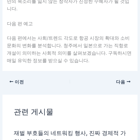
만의 목소리를 잃지 않는 창작자가 진정한 수혜자가 될 것입
니다.
다음 편 예고
다음 편에서는 사회/트렌드 각도로 항공 시장의 확대와 소비
문화의 변화를 분석합니다. 청주에서 일본으로 가는 직항로
개설이 의미하는 사회적 의미를 살펴보겠습니다. 구독하시면
매일 유익한 정보를 받으실 수 있습니다.
이전
다음
관련 게시물
재벌 부호들의 네트워킹 행사, 진짜 경제적 가