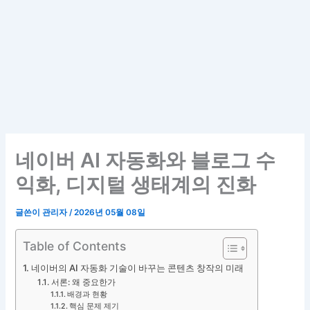
네이버 AI 자동화와 블로그 수
익화, 디지털 생태계의 진화
글쓴이
관리자
/
2026년 05월 08일
Table of Contents
네이버의 AI 자동화 기술이 바꾸는 콘텐츠 창작의 미래
서론: 왜 중요한가
배경과 현황
핵심 문제 제기