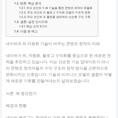
본론: 핵심 분석
주요 포인트 1: AI 기술을 통한 콘텐츠 제작의 효율화
주요 포인트 2: 블로그 수익화 모델의 구조적 변화
주요 포인트 3: 플랫폼 생태계의 선순환 구조 구축
결론: 실전 인사이트
핵심 요약 3가지
다음 편 예고
네이버의 AI 자동화 기술이 바꾸는 콘텐츠 창작의 미래
네이버가 AI, 자동화, 블로그 수익화를 중심으로 한 새로운 전
략을 추진하고 있습니다. 이는 단순한 기능 업데이트가 아니
라 콘텐츠 창작자들의 수익 구조와 창작 방식을 근본적으로
변화시키는 신호입니다. 기술과 비즈니스 모델의 결합이 어떻
게 새로운 기회를 만들어내는지 살펴보겠습니다.
서론: 왜 중요한가
배경과 현황
네이버 블로그는 한국에서 가장 큰 개인 콘텐츠 플랫폼입니