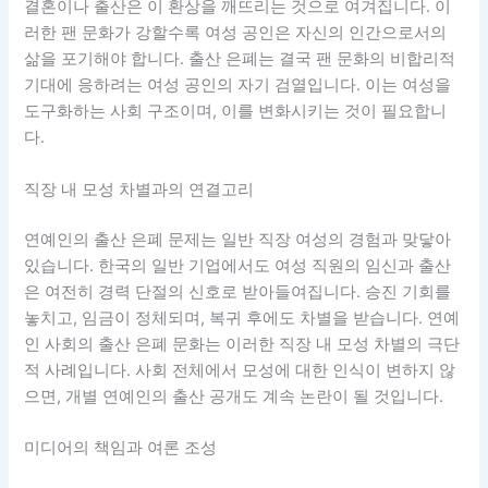
결혼이나 출산은 이 환상을 깨뜨리는 것으로 여겨집니다. 이
러한 팬 문화가 강할수록 여성 공인은 자신의 인간으로서의
삶을 포기해야 합니다. 출산 은폐는 결국 팬 문화의 비합리적
기대에 응하려는 여성 공인의 자기 검열입니다. 이는 여성을
도구화하는 사회 구조이며, 이를 변화시키는 것이 필요합니
다.
직장 내 모성 차별과의 연결고리
연예인의 출산 은폐 문제는 일반 직장 여성의 경험과 맞닿아
있습니다. 한국의 일반 기업에서도 여성 직원의 임신과 출산
은 여전히 경력 단절의 신호로 받아들여집니다. 승진 기회를
놓치고, 임금이 정체되며, 복귀 후에도 차별을 받습니다. 연예
인 사회의 출산 은폐 문화는 이러한 직장 내 모성 차별의 극단
적 사례입니다. 사회 전체에서 모성에 대한 인식이 변하지 않
으면, 개별 연예인의 출산 공개도 계속 논란이 될 것입니다.
미디어의 책임과 여론 조성