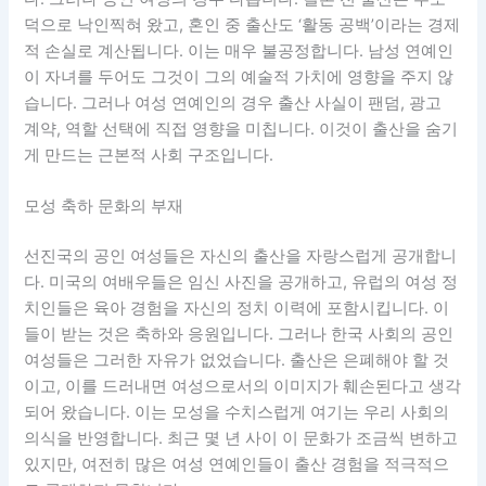
덕으로 낙인찍혀 왔고, 혼인 중 출산도 ‘활동 공백’이라는 경제
적 손실로 계산됩니다. 이는 매우 불공정합니다. 남성 연예인
이 자녀를 두어도 그것이 그의 예술적 가치에 영향을 주지 않
습니다. 그러나 여성 연예인의 경우 출산 사실이 팬덤, 광고
계약, 역할 선택에 직접 영향을 미칩니다. 이것이 출산을 숨기
게 만드는 근본적 사회 구조입니다.
모성 축하 문화의 부재
선진국의 공인 여성들은 자신의 출산을 자랑스럽게 공개합니
다. 미국의 여배우들은 임신 사진을 공개하고, 유럽의 여성 정
치인들은 육아 경험을 자신의 정치 이력에 포함시킵니다. 이
들이 받는 것은 축하와 응원입니다. 그러나 한국 사회의 공인
여성들은 그러한 자유가 없었습니다. 출산은 은폐해야 할 것
이고, 이를 드러내면 여성으로서의 이미지가 훼손된다고 생각
되어 왔습니다. 이는 모성을 수치스럽게 여기는 우리 사회의
의식을 반영합니다. 최근 몇 년 사이 이 문화가 조금씩 변하고
있지만, 여전히 많은 여성 연예인들이 출산 경험을 적극적으