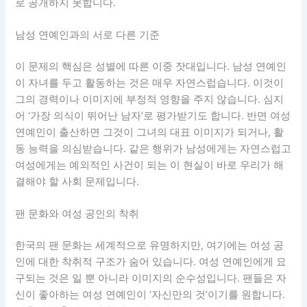
로 공개하지 못합니다.
남성 연예인과의 서로 다른 기준
이 문제의 핵심은 성별에 따른 이중 잣대입니다. 남성 연예인
이 자녀를 두고 활동하는 것은 매우 자연스럽습니다. 이것이
그의 경력이나 이미지에 부정적 영향을 주지 않습니다. 심지
어 ‘가장 의식이 뛰어난 남자’로 평가받기도 합니다. 반면 여성
연예인이 출산하면 그것이 그녀의 대표 이미지가 되거나, 활
동 능력을 의심받습니다. 같은 행위가 남성에게는 자연스럽고
여성에게는 예외적인 사건이 되는 이 현실이 바로 우리가 해
결해야 할 사회 문제입니다.
팬 문화와 여성 공인의 착취
한국의 팬 문화는 세계적으로 유명하지만, 여기에는 여성 공
인에 대한 착취적 구조가 숨어 있습니다. 여성 연예인에게 요
구되는 것은 일 뿐 아니라 이미지의 순수성입니다. 팬들은 자
신이 좋아하는 여성 연예인이 ‘자신만의 것’이기를 원합니다.