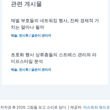
관련 게시물
재벌 부호들의 네트워킹 행사, 진짜 경제적 가
치는 얼마나 될까
예술
,
전시회
/ 글쓴이
관리자
초호화 행사 상류층들의 스트레스 관리와 라
이프스타일 분석
예술
,
전시회
/ 글쓴이
관리자
저작권 © 2026 그림을 보고 소리로 담다. | 제공처:
아스트라 워드프