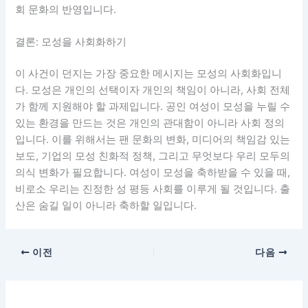
회 문화의 반영입니다.
결론: 모성을 사회화하기
이 사건이 던지는 가장 중요한 메시지는 모성의 사회화입니
다. 모성은 개인의 선택이자 개인의 책임이 아니라, 사회 전체
가 함께 지원해야 할 과제입니다. 공인 여성이 모성을 누릴 수
있는 환경을 만드는 것은 개인의 관대함이 아니라 사회 정의
입니다. 이를 위해서는 팬 문화의 변화, 미디어의 책임감 있는
보도, 기업의 모성 친화적 정책, 그리고 무엇보다 우리 모두의
의식 변화가 필요합니다. 여성이 모성을 축하받을 수 있을 때,
비로소 우리는 진정한 성 평등 사회를 이루게 될 것입니다. 출
산은 숨길 일이 아니라 축하할 일입니다.
이전
다음