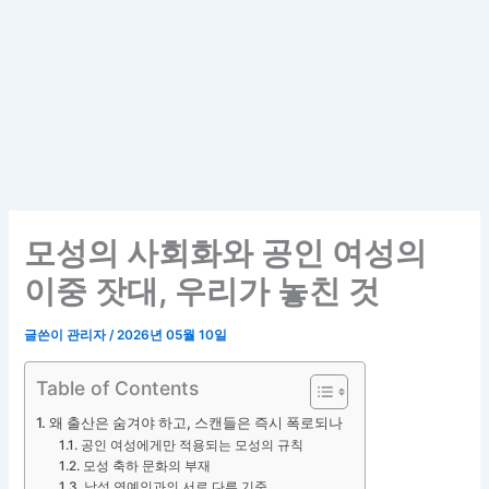
모성의 사회화와 공인 여성의
이중 잣대, 우리가 놓친 것
글쓴이
관리자
/
2026년 05월 10일
Table of Contents
왜 출산은 숨겨야 하고, 스캔들은 즉시 폭로되나
공인 여성에게만 적용되는 모성의 규칙
모성 축하 문화의 부재
남성 연예인과의 서로 다른 기준