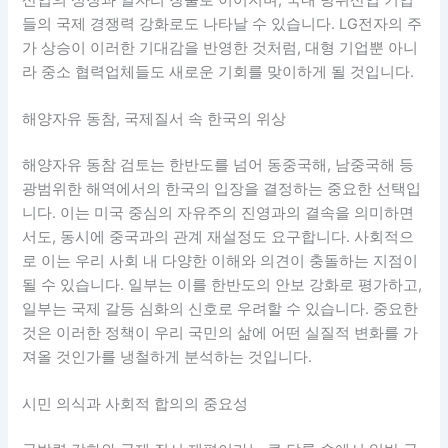
들의 국제 경쟁력 강화로도 나타날 수 있습니다. LG전자의 주
가 상승이 이러한 기대감을 반영한 것처럼, 대형 기업뿐 아니
라 중소 협력업체들도 새로운 기회를 맞이하게 될 것입니다.
해양자유 동참, 국제질서 속 한국의 위상
해양자유 동참 검토는 한반도를 넘어 동중국해, 남중국해 등
광범위한 해역에서의 한국의 입장을 결정하는 중요한 선택입
니다. 이는 미국 중심의 자유주의 진영과의 결속을 의미하면
서도, 동시에 중국과의 관계 재설정도 요구합니다. 사회적으
로 이는 우리 사회 내 다양한 이해와 의견이 충돌하는 지점이
될 수 있습니다. 일부는 이를 한반도의 안보 강화로 평가하고,
일부는 국제 갈등 심화의 신호로 우려할 수 있습니다. 중요한
것은 이러한 정책이 우리 국민의 삶에 어떤 실질적 변화를 가
져올 것인가를 냉철하게 분석하는 것입니다.
시민 의식과 사회적 합의의 중요성