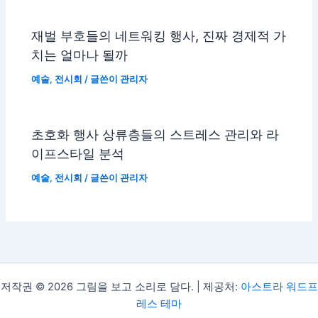
재벌 부호들의 네트워킹 행사, 진짜 경제적 가
치는 얼마나 될까
예술
,
전시회
/ 글쓴이
관리자
초호화 행사 상류층들의 스트레스 관리와 라
이프스타일 분석
예술
,
전시회
/ 글쓴이
관리자
저작권 © 2026 그림을 보고 소리로 담다. | 제공처:
아스트라 워드프
레스 테마