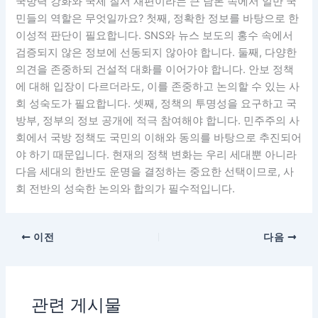
국방력 강화와 국제 질서 재편이라는 큰 담론 속에서 일반 국
민들의 역할은 무엇일까요? 첫째, 정확한 정보를 바탕으로 한
이성적 판단이 필요합니다. SNS와 뉴스 보도의 홍수 속에서
검증되지 않은 정보에 선동되지 않아야 합니다. 둘째, 다양한
의견을 존중하되 건설적 대화를 이어가야 합니다. 안보 정책
에 대해 입장이 다르더라도, 이를 존중하고 논의할 수 있는 사
회 성숙도가 필요합니다. 셋째, 정책의 투명성을 요구하고 국
방부, 정부의 정보 공개에 적극 참여해야 합니다. 민주주의 사
회에서 국방 정책도 국민의 이해와 동의를 바탕으로 추진되어
야 하기 때문입니다. 현재의 정책 변화는 우리 세대뿐 아니라
다음 세대의 한반도 운명을 결정하는 중요한 선택이므로, 사
회 전반의 성숙한 논의와 합의가 필수적입니다.
이전
다음
관련 게시물