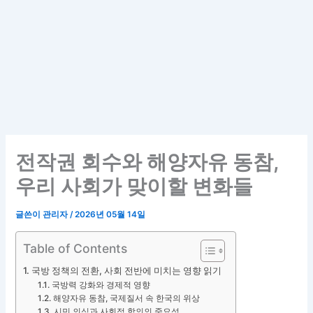
전작권 회수와 해양자유 동참,
우리 사회가 맞이할 변화들
글쓴이
관리자
/
2026년 05월 14일
Table of Contents
국방 정책의 전환, 사회 전반에 미치는 영향 읽기
국방력 강화와 경제적 영향
해양자유 동참, 국제질서 속 한국의 위상
시민 의식과 사회적 합의의 중요성