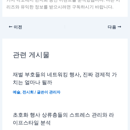
가지 각도에서 한지희 공연 이벤트를 분석했습니다. 다른 시
리즈와 유익한 정보를 받으시려면 구독하시기 바랍니다.
이전
다음
관련 게시물
재벌 부호들의 네트워킹 행사, 진짜 경제적 가
치는 얼마나 될까
예술
,
전시회
/ 글쓴이
관리자
초호화 행사 상류층들의 스트레스 관리와 라
이프스타일 분석