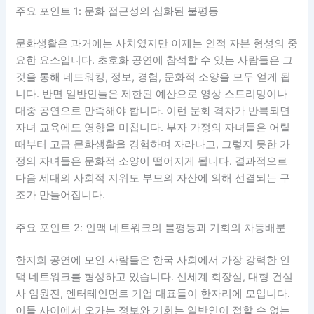
주요 포인트 1: 문화 접근성의 심화된 불평등
문화생활은 과거에는 사치였지만 이제는 인적 자본 형성의 중
요한 요소입니다. 초호화 공연에 참석할 수 있는 사람들은 그
것을 통해 네트워킹, 정보, 경험, 문화적 소양을 모두 얻게 됩
니다. 반면 일반인들은 제한된 예산으로 영상 스트리밍이나
대중 공연으로 만족해야 합니다. 이런 문화 격차가 반복되면
자녀 교육에도 영향을 미칩니다. 부자 가정의 자녀들은 어릴
때부터 고급 문화생활을 경험하며 자라나고, 그렇지 못한 가
정의 자녀들은 문화적 소양이 떨어지게 됩니다. 결과적으로
다음 세대의 사회적 지위도 부모의 자산에 의해 선결되는 구
조가 만들어집니다.
주요 포인트 2: 인맥 네트워크의 불평등과 기회의 차등배분
한지희 공연에 모인 사람들은 한국 사회에서 가장 강력한 인
맥 네트워크를 형성하고 있습니다. 신세계 회장실, 대형 건설
사 임원진, 엔터테인먼트 기업 대표들이 한자리에 모입니다.
이들 사이에서 오가는 정보와 기회는 일반인이 접할 수 없는