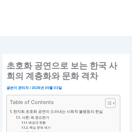
초호화 공연으로 보는 한국 사
회의 계층화와 문화 격차
글쓴이
관리자
/
2026년 05월 03일
Table of Contents
한지희 초호화 공연이 드러내는 사회적 불평등의 현실
서론: 왜 중요한가
배경과 현황
핵심 문제 제기