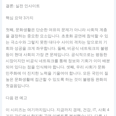
결론: 실전 인사이트
핵심 요약 3가지
첫째, 문화생활은 단순한 여유의 문제가 아니라 사회적 계층
을 결정하는 중요한 요소입니다. 초호화 공연에 참석할 수 있
는 극소수와 그렇지 못한 대다수 사이의 격차는 앞으로의 기
회와 성공을 크게 좌우합니다. 둘째, 비공식 네트워크의 불평
등이 현대 사회의 가장 큰 문제입니다. 공식적으로는 평등한
시장이지만 비공식 네트워크를 통해 정보와 기회가 이미 배분
되어 있다는 점을 인식해야 합니다. 셋째, 우리 사회가 문화
민주화에 더 진지한 노력을 기울여야 합니다. 모든 국민이 질
높은 문화생활에 접근할 수 있도록 하는 것이 불평등 완화의
첫걸음입니다.
다음 편 예고
이 시리즈는 여기까지입니다. 지금까지 경제, 건강, IT, 사회 4