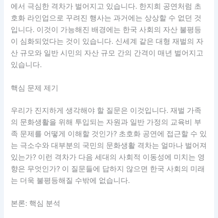
에서 극심한 격차가 벌어지고 있습니다. 한지희 공연처럼 초
호화 라인업으로 꾸려진 행사는 과거에는 상상할 수 없던 것
입니다. 이것이 가능해진 배경에는 한국 사회의 자산 불평등
이 심화되었다는 것이 있습니다. 신세계 같은 대형 재벌의 자
산 규모와 일반 시민의 자산 규모 간의 간격이 매년 벌어지고
있습니다.
핵심 문제 제기
우리가 진지하게 생각해야 할 질문은 이것입니다. 재벌 가족
의 문화생활을 위해 투입되는 자원과 일반 가정의 교육비 부
족 문제를 어떻게 이해할 것인가? 초호화 공연에 접근할 수 있
는 극소수와 대부분의 국민의 문화생활 격차는 얼마나 벌어져
있는가? 이런 격차가 다음 세대의 사회적 이동성에 미치는 영
향은 무엇인가? 이 질문들에 답하지 않으면 한국 사회의 미래
는 더욱 불평등해질 수밖에 없습니다.
본론: 핵심 분석