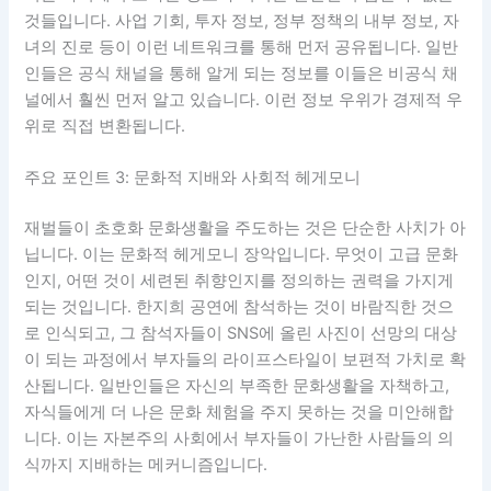
것들입니다. 사업 기회, 투자 정보, 정부 정책의 내부 정보, 자
녀의 진로 등이 이런 네트워크를 통해 먼저 공유됩니다. 일반
인들은 공식 채널을 통해 알게 되는 정보를 이들은 비공식 채
널에서 훨씬 먼저 알고 있습니다. 이런 정보 우위가 경제적 우
위로 직접 변환됩니다.
주요 포인트 3: 문화적 지배와 사회적 헤게모니
재벌들이 초호화 문화생활을 주도하는 것은 단순한 사치가 아
닙니다. 이는 문화적 헤게모니 장악입니다. 무엇이 고급 문화
인지, 어떤 것이 세련된 취향인지를 정의하는 권력을 가지게
되는 것입니다. 한지희 공연에 참석하는 것이 바람직한 것으
로 인식되고, 그 참석자들이 SNS에 올린 사진이 선망의 대상
이 되는 과정에서 부자들의 라이프스타일이 보편적 가치로 확
산됩니다. 일반인들은 자신의 부족한 문화생활을 자책하고,
자식들에게 더 나은 문화 체험을 주지 못하는 것을 미안해합
니다. 이는 자본주의 사회에서 부자들이 가난한 사람들의 의
식까지 지배하는 메커니즘입니다.