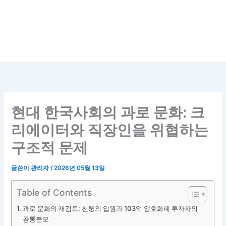
현대 한국사회의 과로 문화: 크
리에이터와 직장인을 위협하는
구조적 문제
글쓴이
관리자
/
2026년 05월 13일
Table of Contents
과로 문화의 재검토: 천뚱의 입원과 103억 암호화폐 투자자의
공통분모