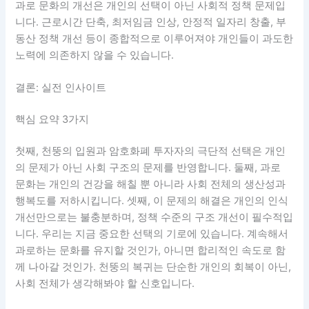
과로 문화의 개선은 개인의 선택이 아닌 사회적 정책 문제입
니다. 근로시간 단축, 최저임금 인상, 안정적 일자리 창출, 부
동산 정책 개선 등이 종합적으로 이루어져야 개인들이 과도한
노력에 의존하지 않을 수 있습니다.
결론: 실전 인사이트
핵심 요약 3가지
첫째, 천뚱의 입원과 암호화폐 투자자의 극단적 선택은 개인
의 문제가 아닌 사회 구조의 문제를 반영합니다. 둘째, 과로
문화는 개인의 건강을 해칠 뿐 아니라 사회 전체의 생산성과
행복도를 저하시킵니다. 셋째, 이 문제의 해결은 개인의 인식
개선만으로는 불충분하며, 정책 수준의 구조 개선이 필수적입
니다. 우리는 지금 중요한 선택의 기로에 있습니다. 계속해서
과로하는 문화를 유지할 것인가, 아니면 합리적인 속도로 함
께 나아갈 것인가. 천뚱의 복귀는 단순한 개인의 회복이 아닌,
사회 전체가 생각해봐야 할 신호입니다.