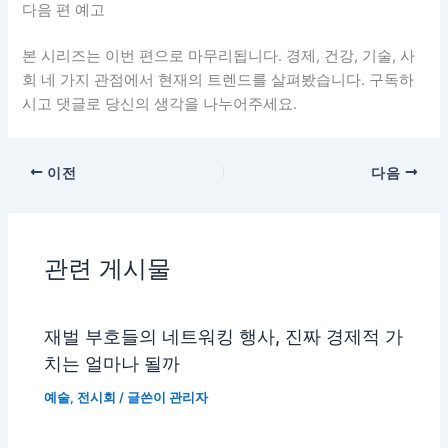
다음 편 예고
본 시리즈는 이번 편으로 마무리됩니다. 경제, 건강, 기술, 사
회 네 가지 관점에서 현재의 트렌드를 살펴봤습니다. 구독하
시고 댓글로 당신의 생각을 나누어주세요.
이전
다음
관련 게시물
재벌 부호들의 네트워킹 행사, 진짜 경제적 가
치는 얼마나 될까
예술
,
전시회
/ 글쓴이
관리자