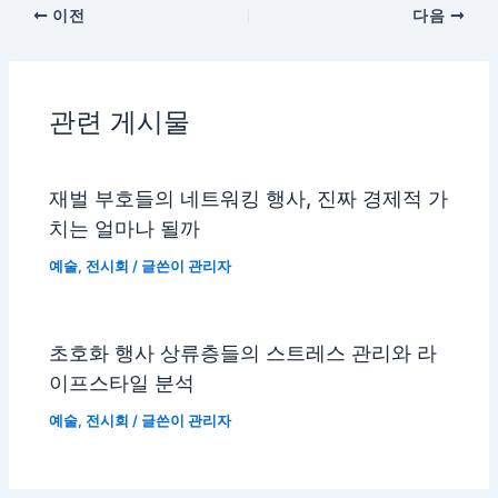
이전
다음
관련 게시물
재벌 부호들의 네트워킹 행사, 진짜 경제적 가
치는 얼마나 될까
예술
,
전시회
/ 글쓴이
관리자
초호화 행사 상류층들의 스트레스 관리와 라
이프스타일 분석
예술
,
전시회
/ 글쓴이
관리자