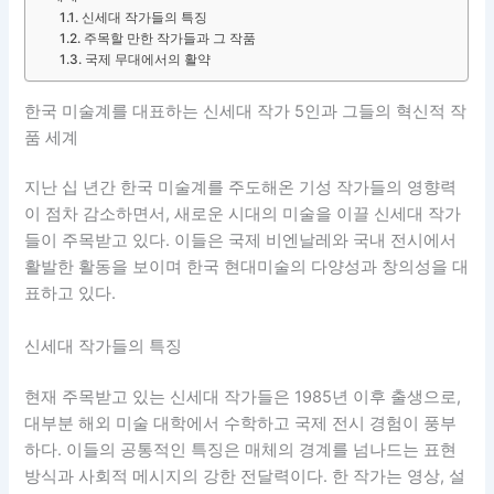
신세대 작가들의 특징
주목할 만한 작가들과 그 작품
국제 무대에서의 활약
한국 미술계를 대표하는 신세대 작가 5인과 그들의 혁신적 작
품 세계
지난 십 년간 한국 미술계를 주도해온 기성 작가들의 영향력
이 점차 감소하면서, 새로운 시대의 미술을 이끌 신세대 작가
들이 주목받고 있다. 이들은 국제 비엔날레와 국내 전시에서
활발한 활동을 보이며 한국 현대미술의 다양성과 창의성을 대
표하고 있다.
신세대 작가들의 특징
현재 주목받고 있는 신세대 작가들은 1985년 이후 출생으로,
대부분 해외 미술 대학에서 수학하고 국제 전시 경험이 풍부
하다. 이들의 공통적인 특징은 매체의 경계를 넘나드는 표현
방식과 사회적 메시지의 강한 전달력이다. 한 작가는 영상, 설