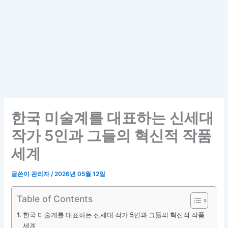
한국 미술계를 대표하는 신세대
작가 5인과 그들의 혁신적 작품
세계
글쓴이
관리자
/
2026년 05월 12일
Table of Contents
한국 미술계를 대표하는 신세대 작가 5인과 그들의 혁신적 작품
세계