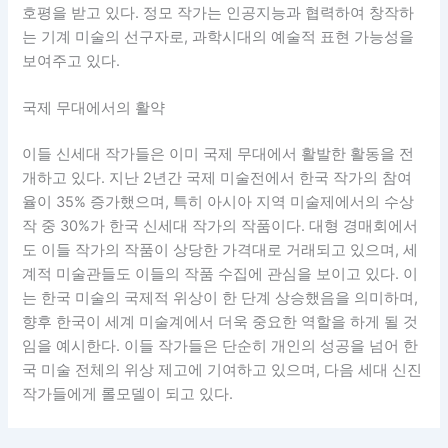
호평을 받고 있다. 정모 작가는 인공지능과 협력하여 창작하
는 기계 미술의 선구자로, 과학시대의 예술적 표현 가능성을
보여주고 있다.
국제 무대에서의 활약
이들 신세대 작가들은 이미 국제 무대에서 활발한 활동을 전
개하고 있다. 지난 2년간 국제 미술전에서 한국 작가의 참여
율이 35% 증가했으며, 특히 아시아 지역 미술제에서의 수상
작 중 30%가 한국 신세대 작가의 작품이다. 대형 경매회에서
도 이들 작가의 작품이 상당한 가격대로 거래되고 있으며, 세
계적 미술관들도 이들의 작품 수집에 관심을 보이고 있다. 이
는 한국 미술의 국제적 위상이 한 단계 상승했음을 의미하며,
향후 한국이 세계 미술계에서 더욱 중요한 역할을 하게 될 것
임을 예시한다. 이들 작가들은 단순히 개인의 성공을 넘어 한
국 미술 전체의 위상 제고에 기여하고 있으며, 다음 세대 신진
작가들에게 롤모델이 되고 있다.