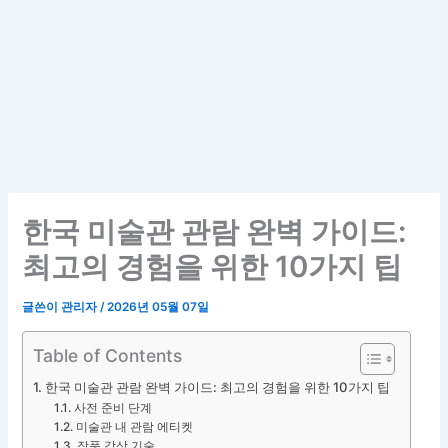
한국 미술관 관람 완벽 가이드:
최고의 경험을 위한 10가지 팁
글쓴이
관리자
/
2026년 05월 07일
Table of Contents
한국 미술관 관람 완벽 가이드: 최고의 경험을 위한 10가지 팁
사전 준비 단계
미술관 내 관람 에티켓
작품 감상 기술