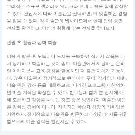
우리집은 소규모 갤러리로 앤티크와 현대 미술을 함께 감상할
수 있다. 관심사에 따라 미술관을 선택하면, 더 맞춤화된 경험
을 얻을 수 있다. 각 미술관의 웹사이트에서 현재 진행 중인
전시를 확인하고, 당신의 취향에 맞는 전시를 찾아보자.
관람 후 활동과 심화 학습
미술관 방문 후 도록이나 도서를 구매하여 집에서 작품을 다
시 상기하고 학습하는 것이 좋다. 미술관에서 제공하는 온라
인 아카이브나 교육 영상을 활용하면 더 깊은 이해가 가능하
다. 많은 미술관이 정기적으로 큐레이터 투어, 작가와의 대화,
미술 관련 강좌 등을 개최하므로, 이러한 프로그램에 참여하
면 미술 지식을 확장할 수 있다. 친구들과 함께 본 전시에 대
해 토론하고 감상을 나누는 것도 좋은 방법이다. 미술관 방문
은 일회성 경험이 아니라, 지속적인 학습과 성장의 기회임을
기억하자. 정기적으로 미술관을 방문하고 다양한 전시를 경험
함으로써 미술 감각을 발전시킬 수 있다.