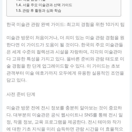
서울 주요 미술관과 선택 가이드
관람 후 활동과 심화 학습
한국 미술관 관람 완벽 가이드: 최고의 경험을 위한 10가지 팁
미술관 방문이 처음이거나, 더 의미 있는 미술 관람 경험을 원
한다면 이 가이드가 도움이 될 것이다. 한국의 주요 미술관들
은 세계 수준의 컬렉션과 시설을 자랑하며, 각각의 미술관마
다 고유한 특성을 가지고 있다. 올바른 준비와 관람 태도로 미
술 경험을 한 단계 업그레이드할 수 있다. 이 가이드는 초보
관객부터 미술 애호가까지 모두에게 유용한 실용적인 조언을
담고 있다.
사전 준비 단계
미술관 방문 전에 전시 정보를 충분히 알아보는 것이 중요하
다. 대부분의 미술관은 공식 웹사이트나 SNS를 통해 전시 일
정, 작품 정보, 교육 프로그램을 제공한다. 전시 테마와 작가
에 대한 기초 지식을 미리 습득하면 관람 시간을 더 효율적으