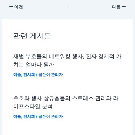
이전
다음
관련 게시물
재벌 부호들의 네트워킹 행사, 진짜 경제적 가
치는 얼마나 될까
예술
,
전시회
/ 글쓴이
관리자
초호화 행사 상류층들의 스트레스 관리와 라
이프스타일 분석
예술
,
전시회
/ 글쓴이
관리자